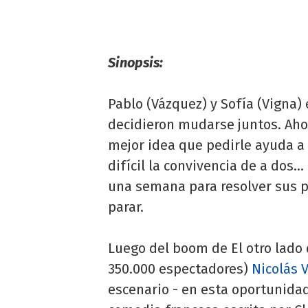
Sinopsis:
Pablo (Vázquez) y Sofía (Vigna) 
decidieron mudarse juntos. Ahor
mejor idea que pedirle ayuda a 
difícil la convivencia de a dos..
una semana para resolver sus p
parar.
Luego del boom de El otro lado 
350.000 espectadores)
Nicolás 
escenario - en esta oportunidad