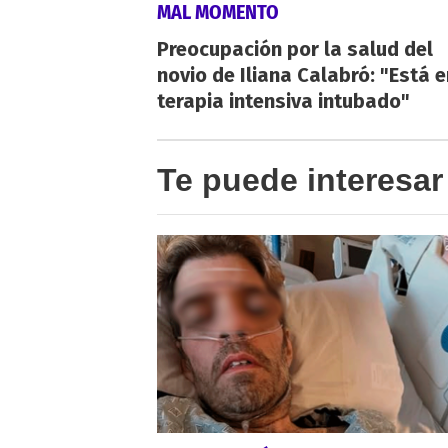
MAL MOMENTO
Preocupación por la salud del
novio de Iliana Calabró: "Está e
terapia intensiva intubado"
Te puede interesar