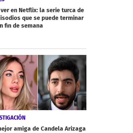
ver en Netflix: la serie turca de
isodios que se puede terminar
n fin de semana
STIGACIÓN
mejor amiga de Candela Arizaga