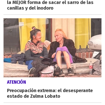
la MEJOR forma de sacar el sarro de las
canillas y del inodoro
ATENCIÓN
Preocupación extrema: el desesperante
estado de Zulma Lobato