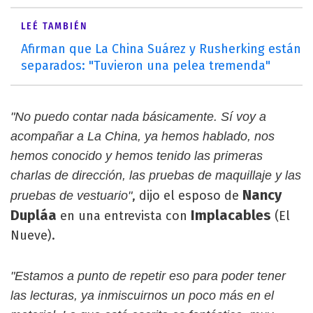
LEÉ TAMBIÉN
Afirman que La China Suárez y Rusherking están
separados: "Tuvieron una pelea tremenda"
"No puedo contar nada básicamente. Sí voy a
acompañar a La China, ya hemos hablado, nos
hemos conocido y hemos tenido las primeras
charlas de dirección, las pruebas de maquillaje y las
Nancy
, dijo el esposo de
pruebas de vestuario"
Dupláa
Implacables
en una entrevista con
(El
Nueve).
"Estamos a punto de repetir eso para poder tener
las lecturas, ya inmiscuirnos un poco más en el