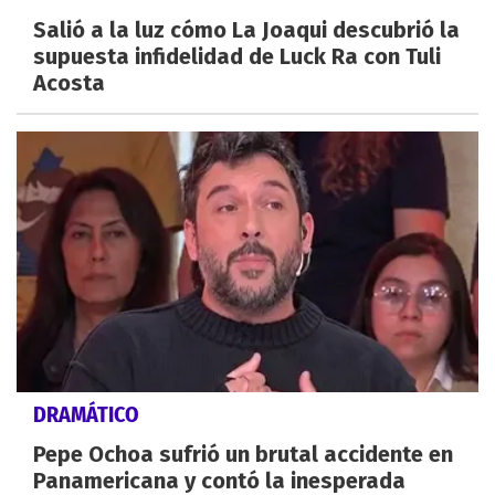
Salió a la luz cómo La Joaqui descubrió la
supuesta infidelidad de Luck Ra con Tuli
Acosta
DRAMÁTICO
Pepe Ochoa sufrió un brutal accidente en
Panamericana y contó la inesperada