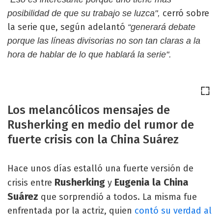
cerró sobre
posibilidad de que su trabajo se luzca",
la serie que, según adelantó
“generará debate
porque las líneas divisorias no son tan claras a la
hora de hablar de lo que hablará la serie".
Los melancólicos mensajes de
Rusherking en medio del rumor de
fuerte crisis con la China Suárez
Hace unos días estalló una fuerte versión de
Rusherking
Eugenia
la China
crisis entre
y
Suárez
que sorprendió a todos. La misma fue
enfrentada por la actriz, quien
contó su verdad al