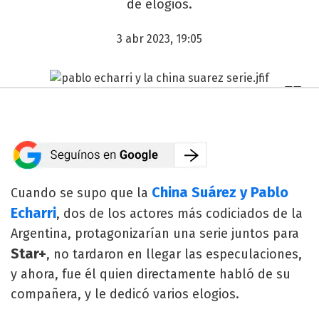
de elogios.
3 abr 2023, 19:05
China Suárez y Pablo
Cuando se supo que la
Echarri
, dos de los actores más codiciados de la
Argentina, protagonizarían una serie juntos para
Star+
, no tardaron en llegar las especulaciones,
y ahora, fue él quien directamente habló de su
compañera, y le dedicó varios elogios.