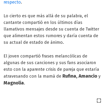
respecto
.
Lo cierto es que más allá de su palabra, el
cantante compartió en los últimos días
llamativos mensajes desde su cuenta de Twitter
que alimentan estos rumores y daría cuenta de
su actual de estado de ánimo.
El joven compartió frases melancólicas de
algunas de sus canciones y sus fans asociaron
esto con la aparente crisis de pareja que estaría
Rufina, Amancio
atravesando con la mamá de
y
Magnolia
.