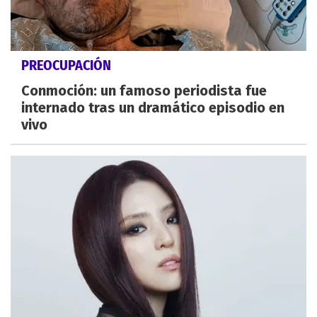
PREOCUPACIÓN
Conmoción: un famoso periodista fue
internado tras un dramático episodio en
vivo