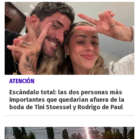
ATENCIÓN
Escándalo total: las dos personas más
importantes que quedarían afuera de la
boda de Tini Stoessel y Rodrigo de Paul