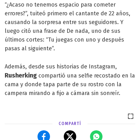
“¿Acaso no tenemos espacio para cometer
errores?”, tuiteó primero el cantante de 22 años,
causando la sorpresa entre sus seguidores. Y
luego citó una frase de De nada, uno de sus
últimos cortes: “Tu juegas con uno y después
pasas al siguiente”.
Además, desde sus historias de Instagram,
Rusherking
compartió una selfie recostado en la
cama y donde tapa parte de su rostro con la
campera mirando a fijo a cámara sin sonreír.
COMPARTÍ