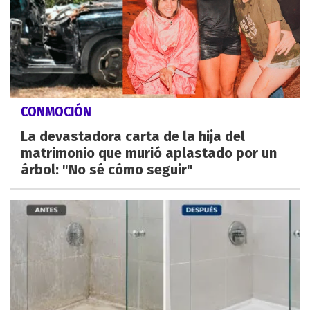
CONMOCIÓN
La devastadora carta de la hija del
matrimonio que murió aplastado por un
árbol: "No sé cómo seguir"