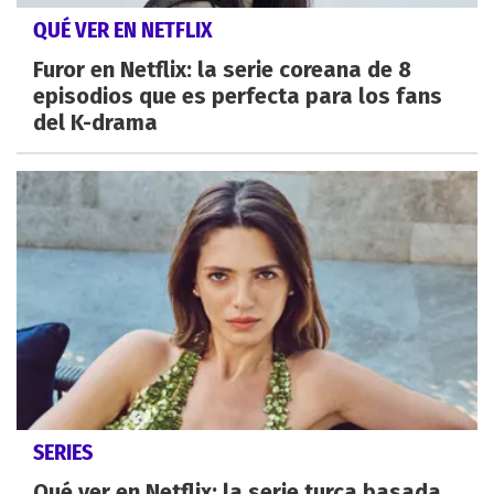
QUÉ VER EN NETFLIX
Furor en Netflix: la serie coreana de 8
episodios que es perfecta para los fans
del K-drama
SERIES
Qué ver en Netflix: la serie turca basada