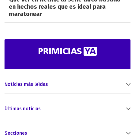
en hechos reales que es ideal para
maratonear
Noticias más leídas
Últimas noticias
Secciones