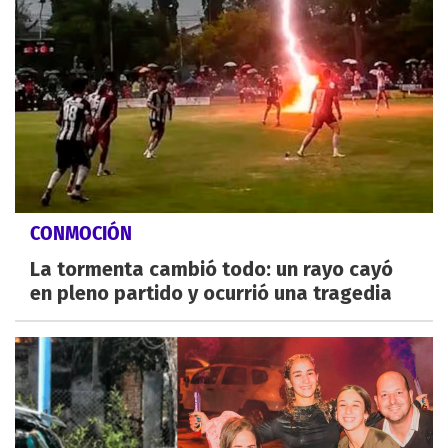
CONMOCIÓN
La tormenta cambió todo: un rayo cayó
en pleno partido y ocurrió una tragedia