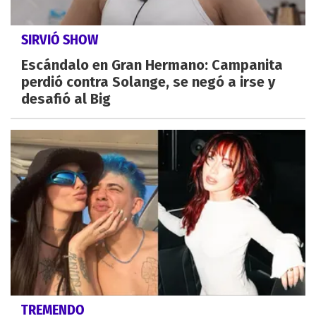
SIRVIÓ SHOW
Escándalo en Gran Hermano: Campanita
perdió contra Solange, se negó a irse y
desafió al Big
TREMENDO