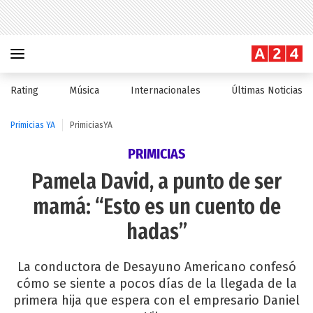
Rating
Música
Internacionales
Últimas Noticias
Primicias YA
PrimiciasYA
PRIMICIAS
Pamela David, a punto de ser
mamá: “Esto es un cuento de
hadas”
La conductora de Desayuno Americano confesó
cómo se siente a pocos días de la llegada de la
primera hija que espera con el empresario Daniel