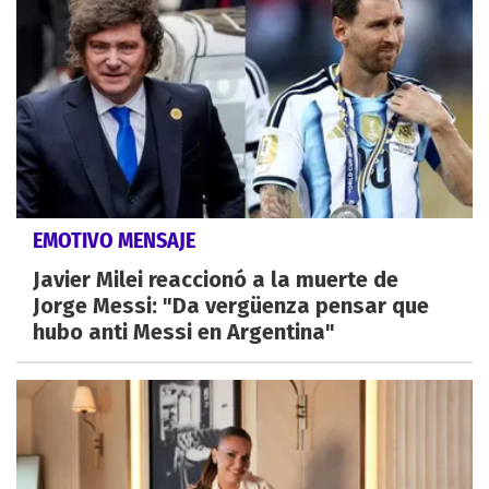
EMOTIVO MENSAJE
Javier Milei reaccionó a la muerte de
Jorge Messi: "Da vergüenza pensar que
hubo anti Messi en Argentina"