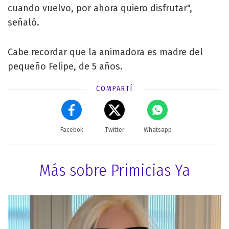
cuando vuelvo, por ahora quiero disfrutar",
señaló.
Cabe recordar que la animadora es madre del
pequeño Felipe, de 5 años.
COMPARTÍ
Facebok
Twitter
Whatsapp
Más sobre Primicias Ya