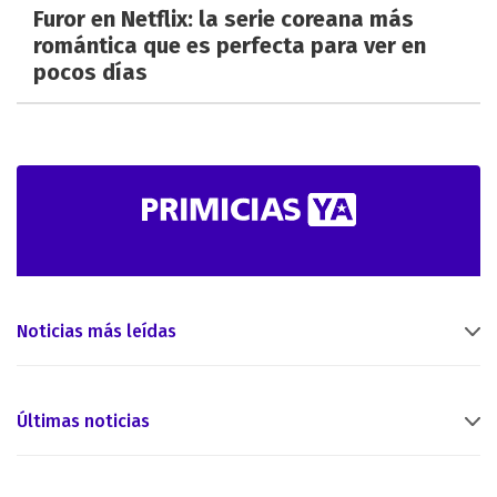
Furor en Netflix: la serie coreana más
romántica que es perfecta para ver en
pocos días
Noticias más leídas
Últimas noticias