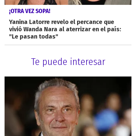
¡OTRA VEZ SOPA!
Yanina Latorre revelo el percance que
vivió Wanda Nara al aterrizar en el país:
"Le pasan todas"
Te puede interesar