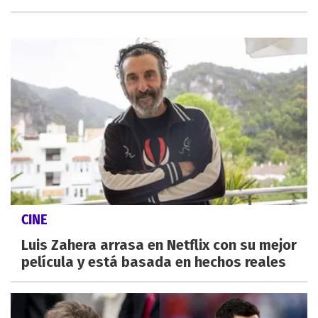
CINE
Luis Zahera arrasa en Netflix con su mejor
película y está basada en hechos reales