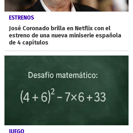
ESTRENOS
José Coronado brilla en Netflix con el
estreno de una nueva miniserie española
de 4 capítulos
JUEGO