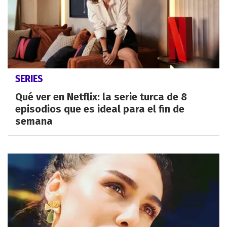
SERIES
Qué ver en Netflix: la serie turca de 8
episodios que es ideal para el fin de
semana