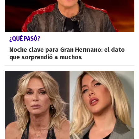
¿QUÉ PASÓ?
Noche clave para Gran Hermano: el dato
que sorprendió a muchos