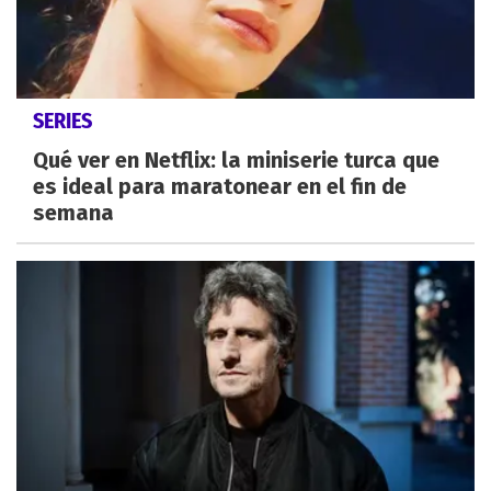
SERIES
Qué ver en Netflix: la miniserie turca que
es ideal para maratonear en el fin de
semana