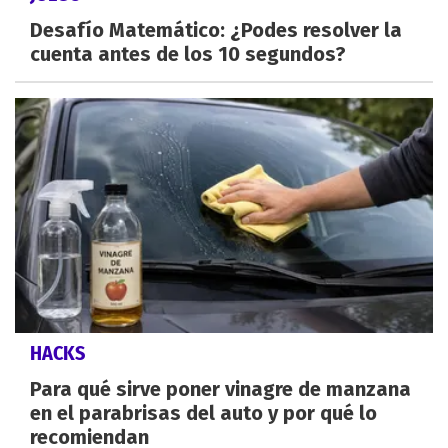
Desafío Matemático: ¿Podes resolver la
cuenta antes de los 10 segundos?
HACKS
Para qué sirve poner vinagre de manzana
en el parabrisas del auto y por qué lo
recomiendan