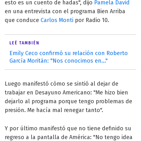
esto es un cuento de hadas", dijo
Pamela David
en una entrevista con el programa Bien Arriba
que conduce
Carlos Monti
por Radio 10.
LEÉ TAMBIÉN
Emily Ceco confirmó su relación con Roberto
García Moritán: "Nos conocimos en..."
Luego manifestó cómo se sintió al dejar de
trabajar en Desayuno Americano: "Me hizo bien
dejarlo al programa porque tengo problemas de
presión. Me hacía mal renegar tanto".
Y por último manifestó que no tiene definido su
regreso a la pantalla de América: "No tengo idea