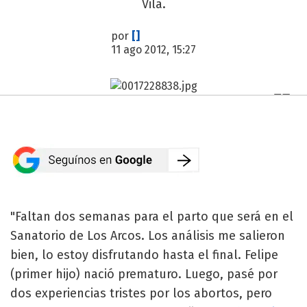
Vila.
por
[]
11 ago 2012, 15:27
"Faltan dos semanas para el parto que será en el
Sanatorio de Los Arcos. Los análisis me salieron
bien, lo estoy disfrutando hasta el final. Felipe
(primer hijo) nació prematuro. Luego, pasé por
dos experiencias tristes por los abortos, pero