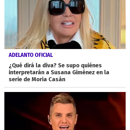
ADELANTO OFICIAL
¿Qué dirá la diva? Se supo quiénes
interpretarán a Susana Giménez en la
serie de Moria Casán