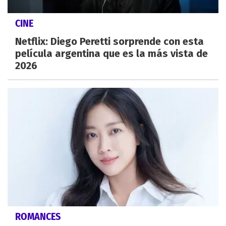
CINE
Netflix: Diego Peretti sorprende con esta
película argentina que es la más vista de
2026
ROMANCES