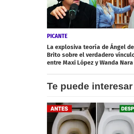
PICANTE
La explosiva teoría de Ángel de
Brito sobre el verdadero víncul
entre Maxi López y Wanda Nara
Te puede interesar