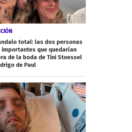
NCIÓN
ndalo total: las dos personas
 importantes que quedarían
ra de la boda de Tini Stoessel
drigo de Paul