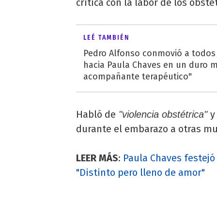
crítica con la labor de los obste
LEÉ TAMBIÉN
Pedro Alfonso conmovió a todos
hacia Paula Chaves en un duro 
acompañante terapéutico"
Habló de
y
"violencia obstétrica"
durante el embarazo a otras mu
LEER MÁS
:
Paula Chaves festejó
"Distinto pero lleno de amor"