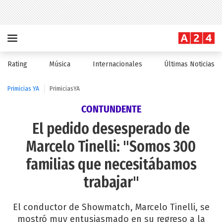
Rating
Música
Internacionales
Últimas Noticias
Primicias YA
PrimiciasYA
CONTUNDENTE
El pedido desesperado de
Marcelo Tinelli: "Somos 300
familias que necesitábamos
trabajar"
El conductor de Showmatch, Marcelo Tinelli, se
mostró muy entusiasmado en su regreso a la