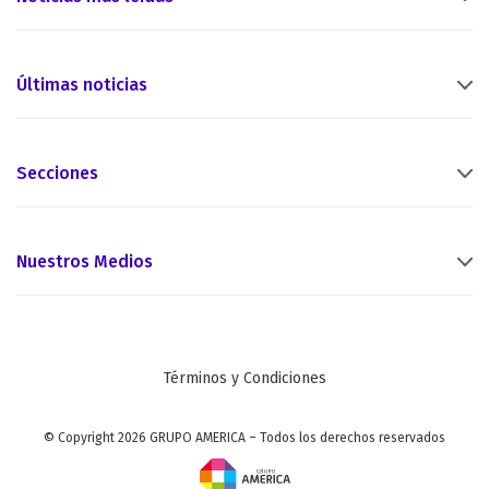
Últimas noticias
Secciones
Nuestros Medios
Términos y Condiciones
© Copyright 2026 GRUPO AMERICA – Todos los derechos reservados