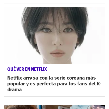
QUÉ VER EN NETFLIX
Netflix arrasa con la serie coreana más
popular y es perfecta para los fans del K-
drama