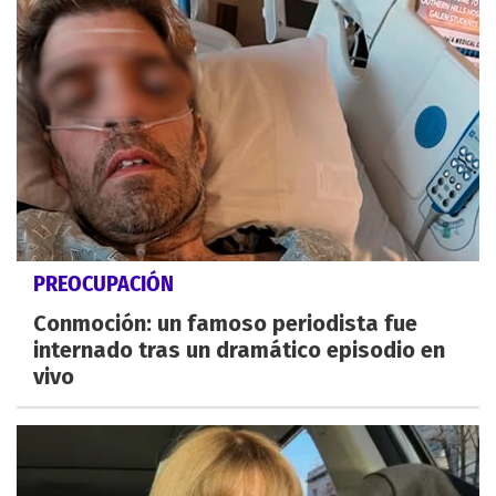
PREOCUPACIÓN
Conmoción: un famoso periodista fue
internado tras un dramático episodio en
vivo