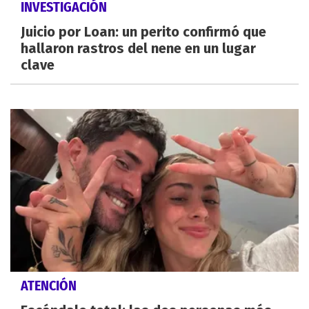
INVESTIGACIÓN
Juicio por Loan: un perito confirmó que
hallaron rastros del nene en un lugar
clave
ATENCIÓN