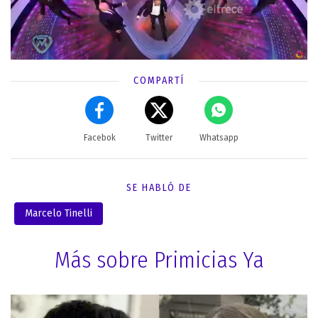
COMPARTÍ
Facebok
Twitter
Whatsapp
SE HABLÓ DE
Marcelo Tinelli
Más sobre Primicias Ya