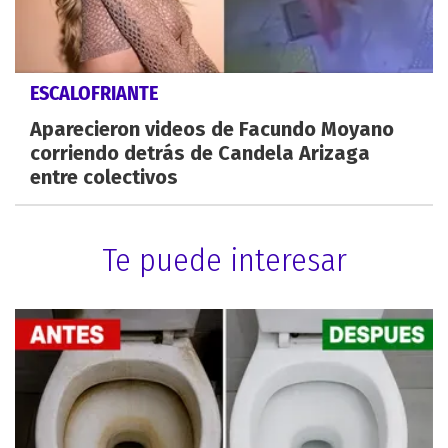
ESCALOFRIANTE
Aparecieron videos de Facundo Moyano
corriendo detrás de Candela Arizaga
entre colectivos
Te puede interesar