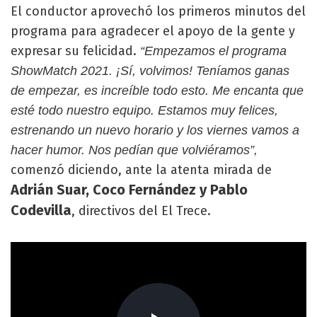
El conductor aprovechó los primeros minutos del
programa para agradecer el apoyo de la gente y
expresar su felicidad.
“Empezamos el programa
ShowMatch 2021. ¡Sí, volvimos! Teníamos ganas
de empezar, es increíble todo esto. Me encanta que
esté todo nuestro equipo. Estamos muy felices,
estrenando un nuevo horario y los viernes vamos a
hacer humor. Nos pedían que volviéramos”,
comenzó diciendo, ante la atenta mirada de
Adrián Suar, Coco Fernández y Pablo
Codevilla
, directivos del El Trece.