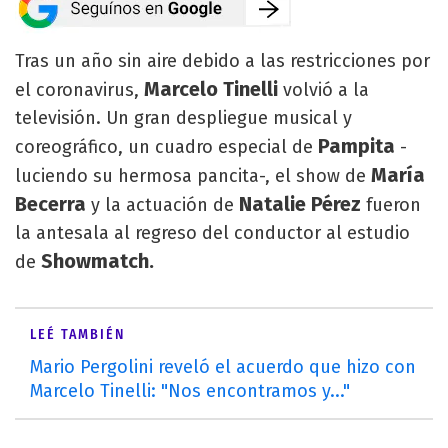
Tras un año sin aire debido a las restricciones por
Marcelo Tinelli
el coronavirus,
volvió a la
televisión. Un gran despliegue musical y
Pampita
coreográfico, un cuadro especial de
-
María
luciendo su hermosa pancita-, el show de
Becerra
Natalie Pérez
y la actuación de
fueron
la antesala al regreso del conductor al estudio
Showmatch.
de
LEÉ TAMBIÉN
Mario Pergolini reveló el acuerdo que hizo con
Marcelo Tinelli: "Nos encontramos y..."