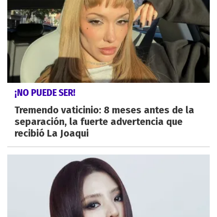
¡NO PUEDE SER!
Tremendo vaticinio: 8 meses antes de la
separación, la fuerte advertencia que
recibió La Joaqui