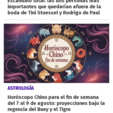
Escándalo total: las dos personas más
importantes que quedarían afuera de la
boda de Tini Stoessel y Rodrigo de Paul
ASTROLOGÍA
Horóscopo Chino para el fin de semana
del 7 al 9 de agosto: proyecciones bajo la
regencia del Buey y el Tigre