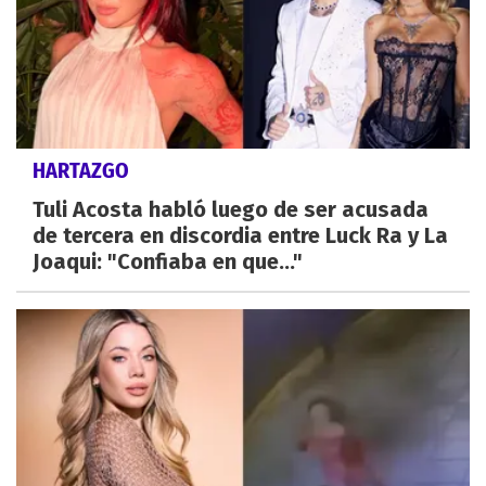
HARTAZGO
Tuli Acosta habló luego de ser acusada
de tercera en discordia entre Luck Ra y La
Joaqui: "Confiaba en que..."