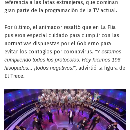
referencia a las latas extranjeras, que dominan
gran parte de la programación de la TV actual.
Por último, el animador resaltó que en La Flia
pusieron especial cuidado para cumplir con las
normativas dispuestas por el Gobierno para
evitar los contagios por coronavirus.
"Y estamos
cumpliendo todos los protocolos. Hoy hicimos 196
, advirtió la figura de
hisopados... ¡todos negativos!”
El Trece.