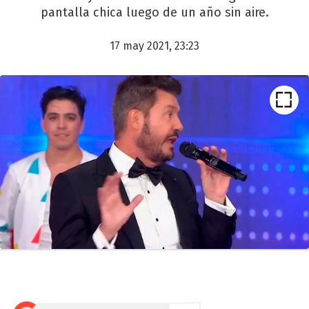
pantalla chica luego de un año sin aire.
17 may 2021, 23:23