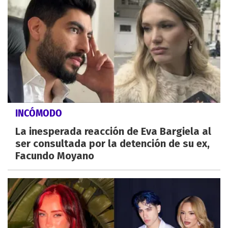
INCÓMODO
La inesperada reacción de Eva Bargiela al
ser consultada por la detención de su ex,
Facundo Moyano