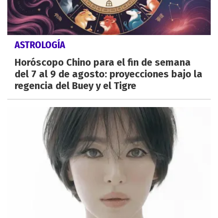
ASTROLOGÍA
Horóscopo Chino para el fin de semana
del 7 al 9 de agosto: proyecciones bajo la
regencia del Buey y el Tigre