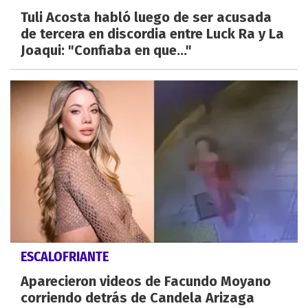
Tuli Acosta habló luego de ser acusada
de tercera en discordia entre Luck Ra y La
Joaqui: "Confiaba en que..."
ESCALOFRIANTE
Aparecieron videos de Facundo Moyano
corriendo detrás de Candela Arizaga