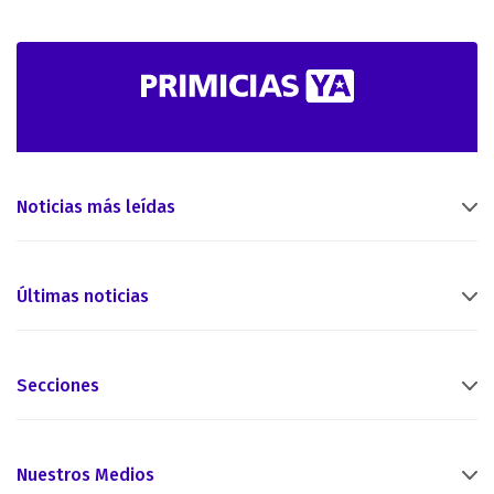
Noticias más leídas
Últimas noticias
Secciones
Nuestros Medios