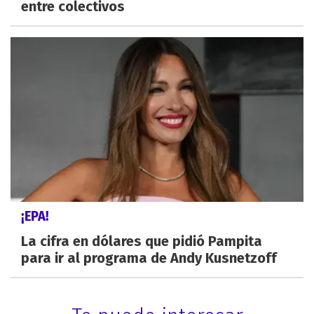
entre colectivos
¡EPA!
La cifra en dólares que pidió Pampita
para ir al programa de Andy Kusnetzoff