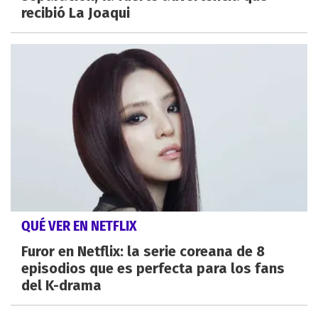
recibió La Joaqui
QUÉ VER EN NETFLIX
Furor en Netflix: la serie coreana de 8
episodios que es perfecta para los fans
del K-drama