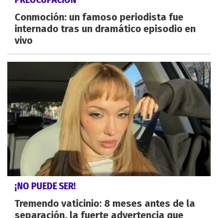
Conmoción: un famoso periodista fue
internado tras un dramático episodio en
vivo
¡NO PUEDE SER!
Tremendo vaticinio: 8 meses antes de la
separación, la fuerte advertencia que