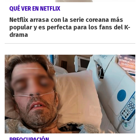
QUÉ VER EN NETFLIX
Netflix arrasa con la serie coreana más
popular y es perfecta para los fans del K-
drama
PREOCUPACIÓN