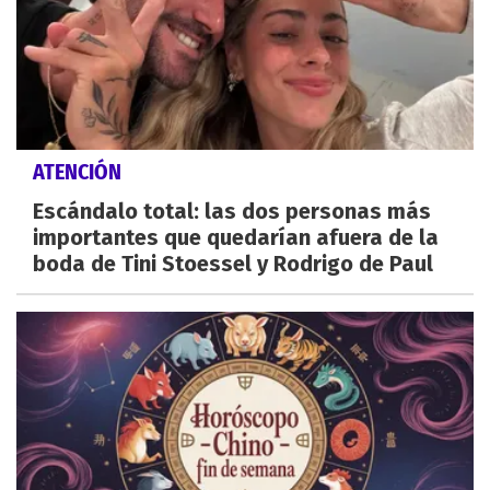
ATENCIÓN
Escándalo total: las dos personas más
importantes que quedarían afuera de la
boda de Tini Stoessel y Rodrigo de Paul