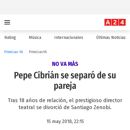
Rating
Música
Internacionales
Últimas Noticias
Primicias YA
PrimiciasYA
NO VA MÁS
Pepe Cibrián se separó de su
pareja
Tras 18 años de relación, el prestigioso director
teatral se divorció de Santiago Zenobi.
15 may 2018, 22:15