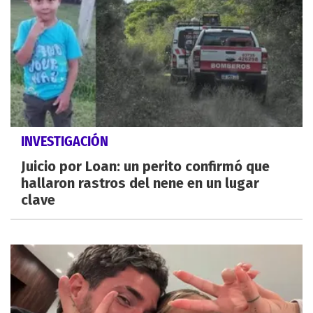
INVESTIGACIÓN
Juicio por Loan: un perito confirmó que
hallaron rastros del nene en un lugar
clave