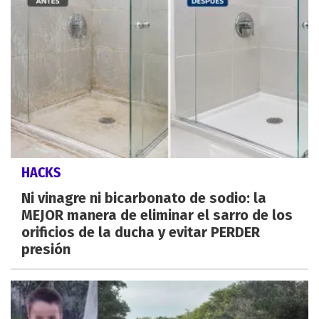
HACKS
Ni vinagre ni bicarbonato de sodio: la
MEJOR manera de eliminar el sarro de los
orificios de la ducha y evitar PERDER
presión