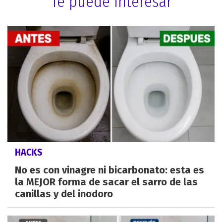
Te puede interesar
HACKS
No es con vinagre ni bicarbonato: esta es
la MEJOR forma de sacar el sarro de las
canillas y del inodoro