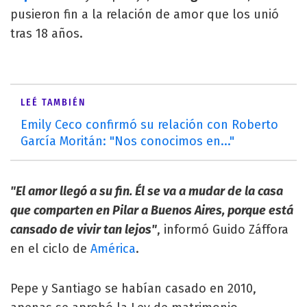
pusieron fin a la relación de amor que los unió
tras 18 años.
LEÉ TAMBIÉN
Emily Ceco confirmó su relación con Roberto
García Moritán: "Nos conocimos en..."
"El amor llegó a su fin. Él se va a mudar de la casa
que comparten en Pilar a Buenos Aires, porque está
cansado de vivir tan lejos"
, informó Guido Záffora
en el ciclo de
América
.
Pepe y Santiago se habían casado en 2010,