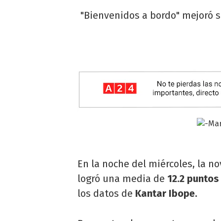
"Bienvenidos a bordo" mejoró 
En la noche del miércoles, la n
logró una media de
12.2 puntos
los datos de
Kantar Ibope.