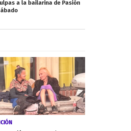
ulpas a la bailarina de Pasión
Sábado
NCIÓN