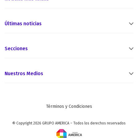
Últimas noticias
Secciones
Nuestros Medios
Términos y Condiciones
© Copyright 2026 GRUPO AMERICA – Todos los derechos reservados