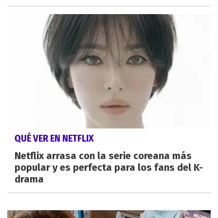
QUÉ VER EN NETFLIX
Netflix arrasa con la serie coreana más
popular y es perfecta para los fans del K-
drama