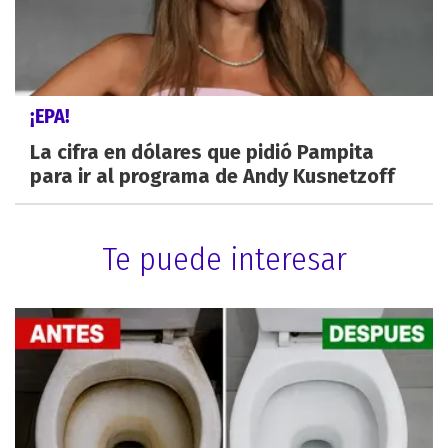
¡EPA!
La cifra en dólares que pidió Pampita
para ir al programa de Andy Kusnetzoff
Te puede interesar