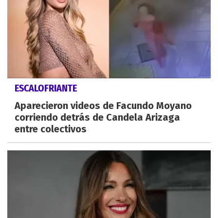
ESCALOFRIANTE
Aparecieron videos de Facundo Moyano
corriendo detrás de Candela Arizaga
entre colectivos