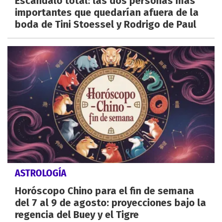
Escándalo total: las dos personas más
importantes que quedarían afuera de la
boda de Tini Stoessel y Rodrigo de Paul
ASTROLOGÍA
Horóscopo Chino para el fin de semana
del 7 al 9 de agosto: proyecciones bajo la
regencia del Buey y el Tigre