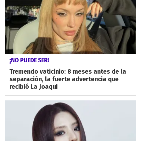
¡NO PUEDE SER!
Tremendo vaticinio: 8 meses antes de la
separación, la fuerte advertencia que
recibió La Joaqui