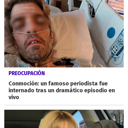
PREOCUPACIÓN
Conmoción: un famoso periodista fue
internado tras un dramático episodio en
vivo