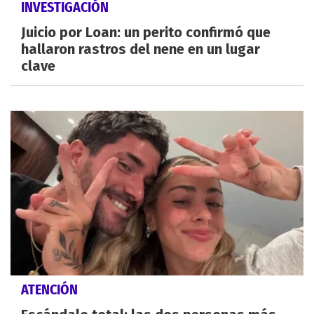
INVESTIGACIÓN
Juicio por Loan: un perito confirmó que
hallaron rastros del nene en un lugar
clave
ATENCIÓN