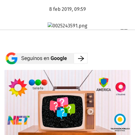
8 feb 2019, 09:59