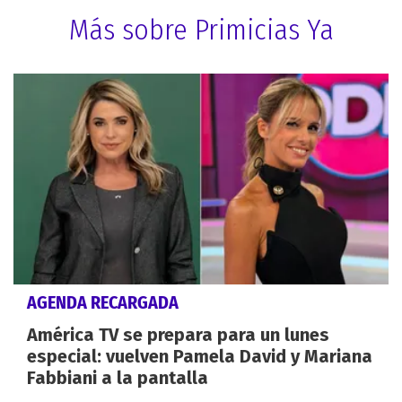
Más sobre Primicias Ya
AGENDA RECARGADA
América TV se prepara para un lunes
especial: vuelven Pamela David y Mariana
Fabbiani a la pantalla