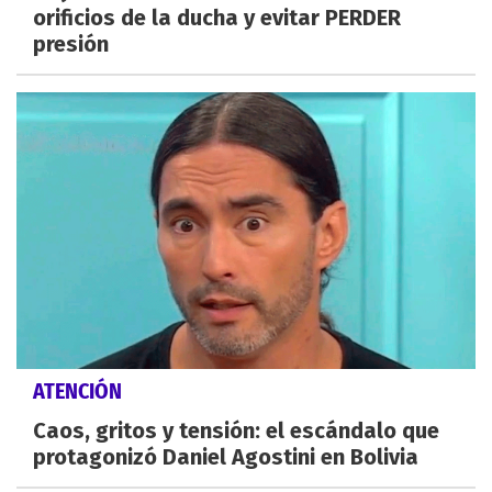
orificios de la ducha y evitar PERDER
presión
ATENCIÓN
Caos, gritos y tensión: el escándalo que
protagonizó Daniel Agostini en Bolivia