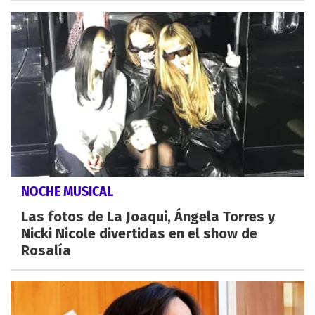
NOCHE MUSICAL
Las fotos de La Joaqui, Ángela Torres y
Nicki Nicole divertidas en el show de
Rosalía