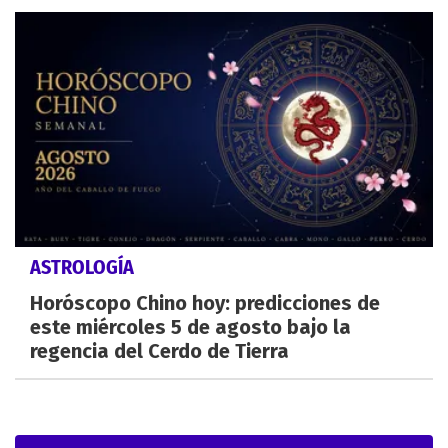
ASTROLOGÍA
Horóscopo Chino hoy: predicciones de
este miércoles 5 de agosto bajo la
regencia del Cerdo de Tierra