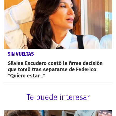
SIN VUELTAS
Silvina Escudero contó la firme decisión
que tomó tras separarse de Federico:
"Quiero estar..."
Te puede interesar