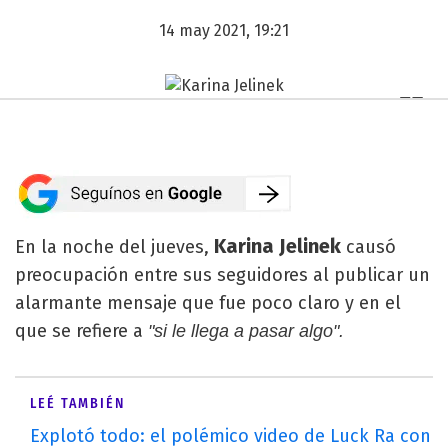
14 may 2021, 19:21
Karina Jelinek
En la noche del jueves,
causó
preocupación entre sus seguidores al publicar un
alarmante mensaje que fue poco claro y en el
que se refiere a
"si le llega a pasar algo".
LEÉ TAMBIÉN
Explotó todo: el polémico video de Luck Ra con