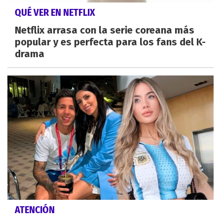
QUÉ VER EN NETFLIX
Netflix arrasa con la serie coreana más
popular y es perfecta para los fans del K-
drama
ATENCIÓN