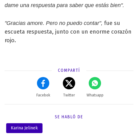
dame una respuesta para saber que estás bien".
fue su
"Gracias amore. Pero no puedo contar",
escueta respuesta, junto con un enorme corazón
rojo.
COMPARTÍ
Facebok
Twitter
Whatsapp
SE HABLÓ DE
Karina Jelinek