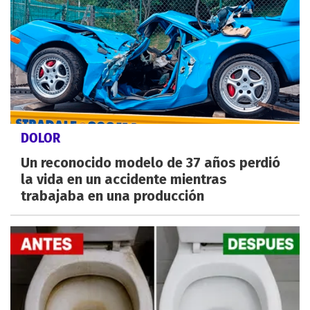
DOLOR
Un reconocido modelo de 37 años perdió
la vida en un accidente mientras
trabajaba en una producción