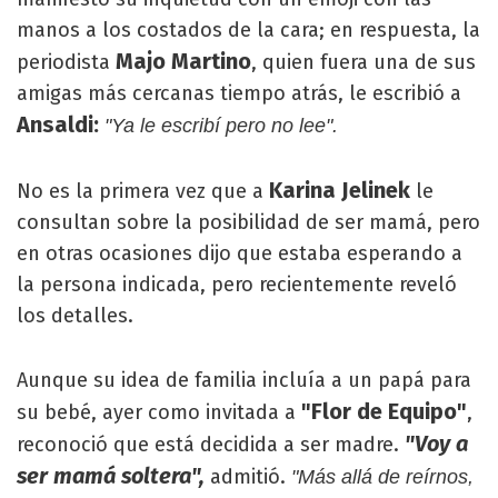
manos a los costados de la cara; en respuesta, la
Majo Martino
periodista
, quien fuera una de sus
amigas más cercanas tiempo atrás, le escribió a
Ansaldi:
"Ya le escribí pero no lee".
Karina Jelinek
No es la primera vez que a
le
consultan sobre la posibilidad de ser mamá, pero
en otras ocasiones dijo que estaba esperando a
la persona indicada, pero recientemente reveló
los detalles.
Aunque su idea de familia incluía a un papá para
"Flor de Equipo"
su bebé, ayer como invitada a
,
"Voy a
reconoció que está decidida a ser madre.
ser mamá soltera",
admitió.
"Más allá de reírnos,