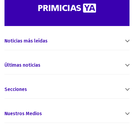
Noticias más leídas
Últimas noticias
Secciones
Nuestros Medios