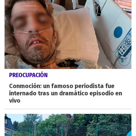
PREOCUPACIÓN
Conmoción: un famoso periodista fue
internado tras un dramático episodio en
vivo