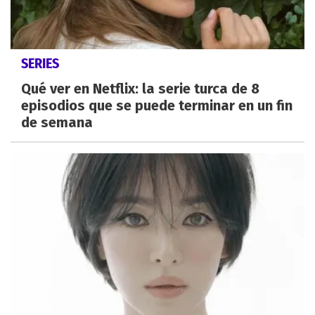
SERIES
Qué ver en Netflix: la serie turca de 8
episodios que se puede terminar en un fin
de semana