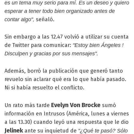
es un tema muy serio para mí. Es un deseo y quiero
esperar a tener todo bien organizado antes de
señaló.
contar algo",
Sin embargo a las 12.47 volvió a utilizar su cuenta
de Twitter para comunicar:
"Estoy bien Ángeles !
Disculpen y gracias por sus mensajes".
Además, borró la publicación que generó tanto
revuelo sin aclarar qué era lo que había pasado.
Ni si había resuelto el conflicto.
Evelyn Von Brocke
Un rato más tarde
sumó
información en Intrusos (América, lunes a viernes
a las 13.30) cuando leyó una respuesta que le dio
Jelinek
ante su inquietud de
"¿Qué te pasó? Sólo