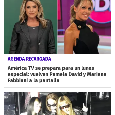
AGENDA RECARGADA
América TV se prepara para un lunes
especial: vuelven Pamela David y Mariana
Fabbiani a la pantalla