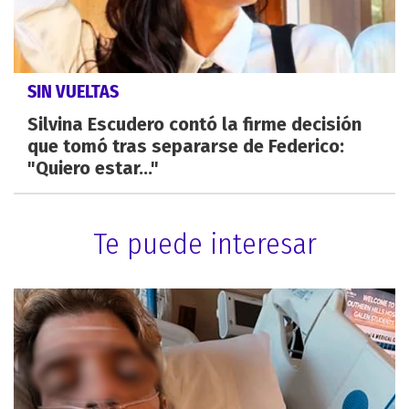
SIN VUELTAS
Silvina Escudero contó la firme decisión
que tomó tras separarse de Federico:
"Quiero estar..."
Te puede interesar