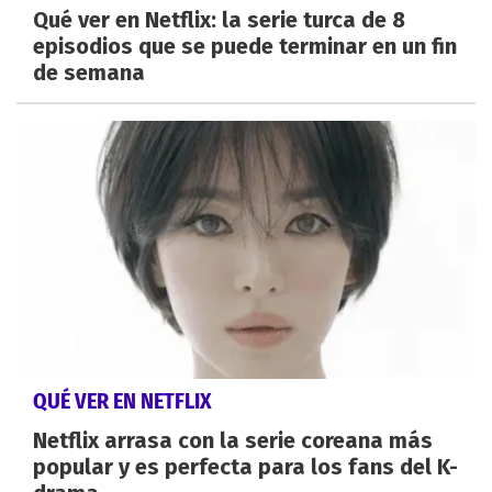
Qué ver en Netflix: la serie turca de 8
episodios que se puede terminar en un fin
de semana
QUÉ VER EN NETFLIX
Netflix arrasa con la serie coreana más
popular y es perfecta para los fans del K-