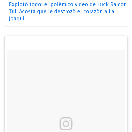
Explotó todo: el polémico video de Luck Ra con
Tuli Acosta que le destrozó el corazón a La
Joaqui