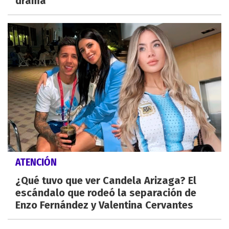
drama
ATENCIÓN
¿Qué tuvo que ver Candela Arizaga? El
escándalo que rodeó la separación de
Enzo Fernández y Valentina Cervantes