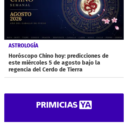
ASTROLOGÍA
Horóscopo Chino hoy: predicciones de
este miércoles 5 de agosto bajo la
regencia del Cerdo de Tierra