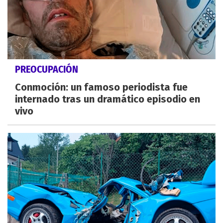
PREOCUPACIÓN
Conmoción: un famoso periodista fue
internado tras un dramático episodio en
vivo