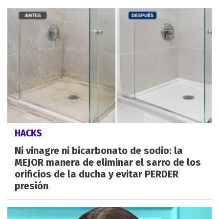
HACKS
Ni vinagre ni bicarbonato de sodio: la
MEJOR manera de eliminar el sarro de los
orificios de la ducha y evitar PERDER
presión