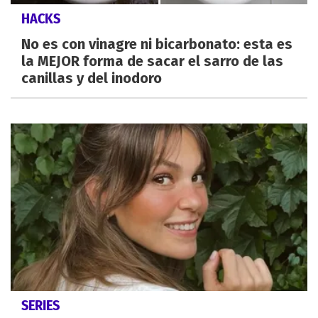
HACKS
No es con vinagre ni bicarbonato: esta es
la MEJOR forma de sacar el sarro de las
canillas y del inodoro
SERIES