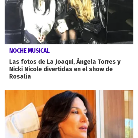
NOCHE MUSICAL
Las fotos de La Joaqui, Ángela Torres y
Nicki Nicole divertidas en el show de
Rosalía