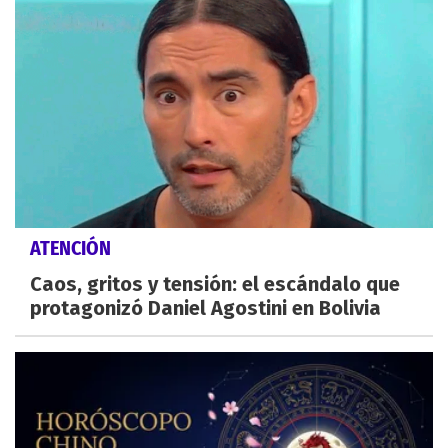
ATENCIÓN
Caos, gritos y tensión: el escándalo que
protagonizó Daniel Agostini en Bolivia