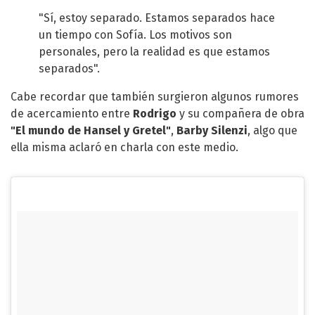
"Sí, estoy separado. Estamos separados hace
un tiempo con Sofía. Los motivos son
personales, pero la realidad es que estamos
separados".
Cabe recordar que también surgieron algunos rumores
de acercamiento entre
Rodrigo
y su compañera de obra
"El mundo de Hansel y Gretel"
,
Barby Silenzi
, algo que
ella misma aclaró en charla con este medio.