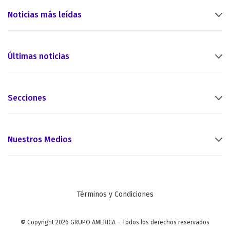
Noticias más leídas
Últimas noticias
Secciones
Nuestros Medios
Términos y Condiciones
© Copyright 2026 GRUPO AMERICA – Todos los derechos reservados