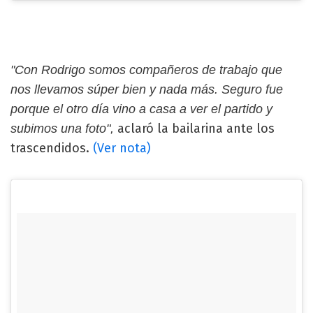
"Con Rodrigo somos compañeros de trabajo que
nos llevamos súper bien y nada más. Seguro fue
porque el otro día vino a casa a ver el partido y
aclaró la bailarina ante los
subimos una foto",
trascendidos.
(Ver nota)