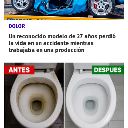
DOLOR
Un reconocido modelo de 37 años perdió
la vida en un accidente mientras
trabajaba en una producción