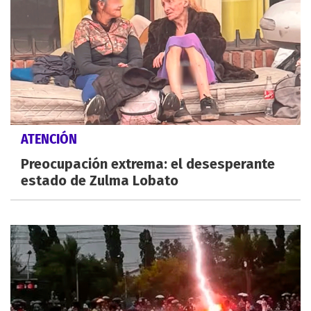
ATENCIÓN
Preocupación extrema: el desesperante
estado de Zulma Lobato