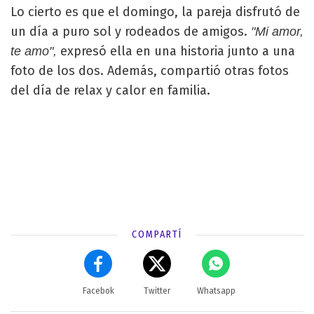
Lo cierto es que el domingo, la pareja disfrutó de
un día a puro sol y rodeados de amigos.
"Mi amor,
expresó ella en una historia junto a una
te amo",
foto de los dos. Además, compartió otras fotos
del día de relax y calor en familia.
COMPARTÍ
Facebok
Twitter
Whatsapp