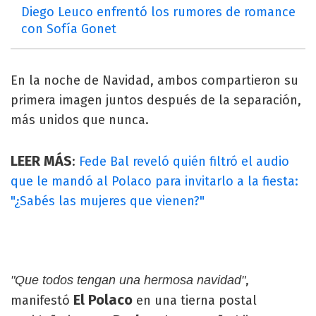
Diego Leuco enfrentó los rumores de romance
con Sofía Gonet
En la noche de Navidad, ambos compartieron su
primera imagen juntos después de la separación,
más unidos que nunca.
LEER MÁS
:
Fede Bal reveló quién filtró el audio
que le mandó al Polaco para invitarlo a la fiesta:
"¿Sabés las mujeres que vienen?"
,
"Que todos tengan una hermosa navidad"
El Polaco
manifestó
en una tierna postal