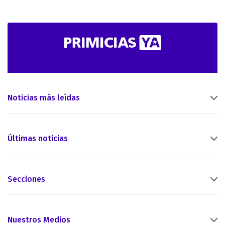
Noticias más leídas
Últimas noticias
Secciones
Nuestros Medios