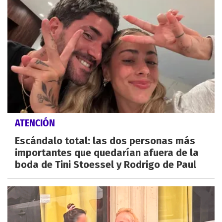
ATENCIÓN
Escándalo total: las dos personas más
importantes que quedarían afuera de la
boda de Tini Stoessel y Rodrigo de Paul