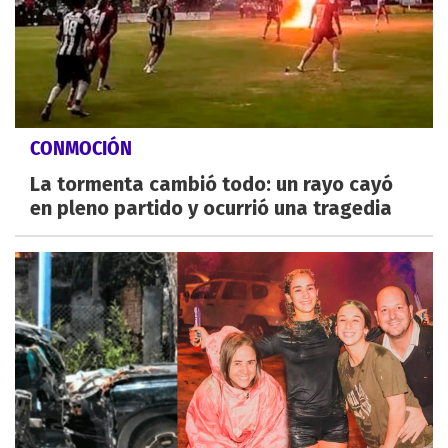
CONMOCIÓN
La tormenta cambió todo: un rayo cayó
en pleno partido y ocurrió una tragedia