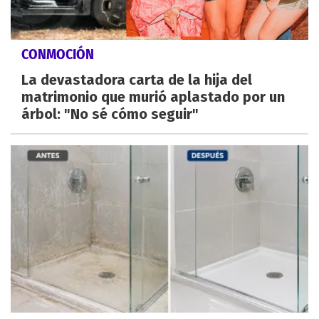
CONMOCIÓN
La devastadora carta de la hija del
matrimonio que murió aplastado por un
árbol: "No sé cómo seguir"