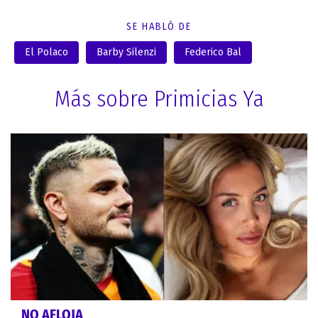
SE HABLÓ DE
El Polaco
Barby Silenzi
Federico Bal
Más sobre Primicias Ya
NO AFLOJA