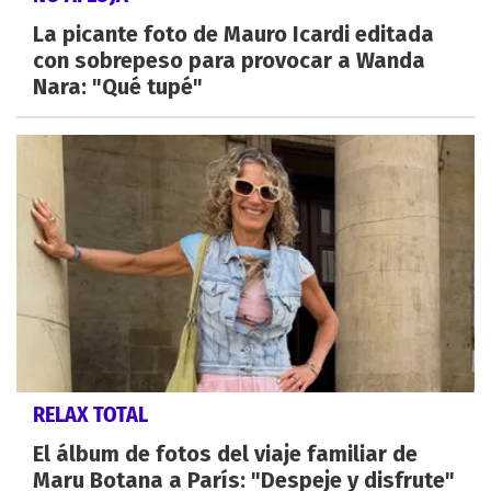
La picante foto de Mauro Icardi editada
con sobrepeso para provocar a Wanda
Nara: "Qué tupé"
RELAX TOTAL
El álbum de fotos del viaje familiar de
Maru Botana a París: "Despeje y disfrute"