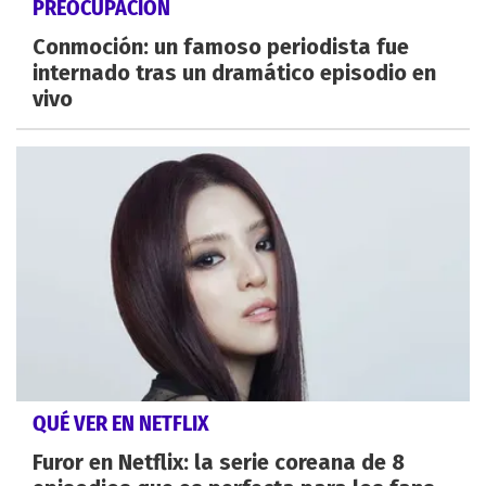
PREOCUPACIÓN
Conmoción: un famoso periodista fue
internado tras un dramático episodio en
vivo
QUÉ VER EN NETFLIX
Furor en Netflix: la serie coreana de 8