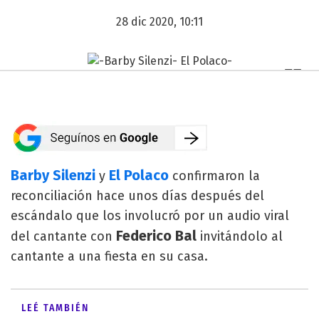
28 dic 2020, 10:11
Barby Silenzi
El Polaco
y
confirmaron la
reconciliación hace unos días después del
escándalo que los involucró por un audio viral
Federico Bal
del cantante con
invitándolo al
cantante a una fiesta en su casa.
LEÉ TAMBIÉN