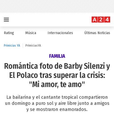
Rating
Música
Internacionales
Últimas Noticias
Primicias YA
PrimiciasYA
FAMILIA
Romántica foto de Barby Silenzi y
El Polaco tras superar la crisis:
"Mi amor, te amo"
La bailarina y el cantante tropical compartieron
un domingo a puro sol y aire libre junto a amigos
y se mostraron enamorados.