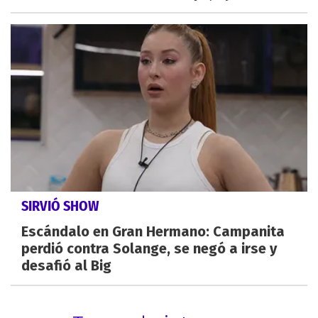
SIRVIÓ SHOW
Escándalo en Gran Hermano: Campanita
perdió contra Solange, se negó a irse y
desafió al Big