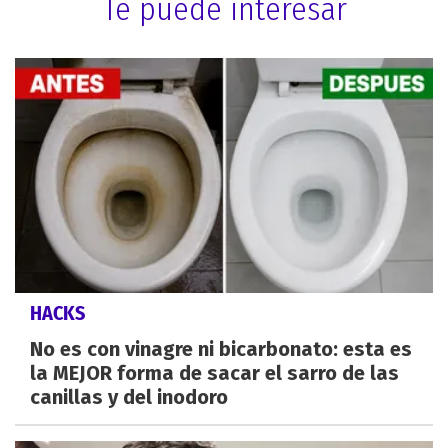
Te puede interesar
HACKS
No es con vinagre ni bicarbonato: esta es
la MEJOR forma de sacar el sarro de las
canillas y del inodoro