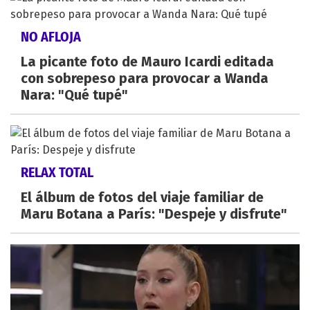
NO AFLOJA
La picante foto de Mauro Icardi editada
con sobrepeso para provocar a Wanda
Nara: "Qué tupé"
RELAX TOTAL
El álbum de fotos del viaje familiar de
Maru Botana a París: "Despeje y disfrute"