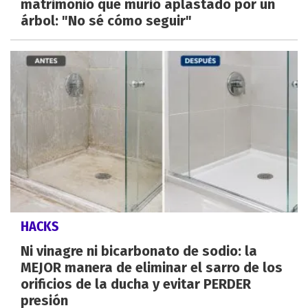
matrimonio que murió aplastado por un
árbol: "No sé cómo seguir"
HACKS
Ni vinagre ni bicarbonato de sodio: la
MEJOR manera de eliminar el sarro de los
orificios de la ducha y evitar PERDER
presión