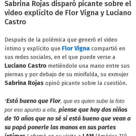
Sabrina Rojas disparó picante sobre el
video explícito de Flor Vigna y Luciano
Castro
Después de la polémica que generó el video
Flor Vigna
íntimo y explícito que
compartió en
sus redes sociales, en el que puede verse a
Luciano Castro
metiéndole una mano entre sus
piernas y por debajo de su minifalda, su exmujer
Sabrina Rojas
opinó picante sobre la cuestión.
Está bueno que Flor
“
, que es quien sube la foto
piense que hay dos niños
por eso apunto a ella,
de 10 años que no sé si está bueno que vean a
su papá ponerle las manos en sus partes
íntimas
LAM