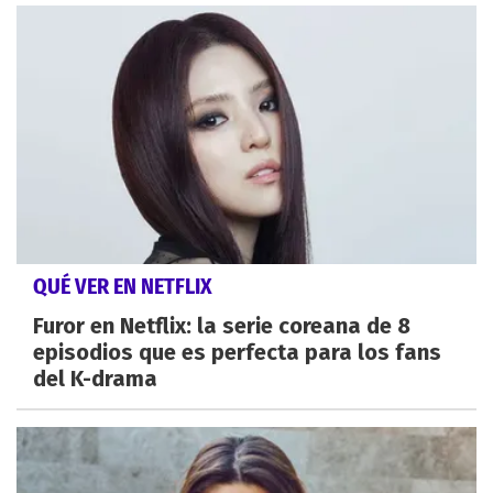
QUÉ VER EN NETFLIX
Furor en Netflix: la serie coreana de 8
episodios que es perfecta para los fans
del K-drama