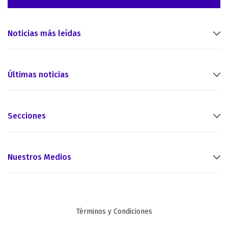
Noticias más leídas
Últimas noticias
Secciones
Nuestros Medios
Términos y Condiciones