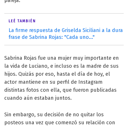
pareja.
LEÉ TAMBIÉN
La firme respuesta de Griselda Siciliani a la dura
frase de Sabrina Rojas: "Cada uno..."
Sabrina Rojas fue una mujer muy importante en
la vida de Luciano, e incluso es la madre de sus
hijos. Quizás por eso, hasta el día de hoy, el
actor mantiene en su perfil de Instagram
distintas fotos con ella, que fueron publicadas
cuando aún estaban juntos.
Sin embargo, su decisión de no quitar los
posteos una vez que comenzó su relación con