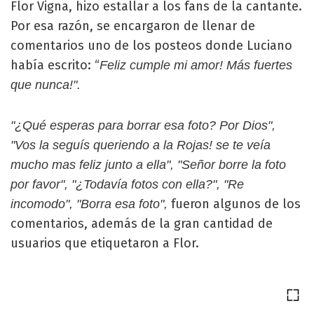
Flor Vigna, hizo estallar a los fans de la cantante.
Por esa razón, se encargaron de llenar de
comentarios uno de los posteos donde Luciano
había escrito: “
Feliz cumple mi amor! Más fuertes
que nunca!".
"¿Qué esperas para borrar esa foto? Por Dios",
"Vos la seguís queriendo a la Rojas! se te veía
mucho mas feliz junto a ella", "Señor borre la foto
por favor", "¿Todavía fotos con ella?", "Re
fueron algunos de los
incomodo", "Borra esa foto",
comentarios, además de la gran cantidad de
usuarios que etiquetaron a Flor.