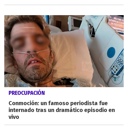
PREOCUPACIÓN
Conmoción: un famoso periodista fue
internado tras un dramático episodio en
vivo