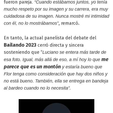
fueron pareja
. “Cuando estábamos juntos, yo tenía
mucho respeto por su imagen y su carrera, era muy
cuidadosa de su imagen. Nunca mostré mi intimidad
, remarcó.
con él, no lo mostrábamos”
En tanto, la actual panelista del debate del
Bailando 2023
cerró directa y sincera
sosteniendo que “
Luciano se entera más tarde de
me
esa foto. Igual, más allá de eso, a mí hoy lo que
parece que es un montón
y estaría bueno que
Flor tenga como consideración que hay dos niños y
no está bueno. También, ella se entrega en bandeja
al bardeo cuando no lo necesita”.