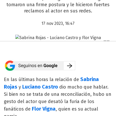
tomaron una firme postura y le hicieron fuertes
reclamos al actor en sus redes.
17 nov 2023, 16:47
Sabrina
En las últimas horas la relación de
Rojas
Luciano Castro
y
dio mucho que hablar.
Si bien no se trata de una reconciliación, hubo un
gesto del actor que desató la furia de los
Flor Vigna
fanáticos de
, quien es su actual