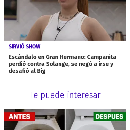
SIRVIÓ SHOW
Escándalo en Gran Hermano: Campanita
perdió contra Solange, se negó a irse y
desafió al Big
Te puede interesar