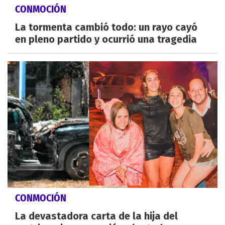
CONMOCIÓN
La tormenta cambió todo: un rayo cayó
en pleno partido y ocurrió una tragedia
CONMOCIÓN
La devastadora carta de la hija del