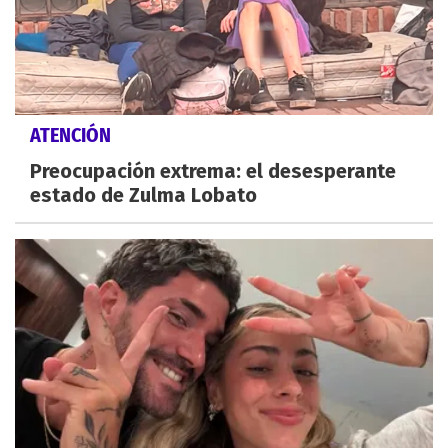
ATENCIÓN
Preocupación extrema: el desesperante
estado de Zulma Lobato