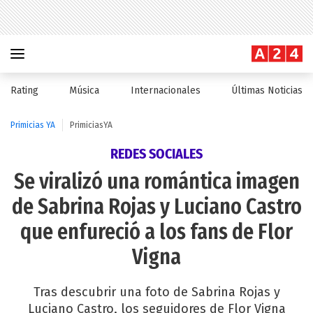
Rating
Música
Internacionales
Últimas Noticias
Primicias YA
PrimiciasYA
REDES SOCIALES
Se viralizó una romántica imagen
de Sabrina Rojas y Luciano Castro
que enfureció a los fans de Flor
Vigna
Tras descubrir una foto de Sabrina Rojas y
Luciano Castro, los seguidores de Flor Vigna