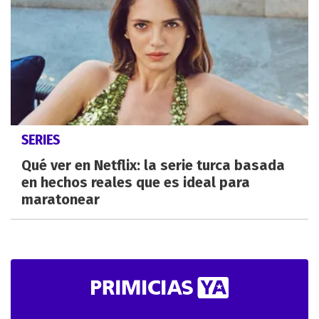
SERIES
Qué ver en Netflix: la serie turca basada
en hechos reales que es ideal para
maratonear