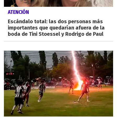
ATENCIÓN
Escándalo total: las dos personas más
importantes que quedarían afuera de la
boda de Tini Stoessel y Rodrigo de Paul