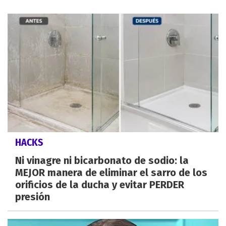
HACKS
Ni vinagre ni bicarbonato de sodio: la
MEJOR manera de eliminar el sarro de los
orificios de la ducha y evitar PERDER
presión