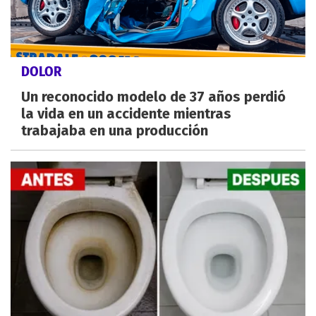
DOLOR
Un reconocido modelo de 37 años perdió
la vida en un accidente mientras
trabajaba en una producción