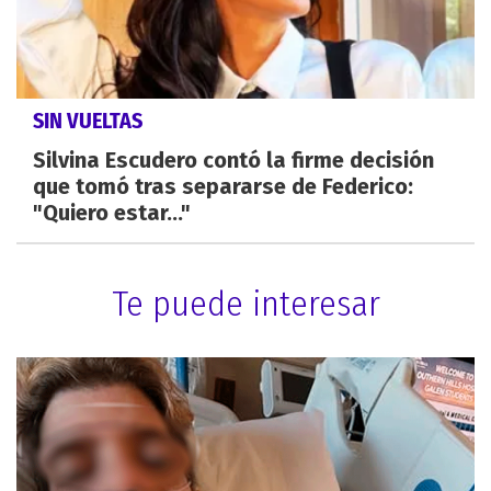
SIN VUELTAS
Silvina Escudero contó la firme decisión
que tomó tras separarse de Federico:
"Quiero estar..."
Te puede interesar