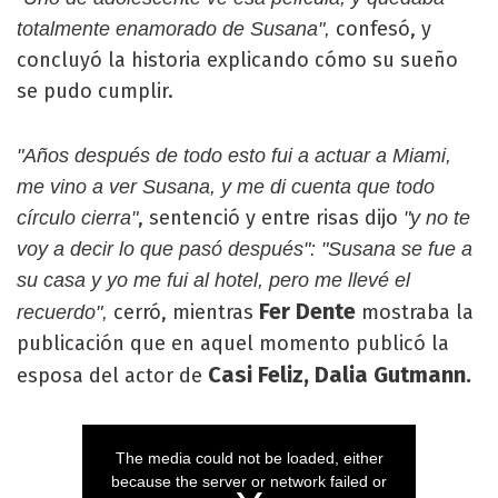
confesó, y
totalmente enamorado de Susana",
concluyó la historia explicando cómo su sueño
se pudo cumplir.
"Años después de todo esto fui a actuar a Miami,
me vino a ver Susana, y me di cuenta que todo
, sentenció y entre risas dijo
círculo cierra"
"y no te
voy a decir lo que pasó después": "Susana se fue a
su casa y yo me fui al hotel, pero me llevé el
Fer Dente
cerró, mientras
mostraba la
recuerdo",
publicación que en aquel momento publicó la
Casi Feliz, Dalia Gutmann.
esposa del actor de