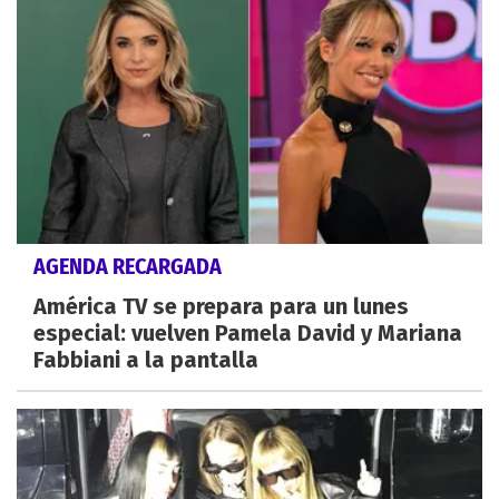
AGENDA RECARGADA
América TV se prepara para un lunes
especial: vuelven Pamela David y Mariana
Fabbiani a la pantalla