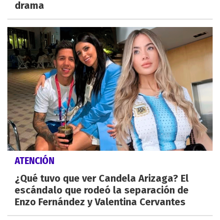
drama
ATENCIÓN
¿Qué tuvo que ver Candela Arizaga? El
escándalo que rodeó la separación de
Enzo Fernández y Valentina Cervantes