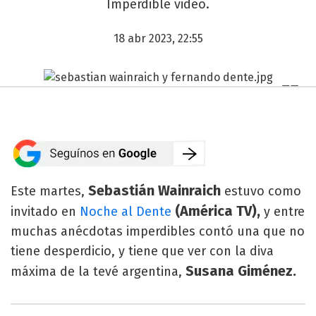
Imperdible video.
18 abr 2023, 22:55
Sebastián Wainraich
Este martes,
estuvo como
(América TV),
invitado en
Noche al Dente
y entre
muchas anécdotas imperdibles contó una que no
tiene desperdicio, y tiene que ver con la diva
Susana Giménez.
máxima de la tevé argentina,