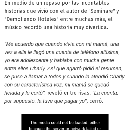
En medio de un repaso por las incontables
historias que vivió con el autor de "Seminare" y
"Demoliendo Hoteles" entre muchas más, el
músico recordó una historia muy divertida.
"Me acuerdo que cuando vivía con mi mamá, una
vez a ella le llegó una cuenta de teléfono altísima,
yo era adolescente y hablaba con mucha gente
entre ellos Charly. Así que agarró pidió el resumen,
se puso a llamar a todos y cuando la atendió Charly
con su característica voz, mi mamá se quedó
reveló entre risas.
helada y le cortó",
"La cuenta,
, cerró.
por supuesto, la tuve que pagar yo"