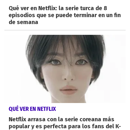
Qué ver en Netflix: la serie turca de 8
episodios que se puede terminar en un fin
de semana
QUÉ VER EN NETFLIX
Netflix arrasa con la serie coreana más
popular y es perfecta para los fans del K-