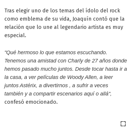
Tras elegir uno de los temas del ídolo del rock
como emblema de su vida, Joaquín contó que la
relación que lo une al legendario artista es muy
especial.
"Qué hermoso lo que estamos escuchando.
Tenemos una amistad con Charly de 27 años donde
hemos pasado mucho juntos. Desde tocar hasta ir a
la casa, a ver películas de Woody Allen, a leer
juntos Astérix, a divertirnos , a sufrir a veces
también y a compartir escenarios aquí o allá",
confesó emocionado.