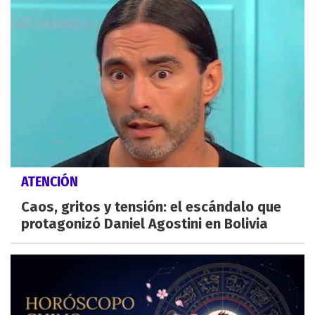
ATENCIÓN
Caos, gritos y tensión: el escándalo que
protagonizó Daniel Agostini en Bolivia