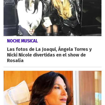
NOCHE MUSICAL
Las fotos de La Joaqui, Ángela Torres y
Nicki Nicole divertidas en el show de
Rosalía