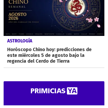
ASTROLOGÍA
Horóscopo Chino hoy: predicciones de
este miércoles 5 de agosto bajo la
regencia del Cerdo de Tierra