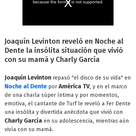
Joaquín Levinton reveló en Noche al
Dente la insólita situación que vivió
con su mamá y Charly García
Joaquín Levinton
repasó "el disco de su vida" en
Noche al Dente
América TV
por
, y en el marco
de una charla súper íntima y por momentos,
emotiva, el cantante de Turf le reveló a Fer Dente
una insólita y divertida anécdota que vivió con
Charly García
en su adolescencia, mientras aún
vivía con su mamá.