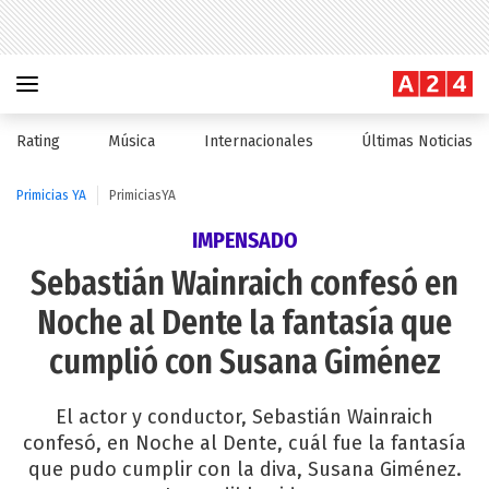
Rating
Música
Internacionales
Últimas Noticias
Primicias YA
PrimiciasYA
IMPENSADO
Sebastián Wainraich confesó en
Noche al Dente la fantasía que
cumplió con Susana Giménez
El actor y conductor, Sebastián Wainraich
confesó, en Noche al Dente, cuál fue la fantasía
que pudo cumplir con la diva, Susana Giménez.