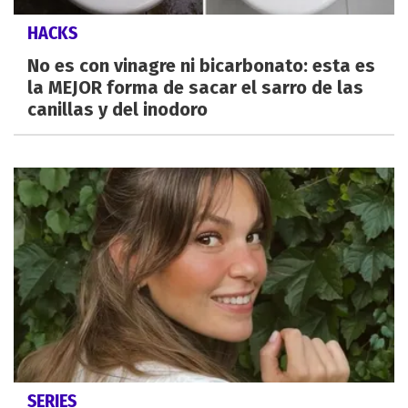
HACKS
No es con vinagre ni bicarbonato: esta es
la MEJOR forma de sacar el sarro de las
canillas y del inodoro
SERIES