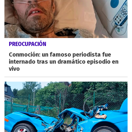
PREOCUPACIÓN
Conmoción: un famoso periodista fue
internado tras un dramático episodio en
vivo