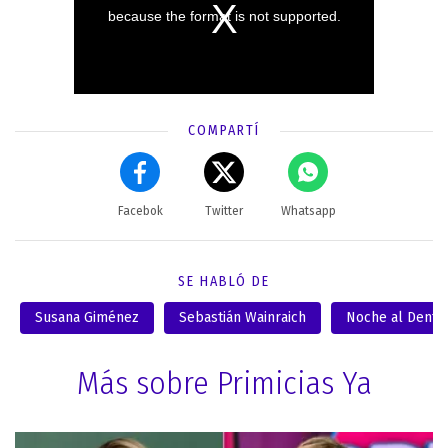
COMPARTÍ
Facebok
Twitter
Whatsapp
SE HABLÓ DE
Susana Giménez
Sebastián Wainraich
Noche al Dente
Más sobre Primicias Ya