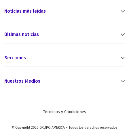
Noticias más leídas
Últimas noticias
Secciones
Nuestros Medios
Términos y Condiciones
© Copyright 2026 GRUPO AMERICA – Todos los derechos reservados