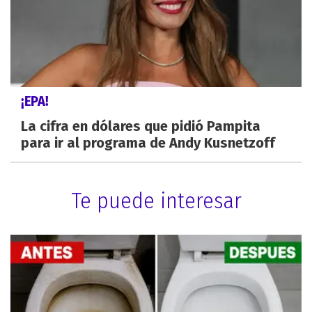
¡EPA!
La cifra en dólares que pidió Pampita
para ir al programa de Andy Kusnetzoff
Te puede interesar