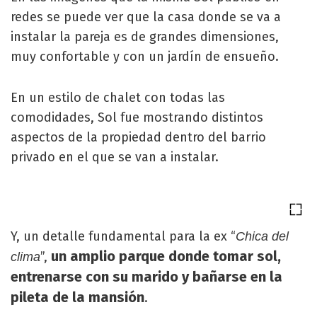
redes se puede ver que la casa donde se va a
instalar la pareja es de grandes dimensiones,
muy confortable y con un jardín de ensueño.
En un estilo de chalet con todas las
comodidades, Sol fue mostrando distintos
aspectos de la propiedad dentro del barrio
privado en el que se van a instalar.
Y, un detalle fundamental para la ex “
Chica del
un amplio parque donde tomar sol,
”,
clima
entrenarse con su marido y bañarse en la
pileta de la mansión
.