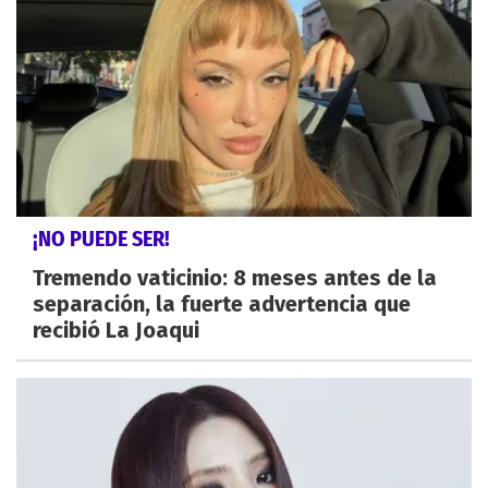
¡NO PUEDE SER!
Tremendo vaticinio: 8 meses antes de la
separación, la fuerte advertencia que
recibió La Joaqui