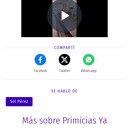
COMPARTÍ
Facebok
Twitter
Whatsapp
SE HABLÓ DE
Sol Pérez
Más sobre Primicias Ya