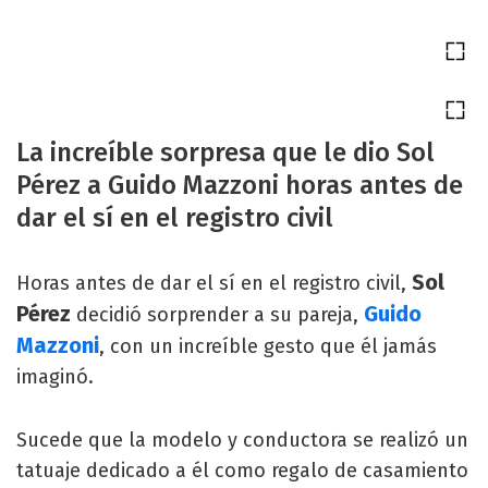
La increíble sorpresa que le dio Sol
Pérez a Guido Mazzoni horas antes de
dar el sí en el registro civil
Sol
Horas antes de dar el sí en el registro civil,
Pérez
Guido
decidió sorprender a su pareja,
Mazzoni
, con un increíble gesto que él jamás
imaginó.
Sucede que la modelo y conductora se realizó un
tatuaje dedicado a él como regalo de casamiento