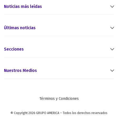
Noticias más leídas
Últimas noticias
Secciones
Nuestros Medios
Términos y Condiciones
© Copyright 2026 GRUPO AMERICA – Todos los derechos reservados