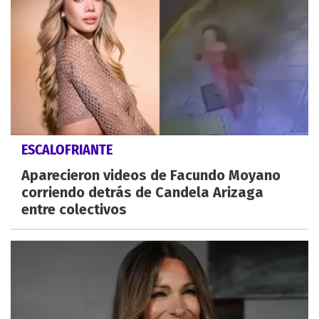
ESCALOFRIANTE
Aparecieron videos de Facundo Moyano
corriendo detrás de Candela Arizaga
entre colectivos