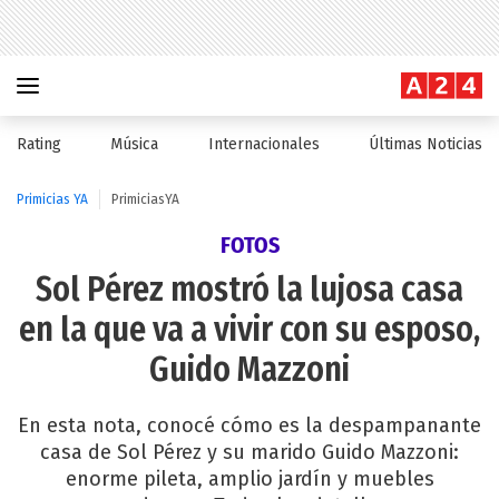
Rating
Música
Internacionales
Últimas Noticias
Primicias YA
PrimiciasYA
FOTOS
Sol Pérez mostró la lujosa casa
en la que va a vivir con su esposo,
Guido Mazzoni
En esta nota, conocé cómo es la despampanante
casa de Sol Pérez y su marido Guido Mazzoni:
enorme pileta, amplio jardín y muebles