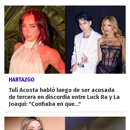
HARTAZGO
Tuli Acosta habló luego de ser acusada
de tercera en discordia entre Luck Ra y La
Joaqui: "Confiaba en que..."