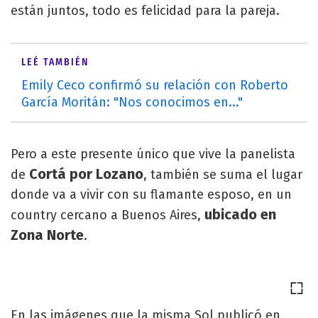
están juntos, todo es felicidad para la pareja.
LEÉ TAMBIÉN
Emily Ceco confirmó su relación con Roberto
García Moritán: "Nos conocimos en..."
Pero a este presente único que vive la panelista
Cortá por Lozano
de
, también se suma el lugar
donde va a vivir con su flamante esposo, en un
ubicado en
country cercano a Buenos Aires,
Zona Norte
.
En las imágenes que la misma Sol publicó en