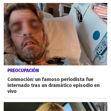
PREOCUPACIÓN
Conmoción: un famoso periodista fue
internado tras un dramático episodio en
vivo