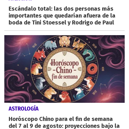
Escándalo total: las dos personas más
importantes que quedarían afuera de la
boda de Tini Stoessel y Rodrigo de Paul
ASTROLOGÍA
Horóscopo Chino para el fin de semana
del 7 al 9 de agosto: proyecciones bajo la