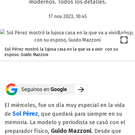
modernos. Todos los detalles.
17 nov 2023, 10:45
Sol Pérez mostró la lujosa casa en la que va a vivir con su
esposo, Guido Mazzoni
El miércoles, fue un día muy especial en la vida
Sol Pérez
de
, que quedará para siempre en su
memoria. La modelo y periodista se casó con el
Guido Mazzoni
preparador físico,
. Desde que