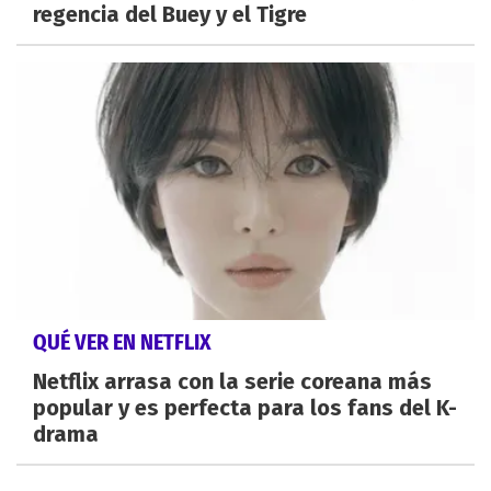
regencia del Buey y el Tigre
QUÉ VER EN NETFLIX
Netflix arrasa con la serie coreana más
popular y es perfecta para los fans del K-
drama