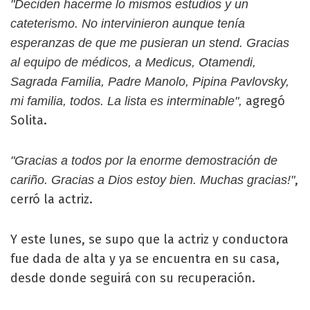
"Deciden hacerme lo mismos estudios y un
cateterismo. No intervinieron aunque tenía
esperanzas de que me pusieran un stend. Gracias
al equipo de médicos, a Medicus, Otamendi,
Sagrada Familia, Padre Manolo, Pipina Pavlovsky,
agregó
mi familia, todos. La lista es interminable",
Solita.
"Gracias a todos por la enorme demostración de
,
cariño. Gracias a Dios estoy bien. Muchas gracias!"
cerró la actriz.
Y este lunes, se supo que la actriz y conductora
fue dada de alta y ya se encuentra en su casa,
desde donde seguirá con su recuperación.