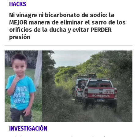
HACKS
Ni vinagre ni bicarbonato de sodio: la
MEJOR manera de eliminar el sarro de los
orificios de la ducha y evitar PERDER
presión
INVESTIGACIÓN