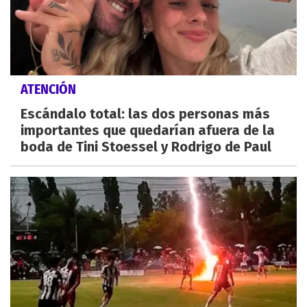
ATENCIÓN
Escándalo total: las dos personas más
importantes que quedarían afuera de la
boda de Tini Stoessel y Rodrigo de Paul