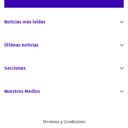
Noticias más leídas
Últimas noticias
Secciones
Nuestros Medios
Términos y Condiciones