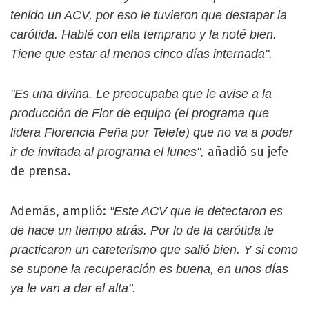
tenido un ACV, por eso le tuvieron que destapar la
carótida. Hablé con ella temprano y la noté bien.
Tiene que estar al menos cinco días internada".
"Es una divina. Le preocupaba que le avise a la
producción de Flor de equipo (el programa que
lidera Florencia Peña por Telefe) que no va a poder
añadió su jefe
ir de invitada al programa el lunes",
de prensa.
Además, amplió:
"Este ACV que le detectaron es
de hace un tiempo atrás. Por lo de la carótida le
practicaron un cateterismo que salió bien. Y si como
se supone la recuperación es buena, en unos días
ya le van a dar el alta".