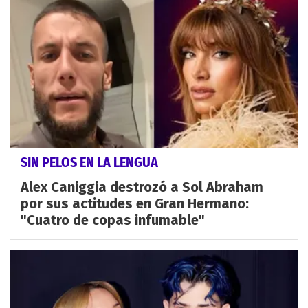
SIN PELOS EN LA LENGUA
Alex Caniggia destrozó a Sol Abraham
por sus actitudes en Gran Hermano:
"Cuatro de copas infumable"