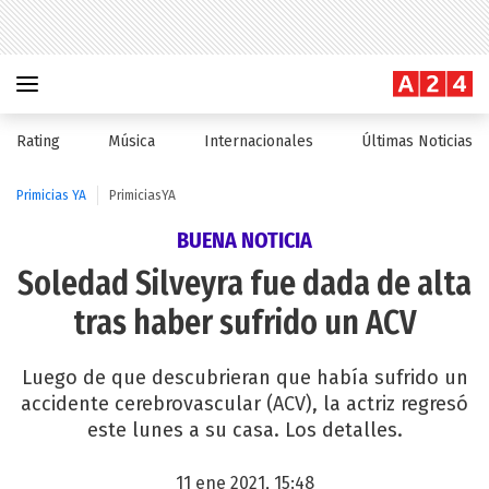
Rating
Música
Internacionales
Últimas Noticias
Primicias YA
PrimiciasYA
BUENA NOTICIA
Soledad Silveyra fue dada de alta
tras haber sufrido un ACV
Luego de que descubrieran que había sufrido un
accidente cerebrovascular (ACV), la actriz regresó
este lunes a su casa. Los detalles.
11 ene 2021, 15:48