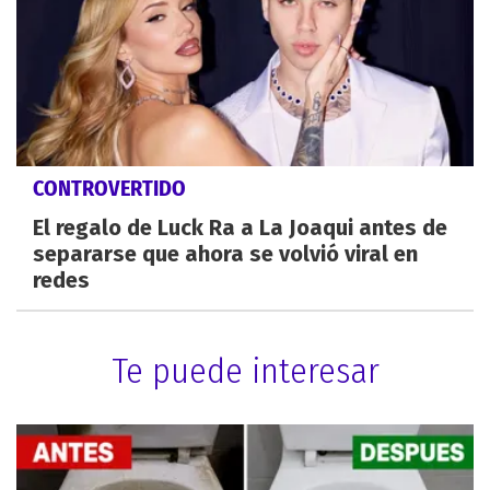
CONTROVERTIDO
El regalo de Luck Ra a La Joaqui antes de
separarse que ahora se volvió viral en
redes
Te puede interesar