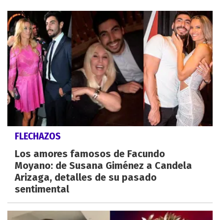
FLECHAZOS
Los amores famosos de Facundo
Moyano: de Susana Giménez a Candela
Arizaga, detalles de su pasado
sentimental