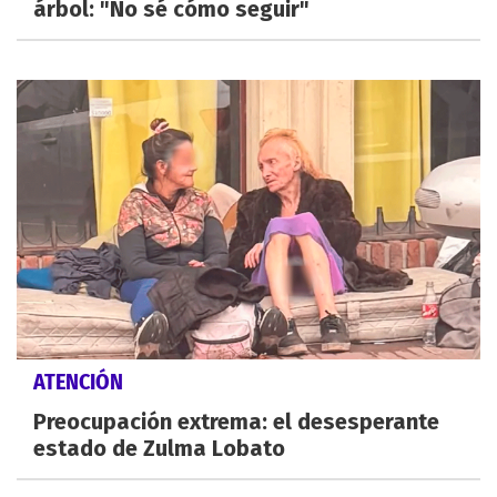
árbol: "No sé cómo seguir"
ATENCIÓN
Preocupación extrema: el desesperante
estado de Zulma Lobato