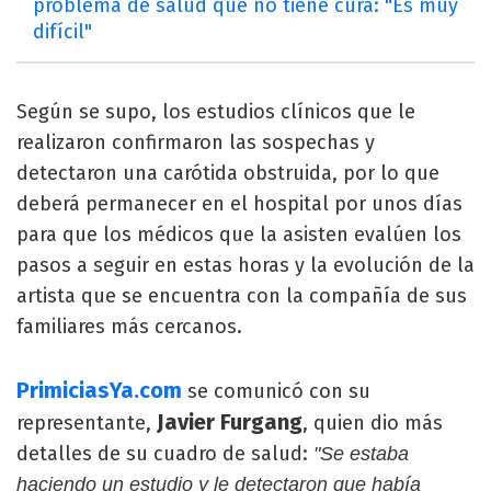
problema de salud que no tiene cura: "Es muy
difícil"
Según se supo, los estudios clínicos que le
realizaron confirmaron las sospechas y
detectaron una carótida obstruida, por lo que
deberá permanecer en el hospital por unos días
para que los médicos que la asisten evalúen los
pasos a seguir en estas horas y la evolución de la
artista que se encuentra con la compañía de sus
familiares más cercanos.
PrimiciasYa.com
se comunicó con su
Javier Furgang
representante,
, quien dio más
detalles de su cuadro de salud:
"Se estaba
haciendo un estudio y le detectaron que había