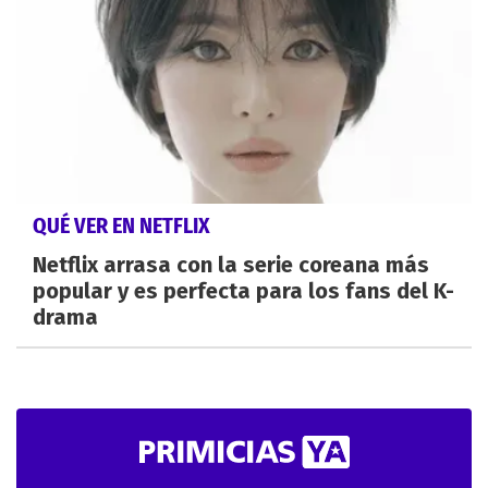
QUÉ VER EN NETFLIX
Netflix arrasa con la serie coreana más
popular y es perfecta para los fans del K-
drama