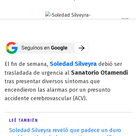
Soledad Silveyra
El fin de semana,
debió ser
Sanatorio Otamendi
trasladada de urgencia al
tras presentar diversos síntomas que
encendieron las alarmas por un presunto
accidente cerebrovascular (ACV).
LEÉ TAMBIÉN
Soledad Silveyra reveló que padece un duro