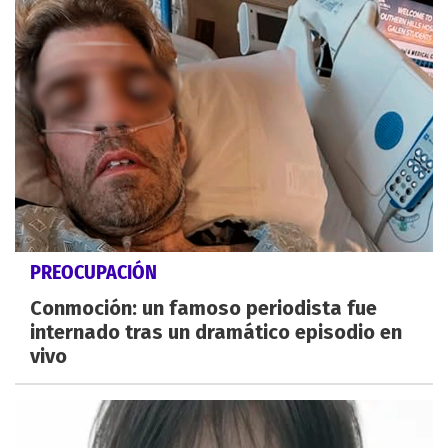
PREOCUPACIÓN
Conmoción: un famoso periodista fue
internado tras un dramático episodio en
vivo