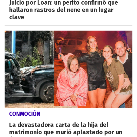
Juicio por Loan: un perito confirmó que
hallaron rastros del nene en un lugar
clave
CONMOCIÓN
La devastadora carta de la hija del
matrimonio que murió aplastado por un