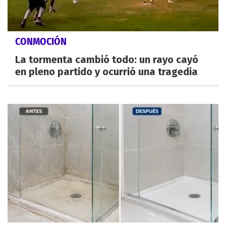
CONMOCIÓN
La tormenta cambió todo: un rayo cayó
en pleno partido y ocurrió una tragedia