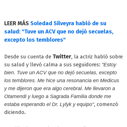
LEER MÁS
Soledad Silveyra habló de su
salud: "Tuve un ACV que no dejó secuelas,
excepto los temblores"
Twitter
Desde su cuenta de
, la actriz habló sobre
su salud y llevó calma a sus seguidores:
"Estoy
bien. Tuve un ACV que no dejó secuelas, excepto
los temblores. Me hice una resonancia en Medicus
y me dijeron que era algo cerebral. Me llevaron a
Otamendi y luego a Sagrada Familia donde me
, comenzó
estaba esperando el Dr. Lylyk y equipo"
diciendo.