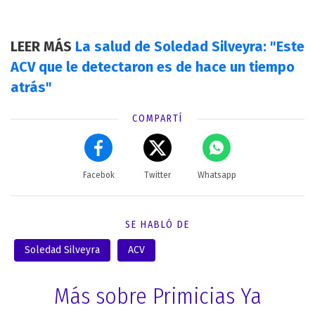
LEER MÁS
La salud de Soledad Silveyra: "Este
ACV que le detectaron es de hace un tiempo
atrás"
COMPARTÍ
Facebok
Twitter
Whatsapp
SE HABLÓ DE
Soledad Silveyra
ACV
Más sobre Primicias Ya