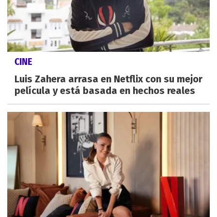
CINE
Luis Zahera arrasa en Netflix con su mejor
película y está basada en hechos reales