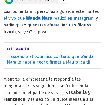
Casi ochenta mil personas siguieron este martes
Wanda Nara
el vivo que
realizó en Instagram
, y
Mauro
nadie quiso quedarse afuera, incluso
Icardi
, su ¿ex? esposo.
LEÉ TAMBIÉN
Trascendió el polémico contrato que Wanda
Nara le habría hecho firmar a Mauro Icardi
Mientras la empresaria le respondía las
preguntas a sus seguidores, se "coló" en la
Isabella y
transmisión el padre de sus hijas
Francesca
, y le dedicó un dulce mensaje a la