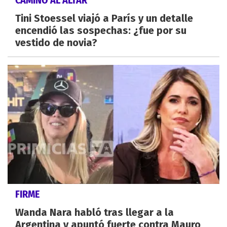
Tini Stoessel viajó a París y un detalle
encendió las sospechas: ¿fue por su
vestido de novia?
FIRME
Wanda Nara habló tras llegar a la
Argentina y apuntó fuerte contra Mauro