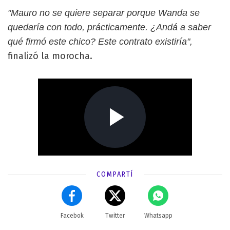
"Mauro no se quiere separar porque Wanda se
quedaría con todo, prácticamente. ¿Andá a saber
qué firmó este chico? Este contrato existiría",
finalizó la morocha.
COMPARTÍ
Facebok
Twitter
Whatsapp