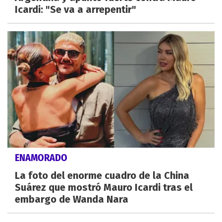
Icardi: "Se va a arrepentir"
ENAMORADO
La foto del enorme cuadro de la China
Suárez que mostró Mauro Icardi tras el
embargo de Wanda Nara