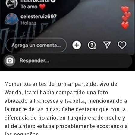
Momentos antes de formar parte del vivo de
Wanda, Icardi había compartido una foto
abrazado a Francesca e Isabella, mencionando a
la madre de las niñas. Cabe destacar que con la
diferencia de horario, en Turquía era de noche y
el delantero estaba probablemente acostando a
las pequeñas.