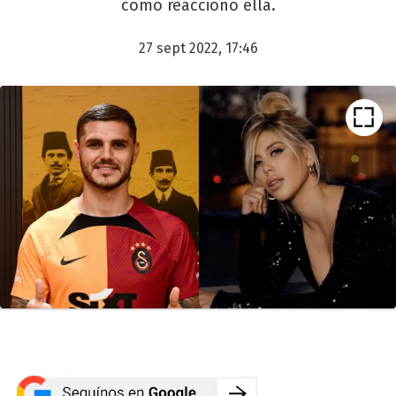
cómo reaccionó ella.
27 sept 2022, 17:46