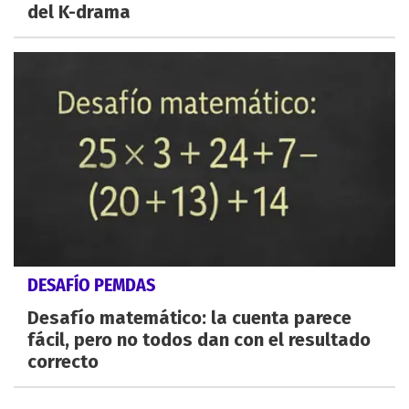
del K-drama
DESAFÍO PEMDAS
Desafío matemático: la cuenta parece
fácil, pero no todos dan con el resultado
correcto