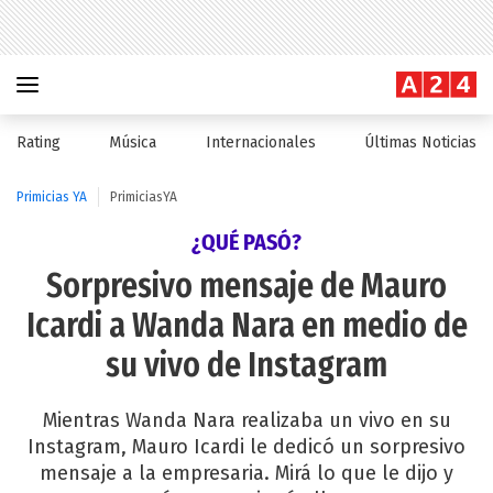
Rating
Música
Internacionales
Últimas Noticias
Primicias YA
PrimiciasYA
¿QUÉ PASÓ?
Sorpresivo mensaje de Mauro
Icardi a Wanda Nara en medio de
su vivo de Instagram
Mientras Wanda Nara realizaba un vivo en su
Instagram, Mauro Icardi le dedicó un sorpresivo
mensaje a la empresaria. Mirá lo que le dijo y