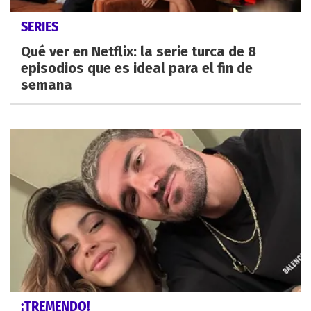
SERIES
Qué ver en Netflix: la serie turca de 8
episodios que es ideal para el fin de
semana
¡TREMENDO!