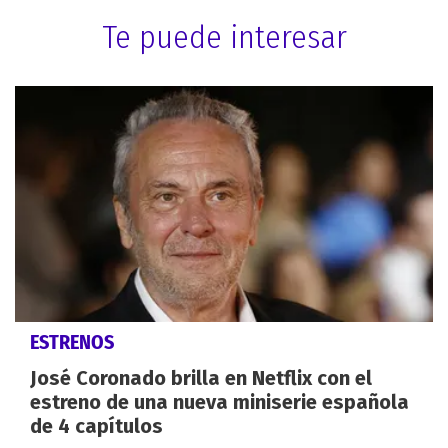
Te puede interesar
ESTRENOS
José Coronado brilla en Netflix con el
estreno de una nueva miniserie española
de 4 capítulos