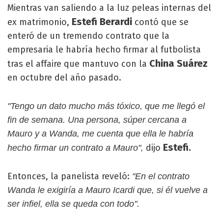
Mientras van saliendo a la luz peleas internas del
Estefi Berardi
ex matrimonio,
contó que se
enteró de un tremendo contrato que la
empresaria le habría hecho firmar al futbolista
China Suárez
tras el affaire que mantuvo con la
en octubre del año pasado.
"Tengo un dato mucho más tóxico, que me llegó el
fin de semana. Una persona, súper cercana a
Mauro y a Wanda, me cuenta que ella le habría
Estefi.
dijo
hecho firmar un contrato a Mauro",
Entonces, la panelista reveló:
"En el contrato
Wanda le exigiría a Mauro Icardi que, si él vuelve a
ser infiel, ella se queda con todo".