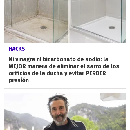
HACKS
Ni vinagre ni bicarbonato de sodio: la
MEJOR manera de eliminar el sarro de los
orificios de la ducha y evitar PERDER
presión