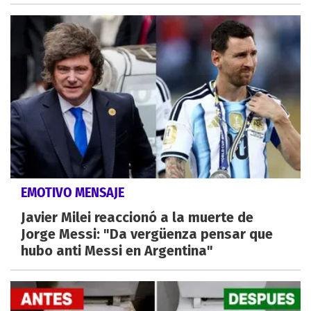
EMOTIVO MENSAJE
Javier Milei reaccionó a la muerte de
Jorge Messi: "Da vergüenza pensar que
hubo anti Messi en Argentina"