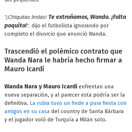
Te extrañamos, Wanda. ¡Falta
"¡Chiquitas lindas!
poquito!
dijo el futbolista ignorando por
",
completo el divorcio que anunció Wanda.
Trascendió el polémico contrato que
Wanda Nara le habría hecho firmar a
Mauro Icardi
Wanda Nara y Mauro Icardi
enfrentan una
nueva separación, y al parecer esta podría ser la
definitiva.
La rubia tuvo un finde a pura fiesta con
amigos en su casa
del country de Santa Bárbara
y el jugador voló de Turquía a Milán solo.