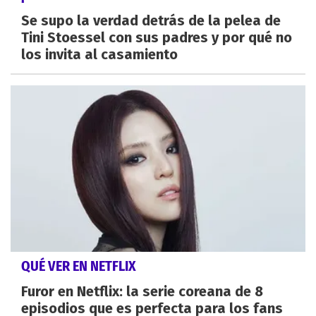
Se supo la verdad detrás de la pelea de
Tini Stoessel con sus padres y por qué no
los invita al casamiento
QUÉ VER EN NETFLIX
Furor en Netflix: la serie coreana de 8
episodios que es perfecta para los fans