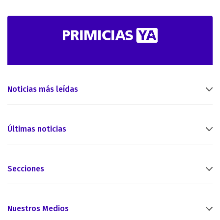
Noticias más leídas
Últimas noticias
Secciones
Nuestros Medios