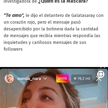
¿Quién es la Máscara?
investigadora de
"Te amo",
le dijo el delantero de Galatasaray con
un corazón rojo, pero el mensaje pasó
desapercibido por la botinera dada la cantidad
de mensajes que recibía mientras respondía las
inquietudes y cariñosos mensajes de sus
followers