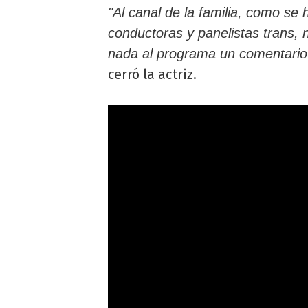
"Al canal de la familia, como se 
conductoras y panelistas trans,
nada al programa un comentario
cerró la actriz.