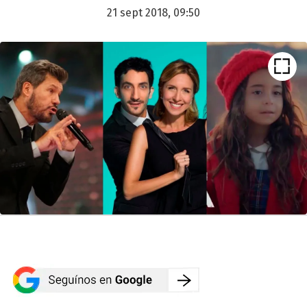
21 sept 2018, 09:50