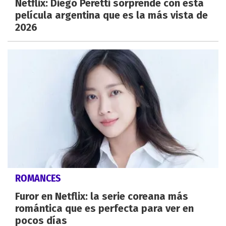
Netflix: Diego Peretti sorprende con esta
película argentina que es la más vista de
2026
ROMANCES
Furor en Netflix: la serie coreana más
romántica que es perfecta para ver en
pocos días