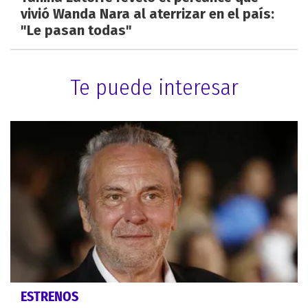
vivió Wanda Nara al aterrizar en el país:
"Le pasan todas"
Te puede interesar
ESTRENOS