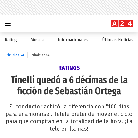
Rating
Música
Internacionales
Últimas Noticias
Primicias YA
PrimiciasYA
RATINGS
Tinelli quedó a 6 décimas de la
ficción de Sebastián Ortega
El conductor achicó la diferencia con "100 días
para enamorarse". Telefe pretende mover el ciclo
para que compitan en la totalidad de la hora. ¡La
tele en llamas!