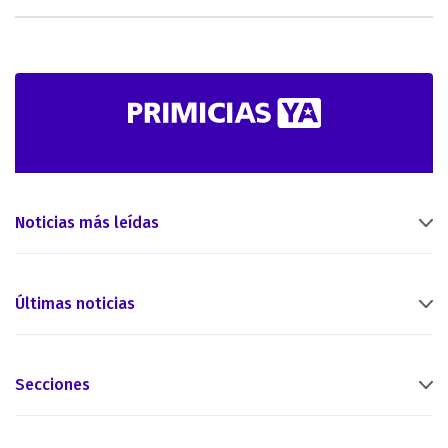
Noticias más leídas
Últimas noticias
Secciones