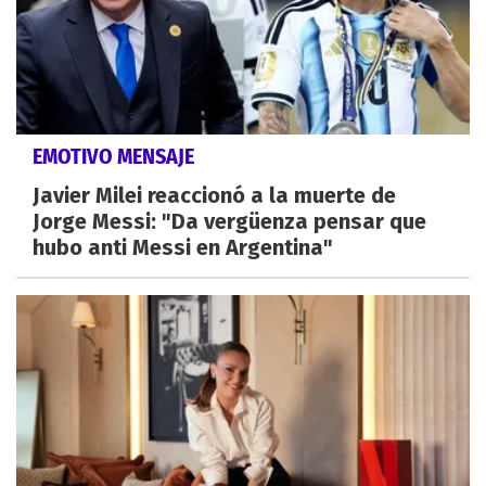
EMOTIVO MENSAJE
Javier Milei reaccionó a la muerte de
Jorge Messi: "Da vergüenza pensar que
hubo anti Messi en Argentina"