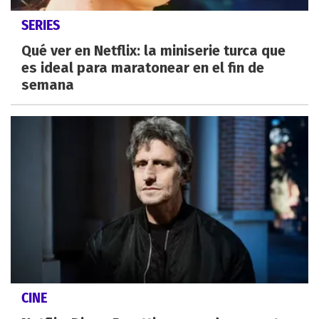
SERIES
Qué ver en Netflix: la miniserie turca que
es ideal para maratonear en el fin de
semana
CINE