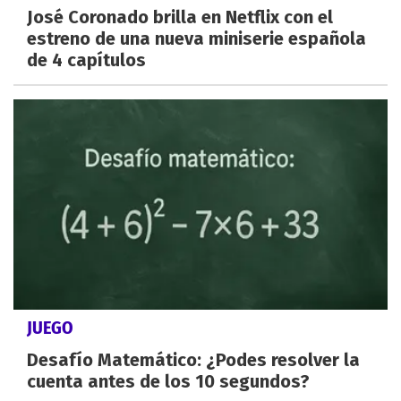
José Coronado brilla en Netflix con el
estreno de una nueva miniserie española
de 4 capítulos
JUEGO
Desafío Matemático: ¿Podes resolver la
cuenta antes de los 10 segundos?