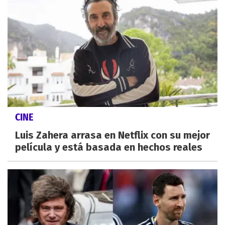
CINE
Luis Zahera arrasa en Netflix con su mejor
película y está basada en hechos reales