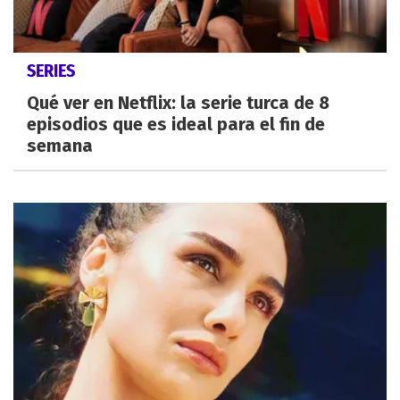
SERIES
Qué ver en Netflix: la serie turca de 8
episodios que es ideal para el fin de
semana