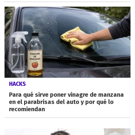
HACKS
Para qué sirve poner vinagre de manzana
en el parabrisas del auto y por qué lo
recomiendan