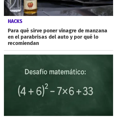
HACKS
Para qué sirve poner vinagre de manzana
en el parabrisas del auto y por qué lo
recomiendan