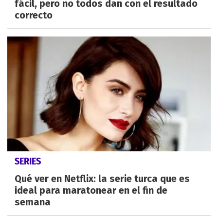
fácil, pero no todos dan con el resultado
correcto
SERIES
Qué ver en Netflix: la serie turca que es
ideal para maratonear en el fin de
semana