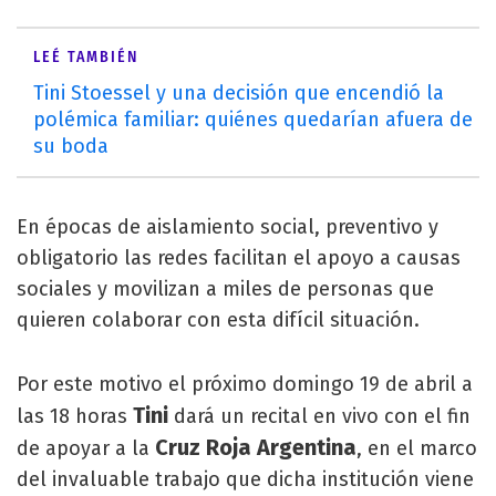
LEÉ TAMBIÉN
Tini Stoessel y una decisión que encendió la
polémica familiar: quiénes quedarían afuera de
su boda
En épocas de aislamiento social, preventivo y
obligatorio las redes facilitan el apoyo a causas
sociales y movilizan a miles de personas que
quieren colaborar con esta difícil situación.
Por este motivo el próximo domingo 19 de abril a
Tini
las 18 horas
dará un recital en vivo con el fin
Cruz Roja Argentina
de apoyar a la
, en el marco
del invaluable trabajo que dicha institución viene