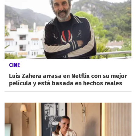
CINE
Luis Zahera arrasa en Netflix con su mejor
película y está basada en hechos reales