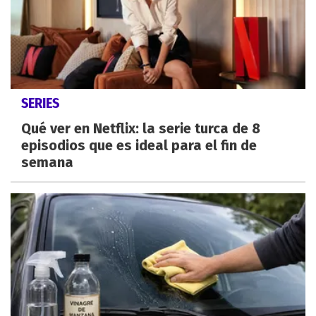
SERIES
Qué ver en Netflix: la serie turca de 8
episodios que es ideal para el fin de
semana