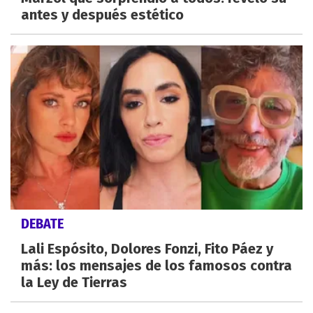
antes y después estético
DEBATE
Lali Espósito, Dolores Fonzi, Fito Páez y
más: los mensajes de los famosos contra
la Ley de Tierras