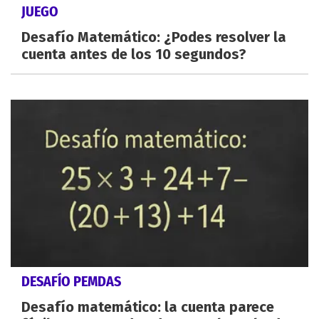
JUEGO
Desafío Matemático: ¿Podes resolver la
cuenta antes de los 10 segundos?
DESAFÍO PEMDAS
Desafío matemático: la cuenta parece