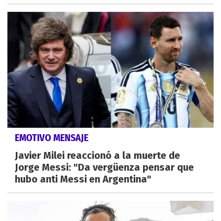
EMOTIVO MENSAJE
Javier Milei reaccionó a la muerte de
Jorge Messi: "Da vergüenza pensar que
hubo anti Messi en Argentina"