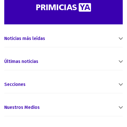
Noticias más leídas
Últimas noticias
Secciones
Nuestros Medios