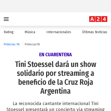
Rating
Música
Internacionales
Últimas Noticias
Primicias YA
PrimiciasYA
EN CUARENTENA
Tini Stoessel dará un show
solidario por streaming a
beneficio de la Cruz Roja
Argentina
La reconocida cantante internacional Tini
Stoessel presentará un concierto vía streaming