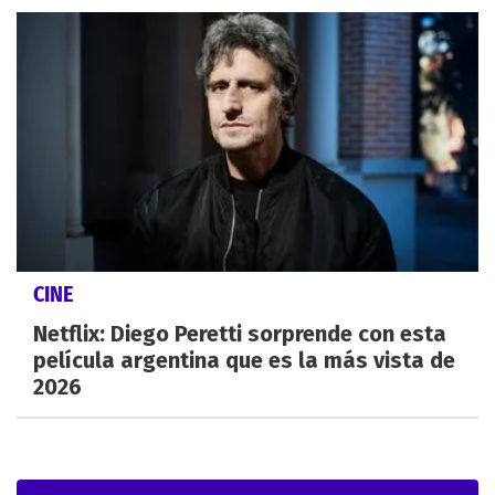
CINE
Netflix: Diego Peretti sorprende con esta
película argentina que es la más vista de
2026