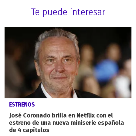
Te puede interesar
ESTRENOS
José Coronado brilla en Netflix con el
estreno de una nueva miniserie española
de 4 capítulos