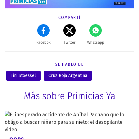
COMPARTÍ
Facebok
Twitter
Whatsapp
SE HABLÓ DE
Tini Stoessel
Cruz Roja Argentina
Más sobre Primicias Ya