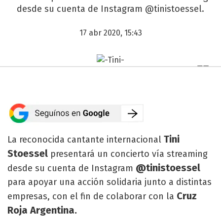
desde su cuenta de Instagram @tinistoessel.
17 abr 2020, 15:43
Tini
La reconocida cantante internacional
Stoessel
presentará un concierto vía streaming
@tinistoessel
desde su cuenta de Instagram
para apoyar una acción solidaria junto a distintas
Cruz
empresas, con el fin de colaborar con la
Roja Argentina.