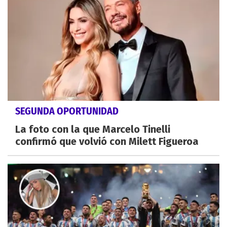
SEGUNDA OPORTUNIDAD
La foto con la que Marcelo Tinelli
confirmó que volvió con Milett Figueroa