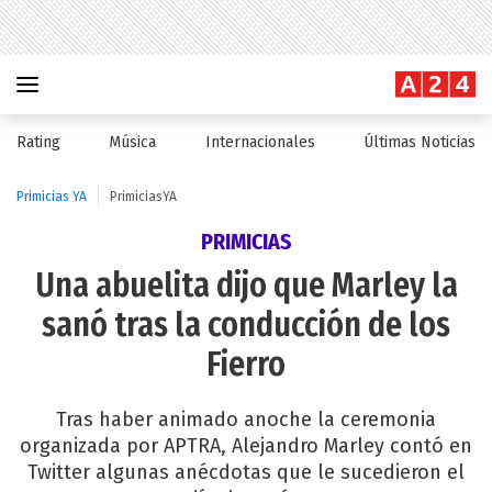
Rating
Música
Internacionales
Últimas Noticias
Primicias YA
PrimiciasYA
PRIMICIAS
Una abuelita dijo que Marley la
sanó tras la conducción de los
Fierro
Tras haber animado anoche la ceremonia
organizada por APTRA, Alejandro Marley contó en
Twitter algunas anécdotas que le sucedieron el