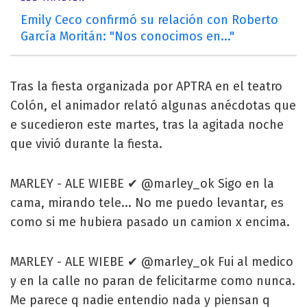
Emily Ceco confirmó su relación con Roberto
García Moritán: "Nos conocimos en..."
Tras la fiesta organizada por APTRA en el teatro
Colón, el animador relató algunas anécdotas que
e sucedieron este martes, tras la agitada noche
que vivió durante la fiesta.
MARLEY - ALE WIEBE ✔ @marley_ok Sigo en la
cama, mirando tele... No me puedo levantar, es
como si me hubiera pasado un camion x encima.
MARLEY - ALE WIEBE ✔ @marley_ok Fui al medico
y en la calle no paran de felicitarme como nunca.
Me parece q nadie entendio nada y piensan q