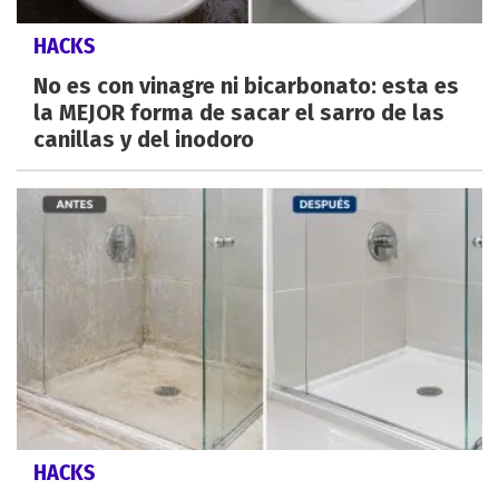
HACKS
No es con vinagre ni bicarbonato: esta es
la MEJOR forma de sacar el sarro de las
canillas y del inodoro
HACKS