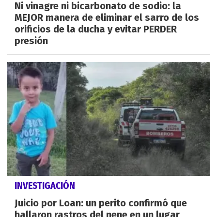
Ni vinagre ni bicarbonato de sodio: la
MEJOR manera de eliminar el sarro de los
orificios de la ducha y evitar PERDER
presión
INVESTIGACIÓN
Juicio por Loan: un perito confirmó que
hallaron rastros del nene en un lugar