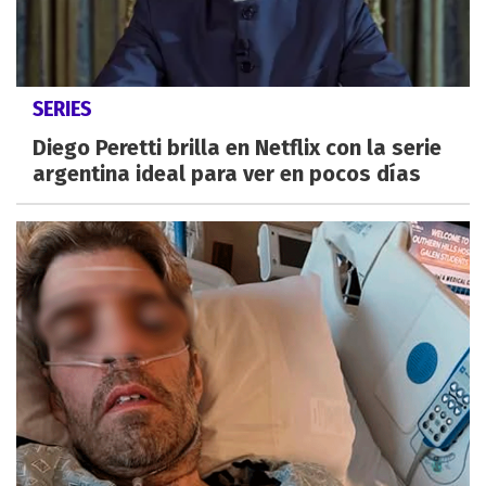
SERIES
Diego Peretti brilla en Netflix con la serie
argentina ideal para ver en pocos días