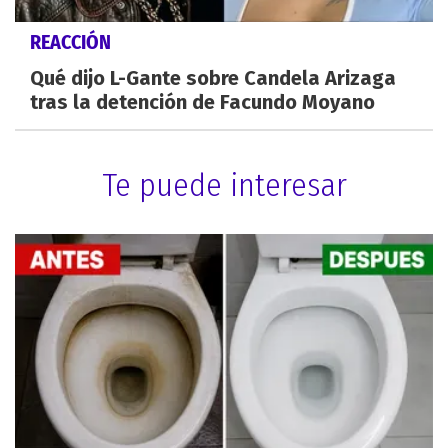
REACCIÓN
Qué dijo L-Gante sobre Candela Arizaga
tras la detención de Facundo Moyano
Te puede interesar