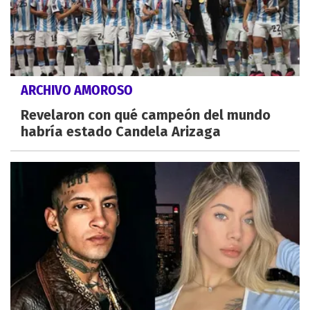
ARCHIVO AMOROSO
Revelaron con qué campeón del mundo
habría estado Candela Arizaga