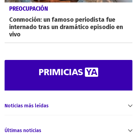
PREOCUPACIÓN
Conmoción: un famoso periodista fue
internado tras un dramático episodio en
vivo
Noticias más leídas
Últimas noticias