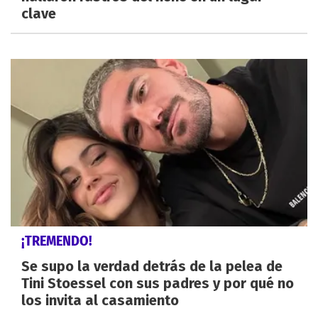
clave
¡TREMENDO!
Se supo la verdad detrás de la pelea de
Tini Stoessel con sus padres y por qué no
los invita al casamiento