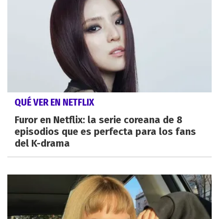
QUÉ VER EN NETFLIX
Furor en Netflix: la serie coreana de 8
episodios que es perfecta para los fans
del K-drama