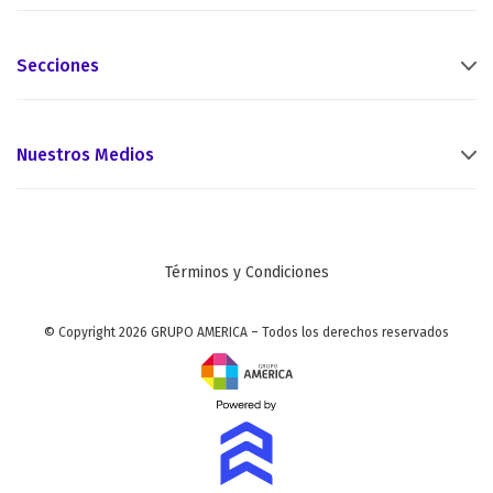
Secciones
Nuestros Medios
Términos y Condiciones
© Copyright 2026 GRUPO AMERICA – Todos los derechos reservados