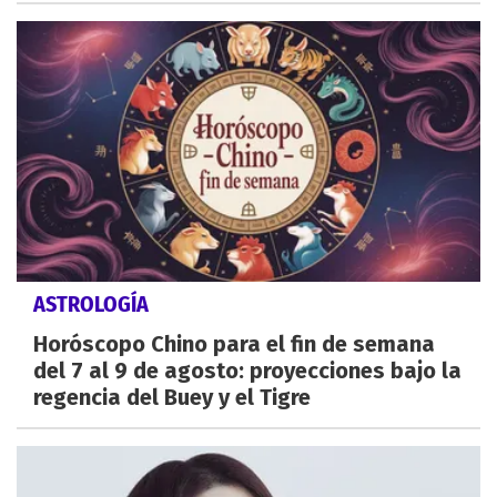
ASTROLOGÍA
Horóscopo Chino para el fin de semana
del 7 al 9 de agosto: proyecciones bajo la
regencia del Buey y el Tigre