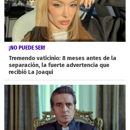
¡NO PUEDE SER!
Tremendo vaticinio: 8 meses antes de la
separación, la fuerte advertencia que
recibió La Joaqui