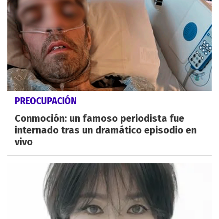
PREOCUPACIÓN
Conmoción: un famoso periodista fue
internado tras un dramático episodio en
vivo