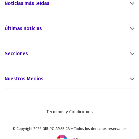
Noticias más leídas
Últimas noticias
Secciones
Nuestros Medios
Términos y Condiciones
© Copyright 2026 GRUPO AMERICA – Todos los derechos reservados