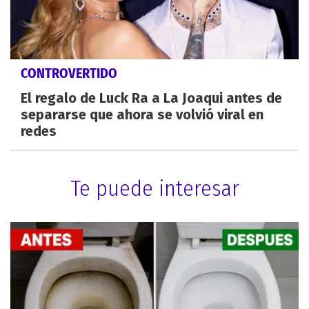
CONTROVERTIDO
El regalo de Luck Ra a La Joaqui antes de
separarse que ahora se volvió viral en
redes
Te puede interesar