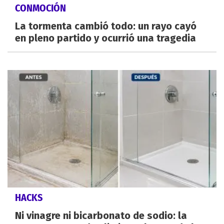
CONMOCIÓN
La tormenta cambió todo: un rayo cayó
en pleno partido y ocurrió una tragedia
HACKS
Ni vinagre ni bicarbonato de sodio: la