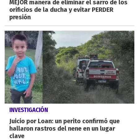
MEJOR manera de eliminar el sarro de los
orificios de la ducha y evitar PERDER
presión
INVESTIGACIÓN
Juicio por Loan: un perito confirmó que
hallaron rastros del nene en un lugar
clave