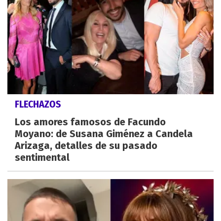
FLECHAZOS
Los amores famosos de Facundo
Moyano: de Susana Giménez a Candela
Arizaga, detalles de su pasado
sentimental