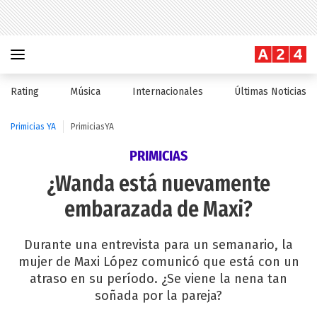
Rating
Música
Internacionales
Últimas Noticias
Primicias YA
PrimiciasYA
PRIMICIAS
¿Wanda está nuevamente
embarazada de Maxi?
Durante una entrevista para un semanario, la
mujer de Maxi López comunicó que está con un
atraso en su período. ¿Se viene la nena tan
soñada por la pareja?