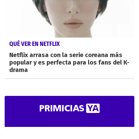
QUÉ VER EN NETFLIX
Netflix arrasa con la serie coreana más
popular y es perfecta para los fans del K-
drama