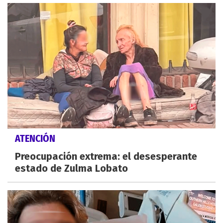
ATENCIÓN
Preocupación extrema: el desesperante
estado de Zulma Lobato