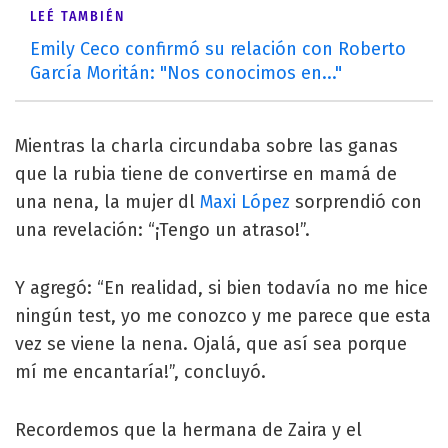
LEÉ TAMBIÉN
Emily Ceco confirmó su relación con Roberto
García Moritán: "Nos conocimos en..."
Mientras la charla circundaba sobre las ganas
que la rubia tiene de convertirse en mamá de
una nena, la mujer dl
Maxi López
sorprendió con
una revelación: “¡Tengo un atraso!”.
Y agregó: “En realidad, si bien todavía no me hice
ningún test, yo me conozco y me parece que esta
vez se viene la nena. Ojalá, que así sea porque
mí me encantaría!”, concluyó.
Recordemos que la hermana de Zaira y el