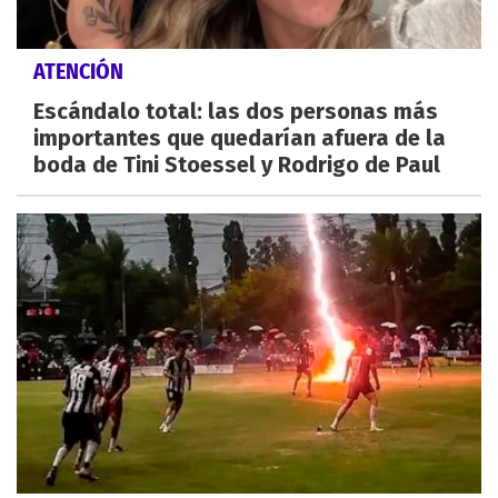
ATENCIÓN
Escándalo total: las dos personas más
importantes que quedarían afuera de la
boda de Tini Stoessel y Rodrigo de Paul