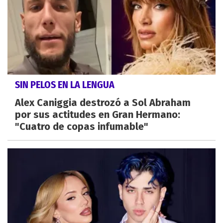
SIN PELOS EN LA LENGUA
Alex Caniggia destrozó a Sol Abraham
por sus actitudes en Gran Hermano:
"Cuatro de copas infumable"