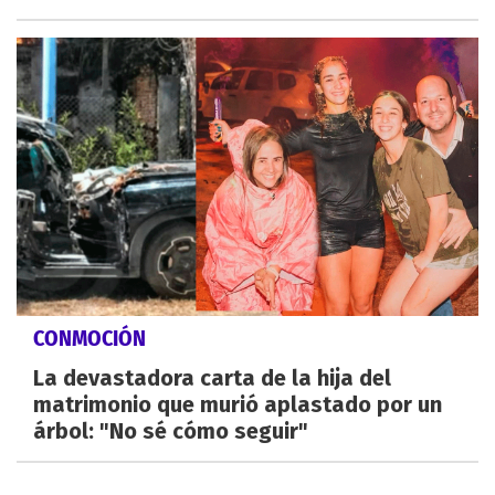
CONMOCIÓN
La devastadora carta de la hija del
matrimonio que murió aplastado por un
árbol: "No sé cómo seguir"