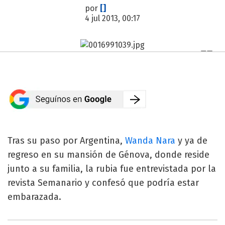
por
[]
4 jul 2013, 00:17
Tras su paso por Argentina,
Wanda Nara
y ya de
regreso en su mansión de Génova, donde reside
junto a su familia, la rubia fue entrevistada por la
revista Semanario y confesó que podría estar
embarazada.