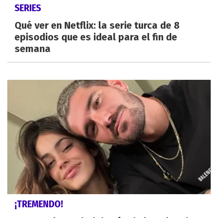
SERIES
Qué ver en Netflix: la serie turca de 8
episodios que es ideal para el fin de
semana
¡TREMENDO!