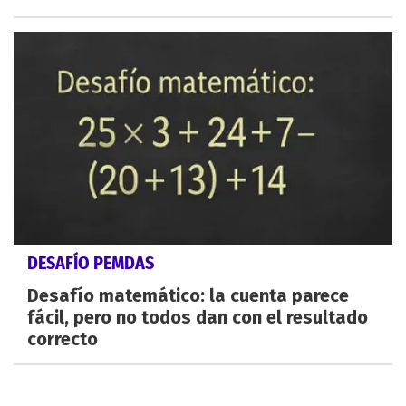
DESAFÍO PEMDAS
Desafío matemático: la cuenta parece
fácil, pero no todos dan con el resultado
correcto