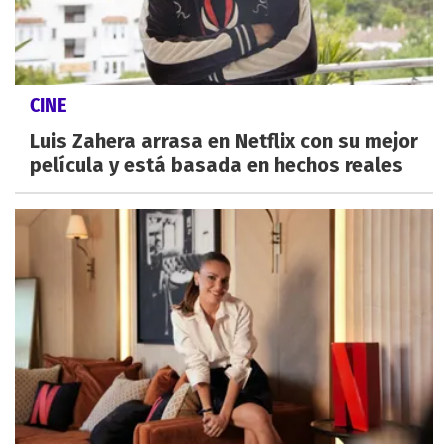
CINE
Luis Zahera arrasa en Netflix con su mejor
película y está basada en hechos reales