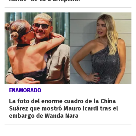
ENAMORADO
La foto del enorme cuadro de la China
Suárez que mostró Mauro Icardi tras el
embargo de Wanda Nara