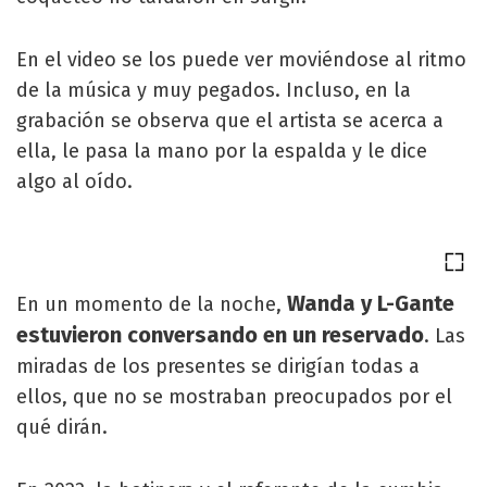
En el video se los puede ver moviéndose al ritmo
de la música y muy pegados. Incluso, en la
grabación se observa que el artista se acerca a
ella, le pasa la mano por la espalda y le dice
algo al oído.
Wanda y L-Gante
En un momento de la noche,
estuvieron conversando en un reservado
. Las
miradas de los presentes se dirigían todas a
ellos, que no se mostraban preocupados por el
qué dirán.