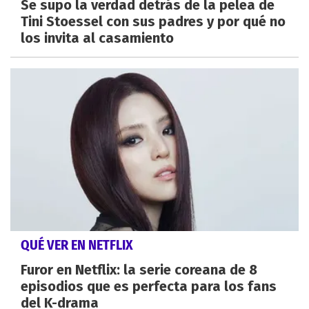
Se supo la verdad detrás de la pelea de
Tini Stoessel con sus padres y por qué no
los invita al casamiento
QUÉ VER EN NETFLIX
Furor en Netflix: la serie coreana de 8
episodios que es perfecta para los fans
del K-drama