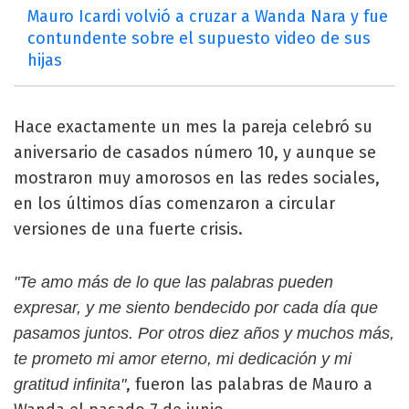
Mauro Icardi volvió a cruzar a Wanda Nara y fue
contundente sobre el supuesto video de sus
hijas
Hace exactamente un mes la pareja celebró su
aniversario de casados número 10, y aunque se
mostraron muy amorosos en las redes sociales,
en los últimos días comenzaron a circular
versiones de una fuerte crisis.
"Te amo más de lo que las palabras pueden
expresar, y me siento bendecido por cada día que
pasamos juntos. Por otros diez años y muchos más,
te prometo mi amor eterno, mi dedicación y mi
, fueron las palabras de Mauro a
gratitud infinita"