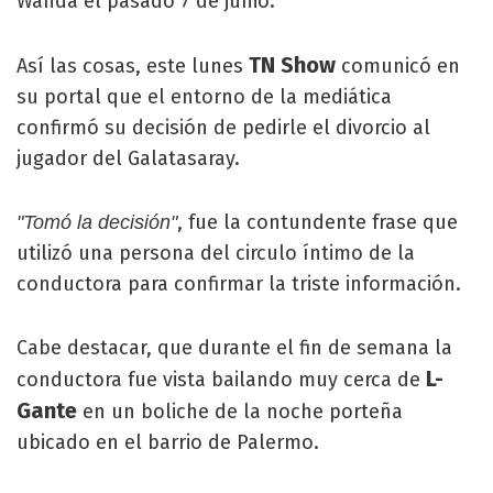
Wanda el pasado 7 de junio.
TN Show
Así las cosas, este lunes
comunicó en
su portal que el entorno de la mediática
confirmó su decisión de pedirle el divorcio al
jugador del Galatasaray.
, fue la contundente frase que
"Tomó la decisión"
utilizó una persona del circulo íntimo de la
conductora para confirmar la triste información.
Cabe destacar, que durante el fin de semana la
L-
conductora fue vista bailando muy cerca de
Gante
en un boliche de la noche porteña
ubicado en el barrio de Palermo.