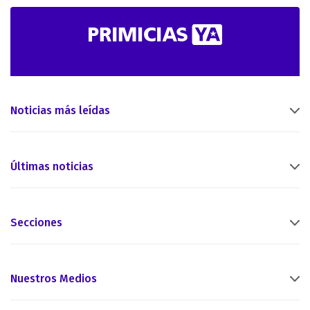
Noticias más leídas
Últimas noticias
Secciones
Nuestros Medios