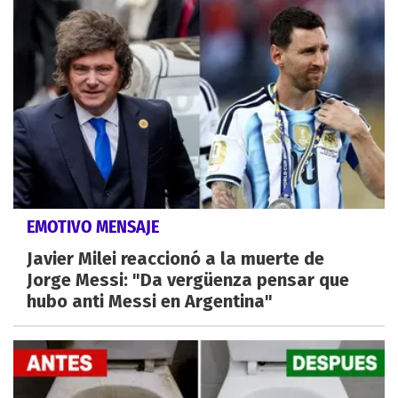
EMOTIVO MENSAJE
Javier Milei reaccionó a la muerte de
Jorge Messi: "Da vergüenza pensar que
hubo anti Messi en Argentina"