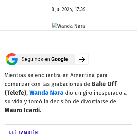
8 jul 2024, 17:39
Mientras se encuentra en Argentina para
Bake Off
comenzar con las grabaciones de
(Telefe)
Wanda Nara
,
dio un giro inesperado a
su vida y tomó la decisión de divorciarse de
Mauro Icardi.
LEÉ TAMBIÉN