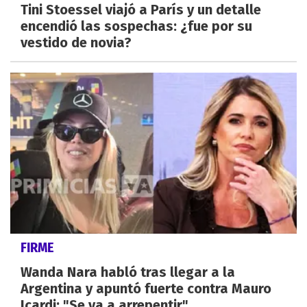
Tini Stoessel viajó a París y un detalle
encendió las sospechas: ¿fue por su
vestido de novia?
FIRME
Wanda Nara habló tras llegar a la
Argentina y apuntó fuerte contra Mauro
Icardi: "Se va a arrepentir"