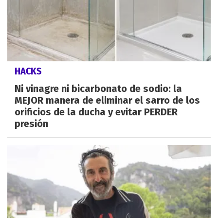
HACKS
Ni vinagre ni bicarbonato de sodio: la
MEJOR manera de eliminar el sarro de los
orificios de la ducha y evitar PERDER
presión