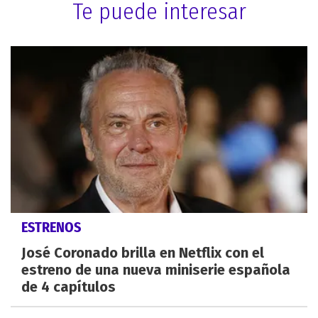
Te puede interesar
ESTRENOS
José Coronado brilla en Netflix con el
estreno de una nueva miniserie española
de 4 capítulos