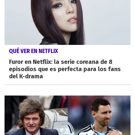
QUÉ VER EN NETFLIX
Furor en Netflix: la serie coreana de 8
episodios que es perfecta para los fans
del K-drama