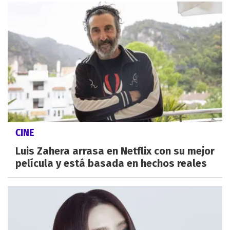
CINE
Luis Zahera arrasa en Netflix con su mejor
película y está basada en hechos reales