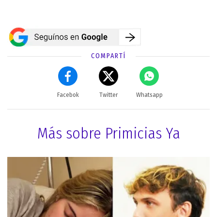
COMPARTÍ
Facebok
Twitter
Whatsapp
Más sobre Primicias Ya