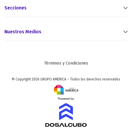
Secciones
Nuestros Medios
Términos y Condiciones
© Copyright 2026 GRUPO AMERICA – Todos los derechos reservados