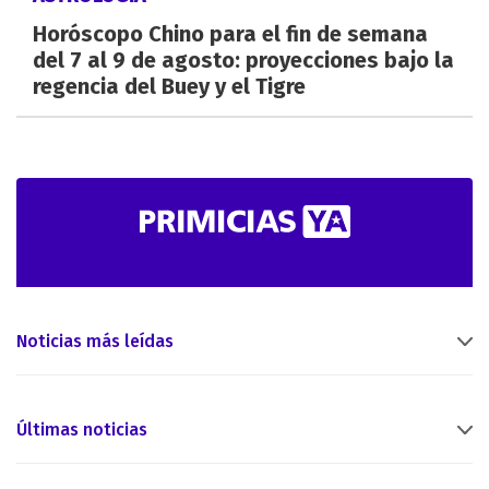
Horóscopo Chino para el fin de semana
del 7 al 9 de agosto: proyecciones bajo la
regencia del Buey y el Tigre
Noticias más leídas
Últimas noticias