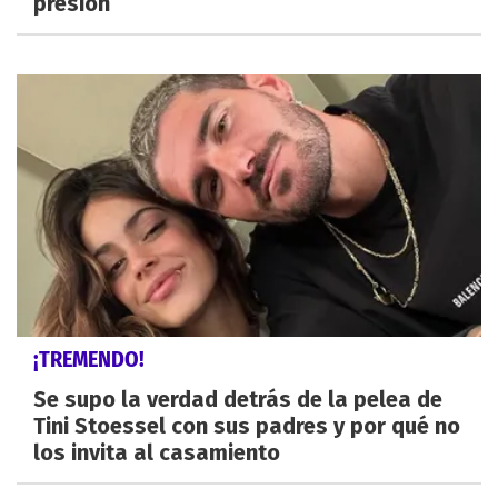
presión
¡TREMENDO!
Se supo la verdad detrás de la pelea de
Tini Stoessel con sus padres y por qué no
los invita al casamiento