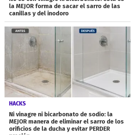
la MEJOR forma de sacar el sarro de las
canillas y del inodoro
HACKS
Ni vinagre ni bicarbonato de sodio: la
MEJOR manera de eliminar el sarro de los
orificios de la ducha y evitar PERDER