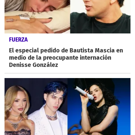
FUERZA
El especial pedido de Bautista Mascia en
medio de la preocupante internación
Denisse González