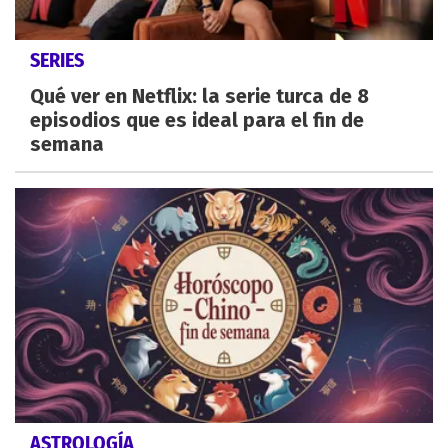
SERIES
Qué ver en Netflix: la serie turca de 8
episodios que es ideal para el fin de
semana
ASTROLOGÍA