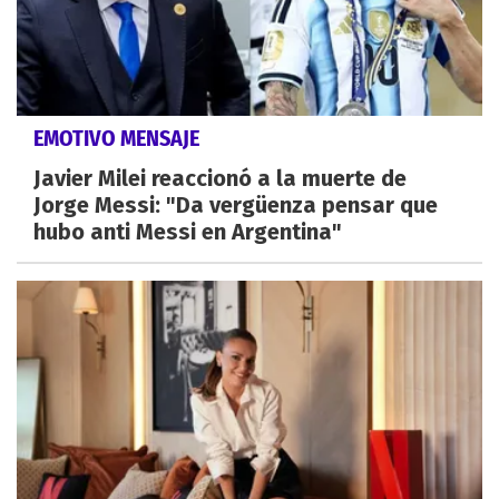
EMOTIVO MENSAJE
Javier Milei reaccionó a la muerte de
Jorge Messi: "Da vergüenza pensar que
hubo anti Messi en Argentina"