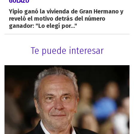
GOLAZO
Yipio ganó la vivienda de Gran Hermano y
reveló el motivo detrás del número
ganador: "Lo elegí por..."
Te puede interesar