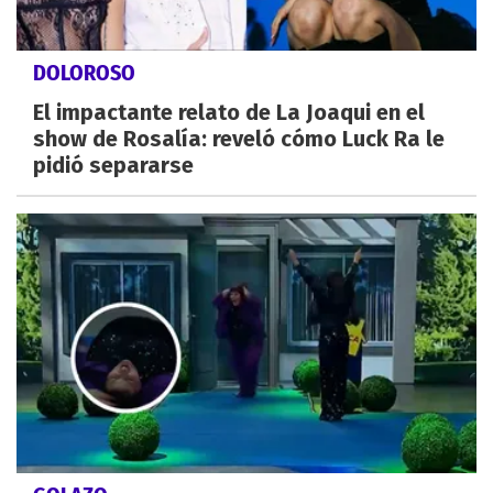
DOLOROSO
El impactante relato de La Joaqui en el
show de Rosalía: reveló cómo Luck Ra le
pidió separarse