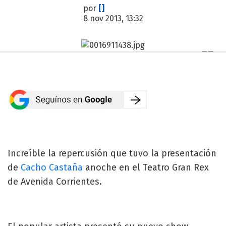
por
[]
8 nov 2013, 13:32
Increíble la repercusión que tuvo la presentación
de
Cacho Castaña
anoche en el Teatro Gran Rex
de Avenida Corrientes.