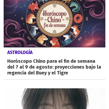
ASTROLOGÍA
Horóscopo Chino para el fin de semana
del 7 al 9 de agosto: proyecciones bajo la
regencia del Buey y el Tigre