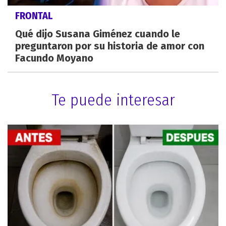
FRONTAL
Qué dijo Susana Giménez cuando le
preguntaron por su historia de amor con
Facundo Moyano
Te puede interesar