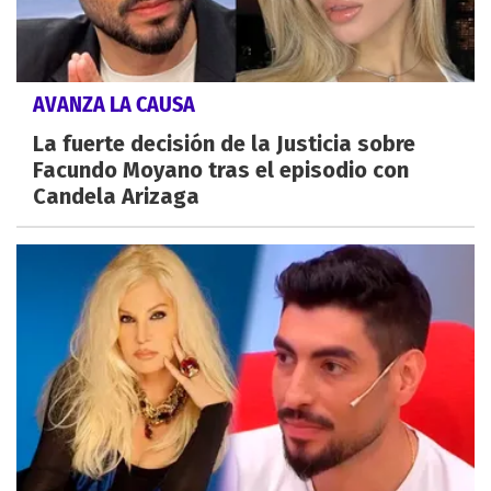
AVANZA LA CAUSA
La fuerte decisión de la Justicia sobre
Facundo Moyano tras el episodio con
Candela Arizaga