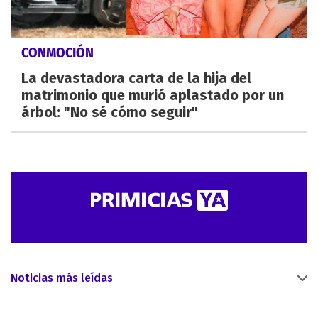
CONMOCIÓN
La devastadora carta de la hija del
matrimonio que murió aplastado por un
árbol: "No sé cómo seguir"
Noticias más leídas