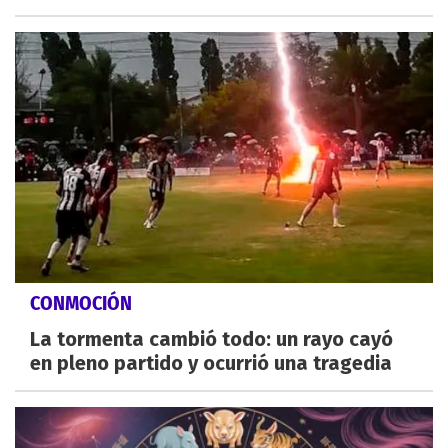
CONMOCIÓN
La tormenta cambió todo: un rayo cayó
en pleno partido y ocurrió una tragedia