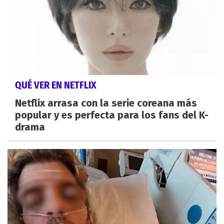
QUÉ VER EN NETFLIX
Netflix arrasa con la serie coreana más
popular y es perfecta para los fans del K-
drama