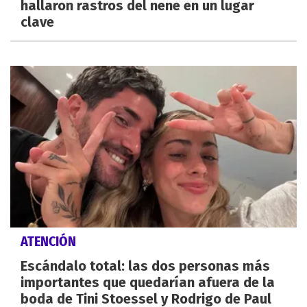
hallaron rastros del nene en un lugar
clave
ATENCIÓN
Escándalo total: las dos personas más
importantes que quedarían afuera de la
boda de Tini Stoessel y Rodrigo de Paul