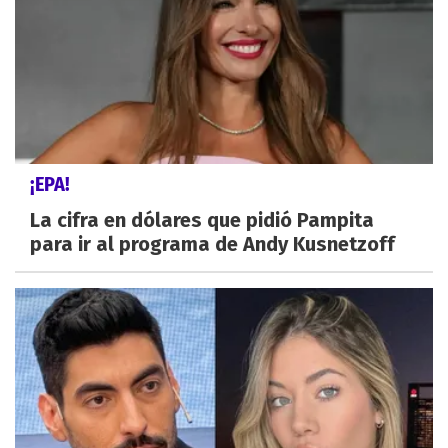
¡EPA!
La cifra en dólares que pidió Pampita
para ir al programa de Andy Kusnetzoff