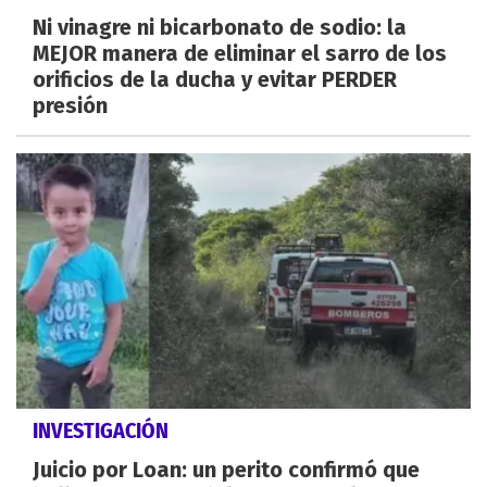
Ni vinagre ni bicarbonato de sodio: la
MEJOR manera de eliminar el sarro de los
orificios de la ducha y evitar PERDER
presión
INVESTIGACIÓN
Juicio por Loan: un perito confirmó que