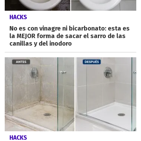
HACKS
No es con vinagre ni bicarbonato: esta es
la MEJOR forma de sacar el sarro de las
canillas y del inodoro
HACKS