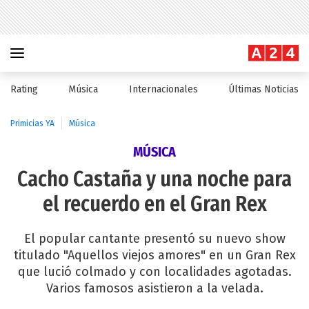
Rating
Música
Internacionales
Últimas Noticias
Primicias YA
Música
MÚSICA
Cacho Castaña y una noche para
el recuerdo en el Gran Rex
El popular cantante presentó su nuevo show
titulado "Aquellos viejos amores" en un Gran Rex
que lució colmado y con localidades agotadas.
Varios famosos asistieron a la velada.