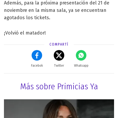
Además, para la próxima presentación del 21 de
noviembre en la misma sala, ya se encuentran
agotados los tickets.
¡Volvió el matador!
COMPARTÍ
Facebok
Twitter
Whatsapp
Más sobre Primicias Ya