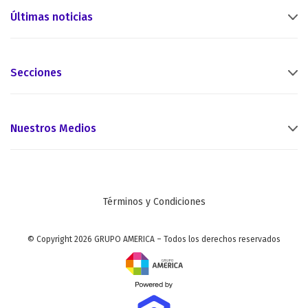
Últimas noticias
Secciones
Nuestros Medios
Términos y Condiciones
© Copyright 2026 GRUPO AMERICA – Todos los derechos reservados