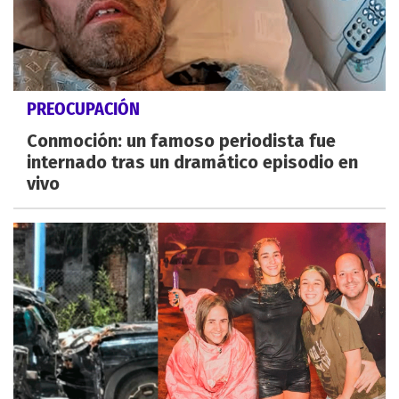
PREOCUPACIÓN
Conmoción: un famoso periodista fue
internado tras un dramático episodio en
vivo