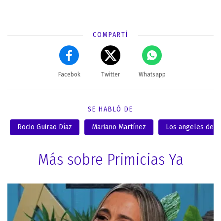
COMPARTÍ
Facebok
Twitter
Whatsapp
SE HABLÓ DE
Rocio Guirao Díaz
Mariano Martínez
Los angeles de l
Más sobre Primicias Ya