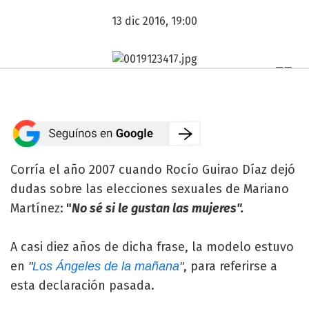
13 dic 2016, 19:00
Corría el año 2007 cuando Rocío Guirao Díaz dejó
dudas sobre las elecciones sexuales de Mariano
Martínez:
"
No sé si le gustan las mujeres".
A casi diez años de dicha frase, la modelo estuvo
en
, para referirse a
"
Los Ángeles de la mañana
"
esta declaración pasada.