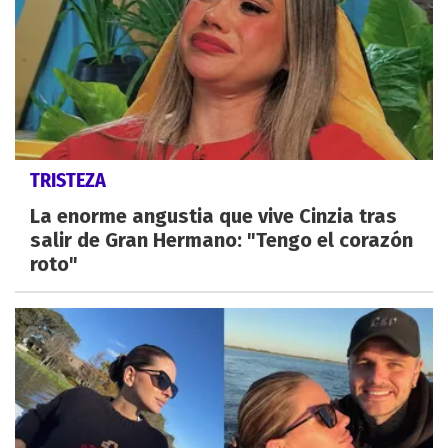
TRISTEZA
La enorme angustia que vive Cinzia tras
salir de Gran Hermano: "Tengo el corazón
roto"