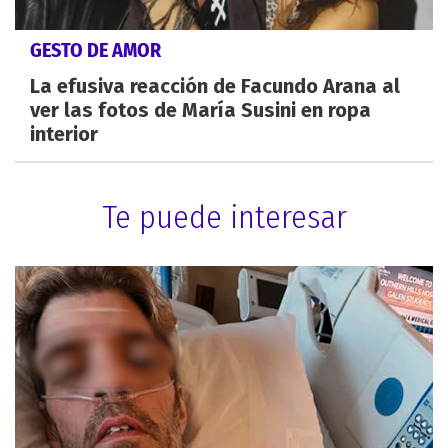
GESTO DE AMOR
La efusiva reacción de Facundo Arana al
ver las fotos de María Susini en ropa
interior
Te puede interesar