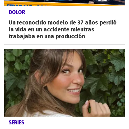
DOLOR
Un reconocido modelo de 37 años perdió
la vida en un accidente mientras
trabajaba en una producción
SERIES