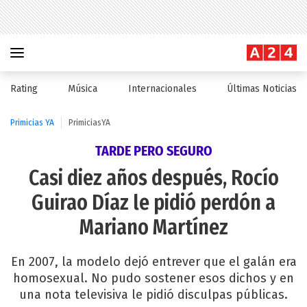
Rating
Música
Internacionales
Últimas Noticias
Primicias YA
PrimiciasYA
TARDE PERO SEGURO
Casi diez años después, Rocío
Guirao Díaz le pidió perdón a
Mariano Martínez
En 2007, la modelo dejó entrever que el galán era
homosexual. No pudo sostener esos dichos y en
una nota televisiva le pidió disculpas públicas.