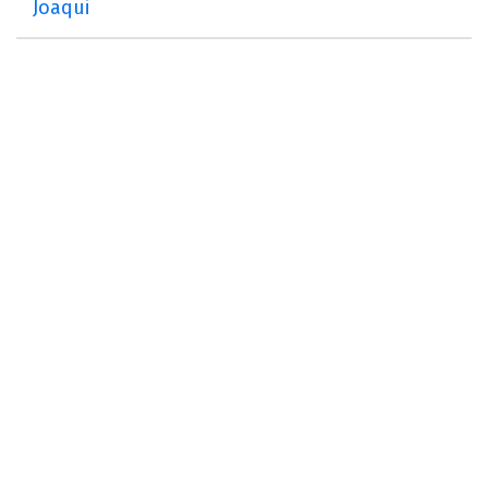
Joaqui