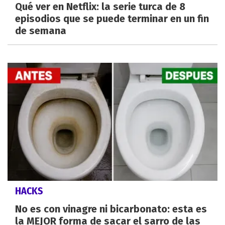
Qué ver en Netflix: la serie turca de 8
episodios que se puede terminar en un fin
de semana
HACKS
No es con vinagre ni bicarbonato: esta es
la MEJOR forma de sacar el sarro de las