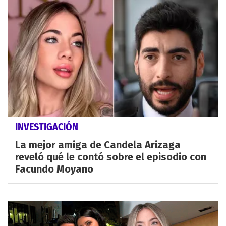
INVESTIGACIÓN
La mejor amiga de Candela Arizaga
reveló qué le contó sobre el episodio con
Facundo Moyano