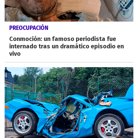
PREOCUPACIÓN
Conmoción: un famoso periodista fue
internado tras un dramático episodio en
vivo