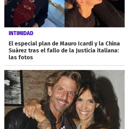
INTIMIDAD
El especial plan de Mauro Icardi y la China
Suárez tras el fallo de la Justicia italiana:
las fotos