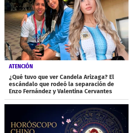
ATENCIÓN
¿Qué tuvo que ver Candela Arizaga? El
escándalo que rodeó la separación de
Enzo Fernández y Valentina Cervantes