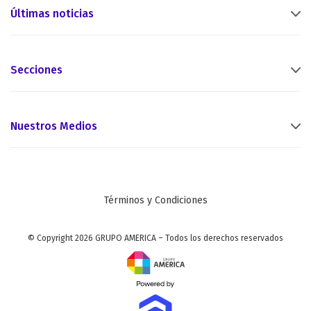
Últimas noticias
Secciones
Nuestros Medios
Términos y Condiciones
© Copyright 2026 GRUPO AMERICA – Todos los derechos reservados