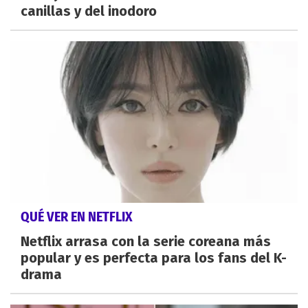
canillas y del inodoro
QUÉ VER EN NETFLIX
Netflix arrasa con la serie coreana más
popular y es perfecta para los fans del K-
drama