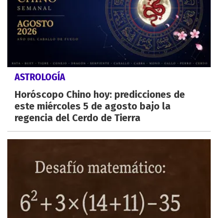
ASTROLOGÍA
Horóscopo Chino hoy: predicciones de
este miércoles 5 de agosto bajo la
regencia del Cerdo de Tierra