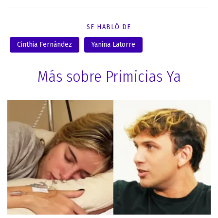
SE HABLÓ DE
Cinthia Fernández
Yanina Latorre
Más sobre Primicias Ya