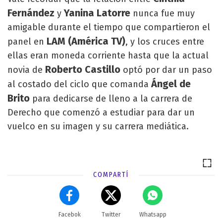
Fernández
Yanina Latorre
y
nunca fue muy
amigable durante el tiempo que compartieron el
LAM (América TV)
panel en
, y los cruces entre
ellas eran moneda corriente hasta que la actual
Roberto Castillo
novia de
optó por dar un paso
Ángel de
al costado del ciclo que comanda
Brito
para dedicarse de lleno a la carrera de
Derecho que comenzó a estudiar para dar un
vuelco en su imagen y su carrera mediática.
COMPARTÍ
Facebok
Twitter
Whatsapp