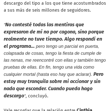
descargo del tipo a los que tiene acostumbrados
a sus más de seis millones de seguidores.
No contesté todas las mentiras que
"
expresaron de mi no por cagona, sino porque
realmente no tuve tiempo. Algo respondí en
el programa...
pero tengo un parcial en puerta,
colapsada de cosas, tengo la fiesta de cumple de
las nenas, me reencontré con ellas y también tengo
pruebas de ellas. En fin, tengo una vida como
Pero
cualquier mortal (hasta eso hay que aclarar).
estoy muy tranquila sobre mi accionar y sin
nada que esconder. Cuando pueda hago
descargo
, concluyó.
"
Cinthia
Vale recordar que la relación entre