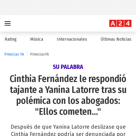
Rating
Música
Internacionales
Últimas Noticias
Primicias YA
PrimiciasYA
SU PALABRA
Cinthia Fernández le respondió
tajante a Yanina Latorre tras su
polémica con los abogados:
"Ellos cometen..."
Después de que Yanina Latorre deslizase que
Cinthia Fernández podría ser denunciada por