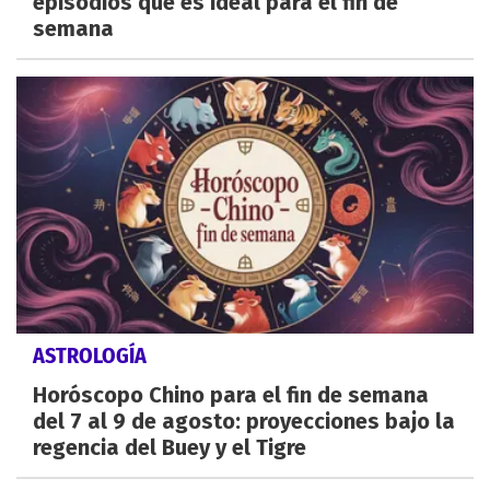
episodios que es ideal para el fin de
semana
ASTROLOGÍA
Horóscopo Chino para el fin de semana
del 7 al 9 de agosto: proyecciones bajo la
regencia del Buey y el Tigre