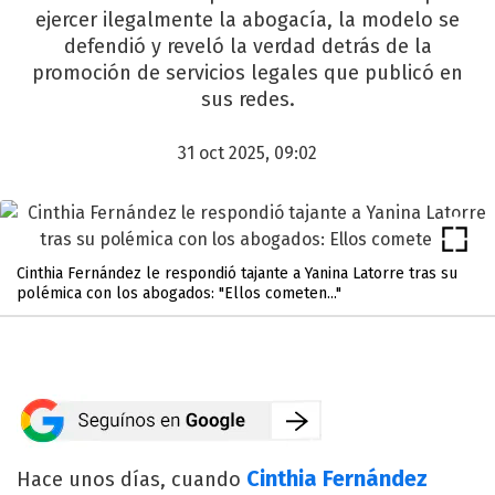
ejercer ilegalmente la abogacía, la modelo se
defendió y reveló la verdad detrás de la
promoción de servicios legales que publicó en
sus redes.
31 oct 2025, 09:02
Cinthia Fernández le respondió tajante a Yanina Latorre tras su
polémica con los abogados: "Ellos cometen..."
Cinthia Fernández
Hace unos días, cuando