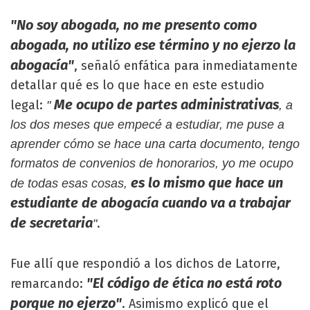
"No soy abogada, no me presento como
abogada, no utilizo ese término y no ejerzo la
abogacía"
, señaló enfática para inmediatamente
detallar qué es lo que hace en este estudio
Me ocupo de partes administrativas
legal:
"
, a
los dos meses que empecé a estudiar, me puse a
aprender cómo se hace una carta documento, tengo
formatos de convenios de honorarios, yo me ocupo
es lo mismo que hace un
de todas esas cosas,
estudiante de abogacía cuando va a trabajar
de secretaria
.
"
Fue allí que respondió a los dichos de Latorre,
"El código de ética no está roto
remarcando:
porque no ejerzo"
. Asimismo explicó que el