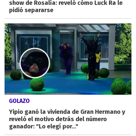
show de Rosalía: reveló cómo Luck Ra le
pidió separarse
GOLAZO
Yipio ganó la vivienda de Gran Hermano y
reveló el motivo detrás del número
ganador: "Lo elegí por..."