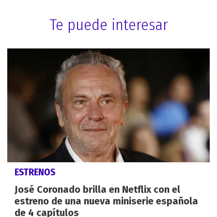
Te puede interesar
ESTRENOS
José Coronado brilla en Netflix con el
estreno de una nueva miniserie española
de 4 capítulos