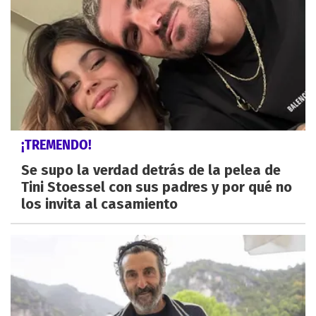
¡TREMENDO!
Se supo la verdad detrás de la pelea de
Tini Stoessel con sus padres y por qué no
los invita al casamiento