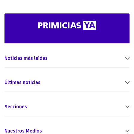
Noticias más leídas
Últimas noticias
Secciones
Nuestros Medios