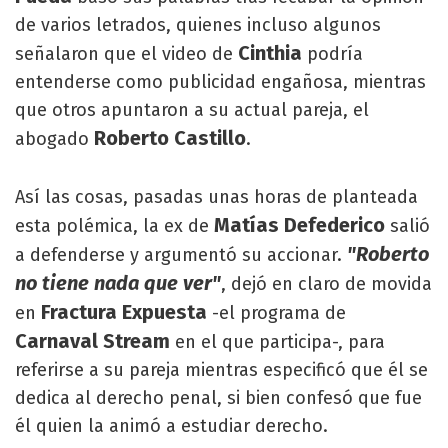
de varios letrados, quienes incluso algunos
Cinthia
señalaron que el video de
podría
entenderse como publicidad engañosa, mientras
que otros apuntaron a su actual pareja, el
Roberto Castillo
abogado
.
Así las cosas, pasadas unas horas de planteada
Matías Defederico
esta polémica, la ex de
salió
"Roberto
a defenderse y argumentó su accionar.
no tiene nada que ver"
, dejó en claro de movida
Fractura Expuesta
en
-el programa de
Carnaval Stream
en el que participa-, para
referirse a su pareja mientras especificó que él se
dedica al derecho penal, si bien confesó que fue
él quien la animó a estudiar derecho.