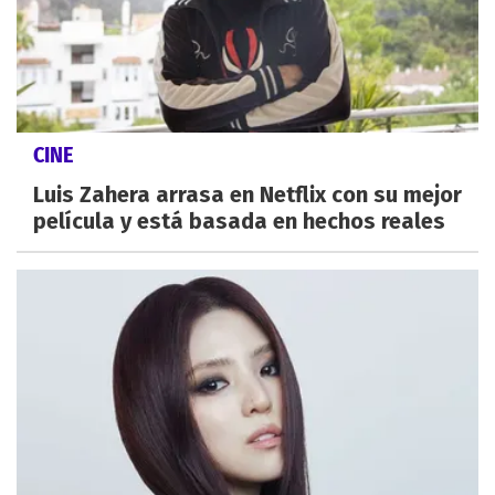
CINE
Luis Zahera arrasa en Netflix con su mejor
película y está basada en hechos reales