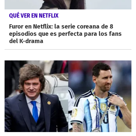
QUÉ VER EN NETFLIX
Furor en Netflix: la serie coreana de 8
episodios que es perfecta para los fans
del K-drama