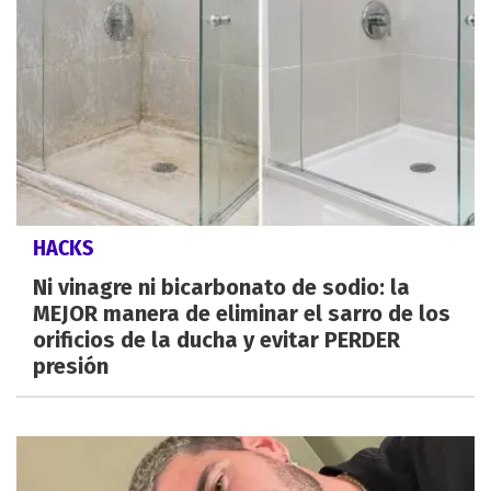
HACKS
Ni vinagre ni bicarbonato de sodio: la
MEJOR manera de eliminar el sarro de los
orificios de la ducha y evitar PERDER
presión