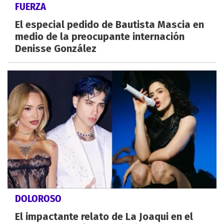
FUERZA
El especial pedido de Bautista Mascia en
medio de la preocupante internación
Denisse González
DOLOROSO
El impactante relato de La Joaqui en el