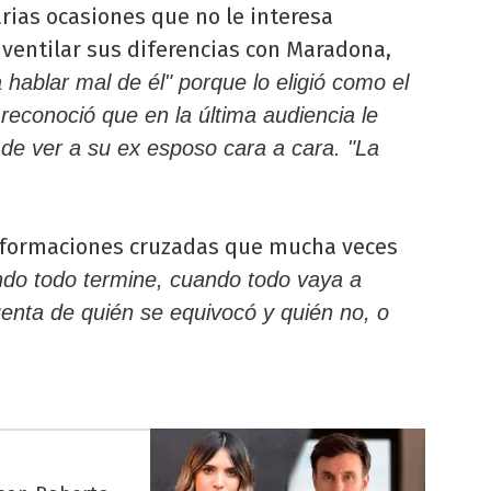
rias ocasiones que no le interesa
ventilar sus diferencias con Maradona,
 hablar mal de él" porque lo eligió como el
 reconoció que en la última audiencia le
 de ver a su ex esposo cara a cara. "La
 informaciones cruzadas que mucha veces
do todo termine, cuando todo vaya a
cuenta de quién se equivocó y quién no, o