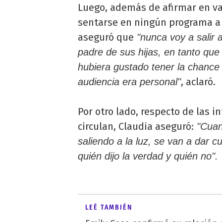
Luego, además de afirmar en va
sentarse en ningún programa a 
aseguró que
"nunca voy a salir a
padre de sus hijas, en tanto que
hubiera gustado tener la chance
, aclaró.
audiencia era personal"
Por otro lado, respecto de las
circulan, Claudia aseguró:
"Cuan
saliendo a la luz, se van a dar 
quién dijo la verdad y quién no".
LEÉ TAMBIÉN