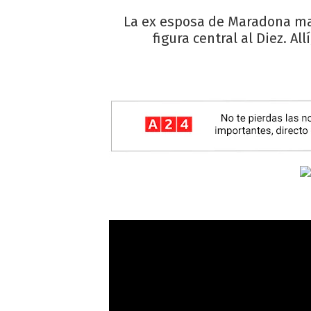
La ex esposa de Maradona ma
figura central al Diez. Al