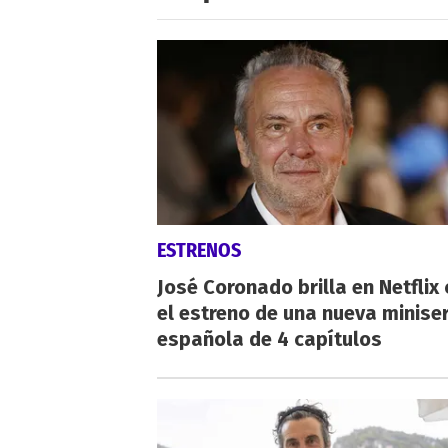
ESTRENOS
José Coronado brilla en Netflix
el estreno de una nueva miniser
española de 4 capítulos