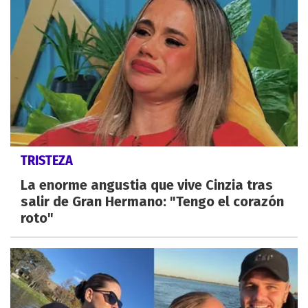
TRISTEZA
La enorme angustia que vive Cinzia tras
salir de Gran Hermano: "Tengo el corazón
roto"