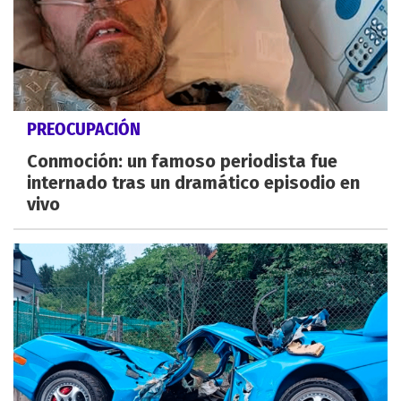
PREOCUPACIÓN
Conmoción: un famoso periodista fue
internado tras un dramático episodio en
vivo