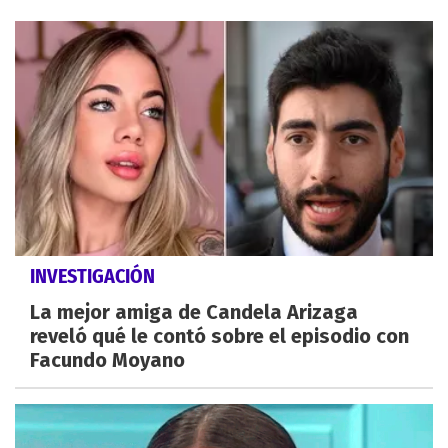
INVESTIGACIÓN
La mejor amiga de Candela Arizaga
reveló qué le contó sobre el episodio con
Facundo Moyano