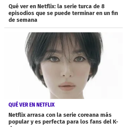
Qué ver en Netflix: la serie turca de 8
episodios que se puede terminar en un fin
de semana
QUÉ VER EN NETFLIX
Netflix arrasa con la serie coreana más
popular y es perfecta para los fans del K-