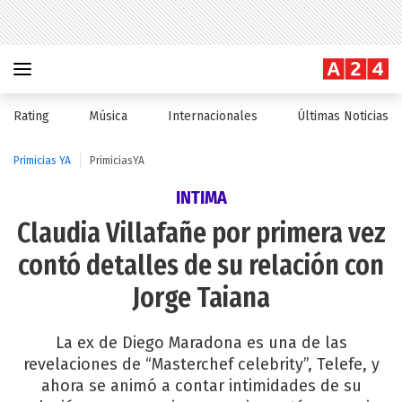
Rating
Música
Internacionales
Últimas Noticias
Primicias YA
PrimiciasYA
INTIMA
Claudia Villafañe por primera vez
contó detalles de su relación con
Jorge Taiana
La ex de Diego Maradona es una de las
revelaciones de “Masterchef celebrity”, Telefe, y
ahora se animó a contar intimidades de su