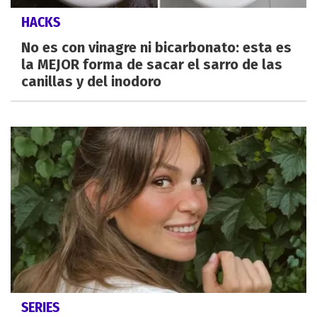
HACKS
No es con vinagre ni bicarbonato: esta es
la MEJOR forma de sacar el sarro de las
canillas y del inodoro
SERIES