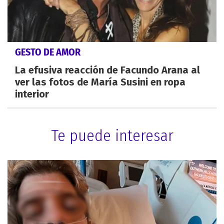
GESTO DE AMOR
La efusiva reacción de Facundo Arana al
ver las fotos de María Susini en ropa
interior
Te puede interesar