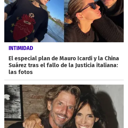
INTIMIDAD
El especial plan de Mauro Icardi y la China
Suárez tras el fallo de la Justicia italiana:
las fotos