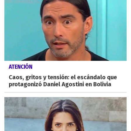
ATENCIÓN
Caos, gritos y tensión: el escándalo que
protagonizó Daniel Agostini en Bolivia