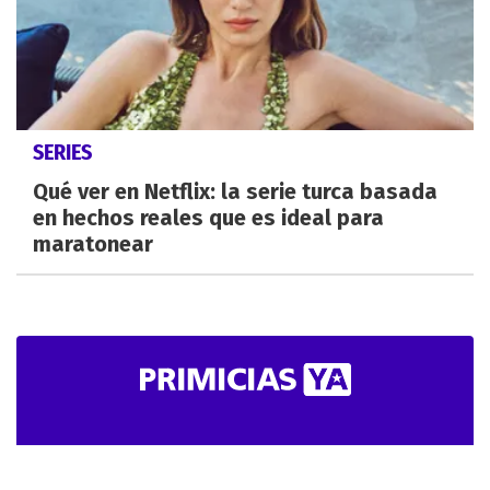
SERIES
Qué ver en Netflix: la serie turca basada
en hechos reales que es ideal para
maratonear