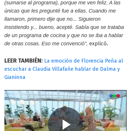
(sumarse al programa), porque me ven feliz. A las
únicas que les pregunté fue a ellas. Cuando me
llamaron, primero dije que no... Siguieron
insistiendo y... bueno, acepté. Sabía que se trataba
de un programa de cocina y que no se iba a hablar
explicó.
de otras cosas. Eso me convenció",
LEER TAMBIÉN:
La emoción de Florencia Peña al
escuchar a Claudia Villafañe hablar de Dalma y
Gianinna