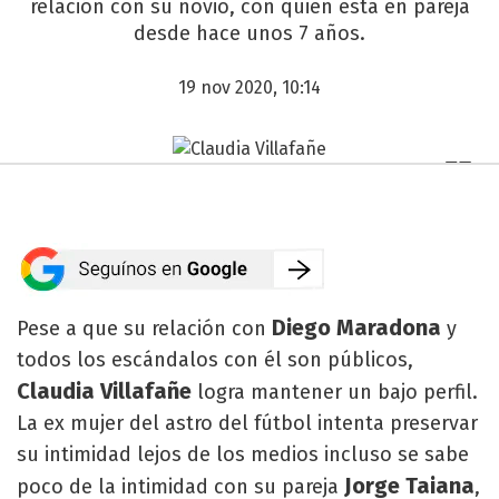
relación con su novio, con quien está en pareja
desde hace unos 7 años.
19 nov 2020, 10:14
Diego Maradona
Pese a que su relación con
y
todos los escándalos con él son públicos,
Claudia Villafañe
logra mantener un bajo perfil.
La ex mujer del astro del fútbol intenta preservar
su intimidad lejos de los medios incluso se sabe
Jorge Taiana
poco de la intimidad con su pareja
,