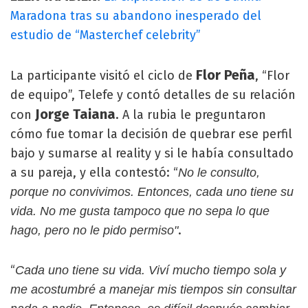
Maradona tras su abandono inesperado del
estudio de “Masterchef celebrity”
Flor Peña
La participante visitó el ciclo de
, “Flor
de equipo”, Telefe y contó detalles de su relación
Jorge Taiana
con
. A la rubia le preguntaron
cómo fue tomar la decisión de quebrar ese perfil
bajo y sumarse al reality y si le había consultado
a su pareja, y ella contestó: “
No le consulto,
porque no convivimos. Entonces, cada uno tiene su
vida. No me gusta tampoco que no sepa lo que
.
hago, pero no le pido permiso"
“
Cada uno tiene su vida. Viví mucho tiempo sola y
me acostumbré a manejar mis tiempos sin consultar