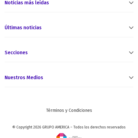
Noticias más leídas
Últimas noticias
Secciones
Nuestros Medios
Términos y Condiciones
© Copyright 2026 GRUPO AMERICA – Todos los derechos reservados