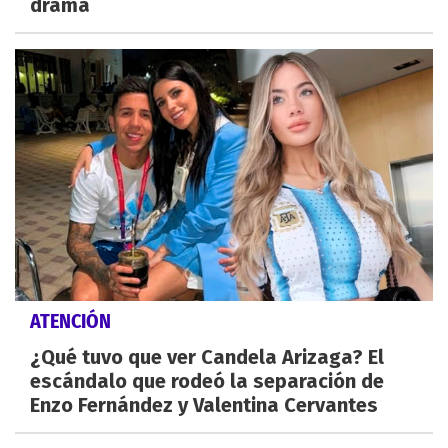
drama
ATENCIÓN
¿Qué tuvo que ver Candela Arizaga? El
escándalo que rodeó la separación de
Enzo Fernández y Valentina Cervantes