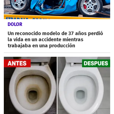
DOLOR
Un reconocido modelo de 37 años perdió
la vida en un accidente mientras
trabajaba en una producción