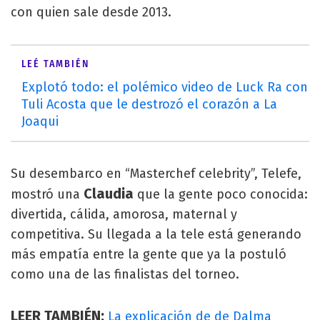
con quien sale desde 2013.
LEÉ TAMBIÉN
Explotó todo: el polémico video de Luck Ra con
Tuli Acosta que le destrozó el corazón a La
Joaqui
Su desembarco en “Masterchef celebrity”, Telefe,
Claudia
mostró una
que la gente poco conocida:
divertida, cálida, amorosa, maternal y
competitiva. Su llegada a la tele está generando
más empatía entre la gente que ya la postuló
como una de las finalistas del torneo.
LEER TAMBIÉN:
La explicación de de Dalma