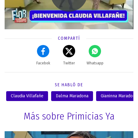
COMPARTÍ
Facebok
Twitter
Whatsapp
SE HABLÓ DE
Claudia Villafañe
Dalma Maradona
Gianinna Maradona
Más sobre Primicias Ya