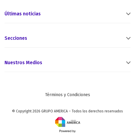
Últimas noticias
Secciones
Nuestros Medios
Términos y Condiciones
© Copyright 2026 GRUPO AMERICA – Todos los derechos reservados