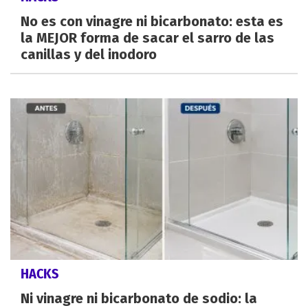
No es con vinagre ni bicarbonato: esta es
la MEJOR forma de sacar el sarro de las
canillas y del inodoro
HACKS
Ni vinagre ni bicarbonato de sodio: la