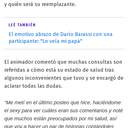
y quién será su reemplazante.
LEÉ TAMBIÉN
El emotivo abrazo de Darío Barassi con una
participante: "Lo veía mi papá"
El animador comentó que muchas consultas son
referidas a cómo está su estado de salud tras
algunos inconvenientes que tuvo y se encargó de
aclarar todas las dudas.
"Me metí en el último posteo que hice, haciéndome
el sexy para ver cuáles eran sus comentarios y noté
que muchos están preocupados por mi salud, así
que voy a hacer un par de historias contándoles