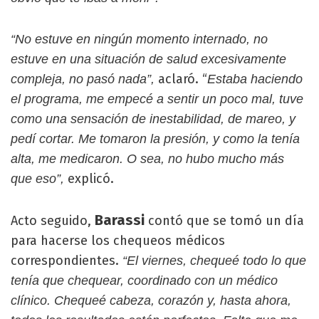
“No estuve en ningún momento internado, no
estuve en una situación de salud excesivamente
aclaró. “
compleja, no pasó nada”,
Estaba haciendo
el programa, me empecé a sentir un poco mal, tuve
como una sensación de inestabilidad, de mareo, y
pedí cortar. Me tomaron la presión, y como la tenía
alta, me medicaron. O sea, no hubo mucho más
explicó.
que eso”,
Barassi
Acto seguido,
contó que se tomó un día
para hacerse los chequeos médicos
correspondientes.
“El viernes, chequeé todo lo que
tenía que chequear, coordinado con un médico
clínico. Chequeé cabeza, corazón y, hasta ahora,