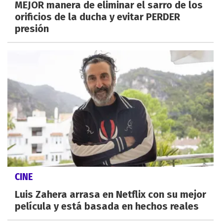
MEJOR manera de eliminar el sarro de los
orificios de la ducha y evitar PERDER
presión
CINE
Luis Zahera arrasa en Netflix con su mejor
película y está basada en hechos reales