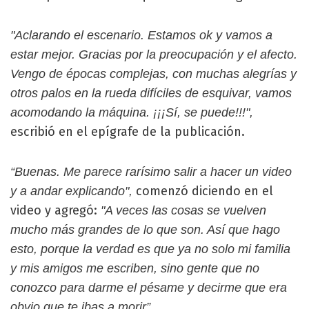
"Aclarando el escenario. Estamos ok y vamos a
estar mejor. Gracias por la preocupación y el afecto.
Vengo de épocas complejas, con muchas alegrías y
otros palos en la rueda difíciles de esquivar, vamos
acomodando la máquina. ¡¡¡Sí, se puede!!!",
escribió en el epígrafe de la publicación.
“Buenas. Me parece rarísimo salir a hacer un video
comenzó diciendo en el
y a andar explicando",
video y agregó:
"A veces las cosas se vuelven
mucho más grandes de lo que son. Así que hago
esto, porque la verdad es que ya no solo mi familia
y mis amigos me escriben, sino gente que no
conozco para darme el pésame y decirme que era
obvio que te ibas a morir”.