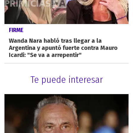
FIRME
Wanda Nara habló tras llegar a la
Argentina y apuntó fuerte contra Mauro
Icardi: "Se va a arrepentir"
Te puede interesar