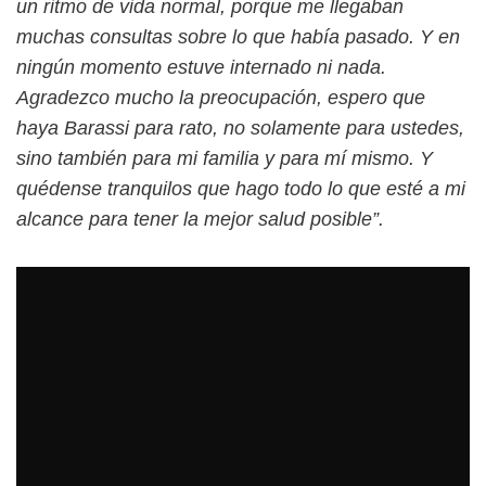
un ritmo de vida normal, porque me llegaban
muchas consultas sobre lo que había pasado. Y en
ningún momento estuve internado ni nada.
Agradezco mucho la preocupación, espero que
haya Barassi para rato, no solamente para ustedes,
sino también para mi familia y para mí mismo. Y
quédense tranquilos que hago todo lo que esté a mi
alcance para tener la mejor salud posible”.