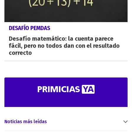
DESAFÍO PEMDAS
Desafío matemático: la cuenta parece
fácil, pero no todos dan con el resultado
correcto
Noticias más leídas