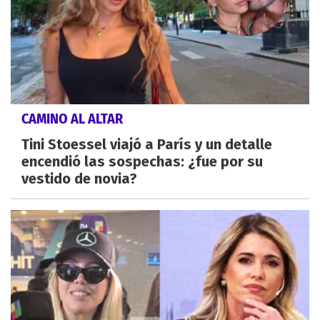
CAMINO AL ALTAR
Tini Stoessel viajó a París y un detalle
encendió las sospechas: ¿fue por su
vestido de novia?