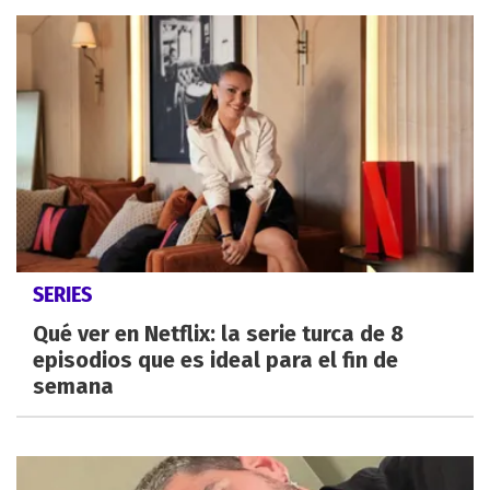
SERIES
Qué ver en Netflix: la serie turca de 8
episodios que es ideal para el fin de
semana