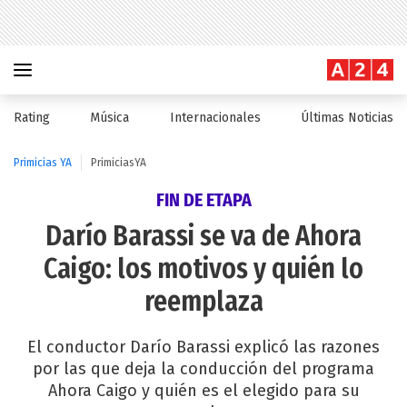
Rating
Música
Internacionales
Últimas Noticias
Primicias YA
PrimiciasYA
FIN DE ETAPA
Darío Barassi se va de Ahora
Caigo: los motivos y quién lo
reemplaza
El conductor Darío Barassi explicó las razones
por las que deja la conducción del programa
Ahora Caigo y quién es el elegido para su