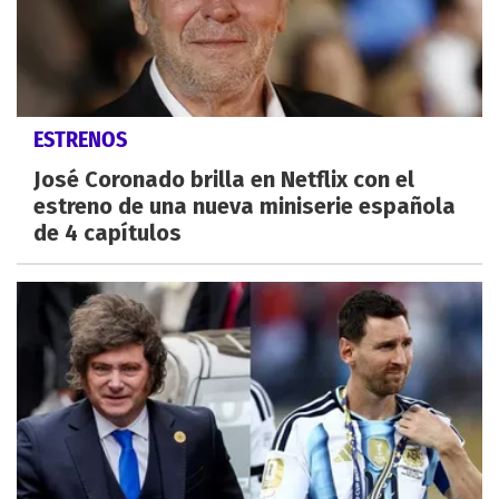
ESTRENOS
José Coronado brilla en Netflix con el
estreno de una nueva miniserie española
de 4 capítulos