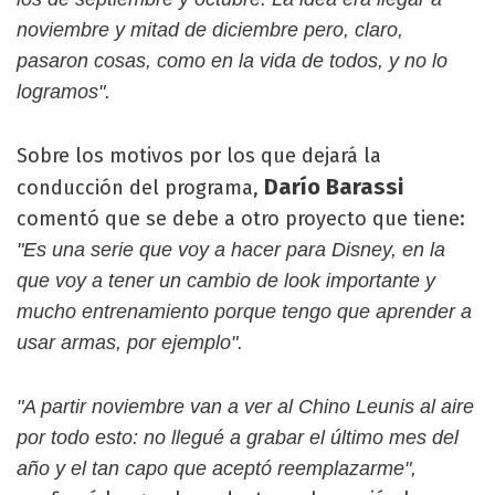
noviembre y mitad de diciembre pero, claro,
pasaron cosas, como en la vida de todos, y no lo
logramos".
Sobre los motivos por los que dejará la
Darío
Barassi
conducción del programa,
comentó que se debe a otro proyecto que tiene:
"Es una serie que voy a hacer para Disney, en la
que voy a tener un cambio de look importante y
mucho entrenamiento porque tengo que aprender a
usar armas, por ejemplo".
"A partir noviembre van a ver al Chino Leunis al aire
por todo esto: no llegué a grabar el último mes del
año y el tan capo que aceptó reemplazarme",