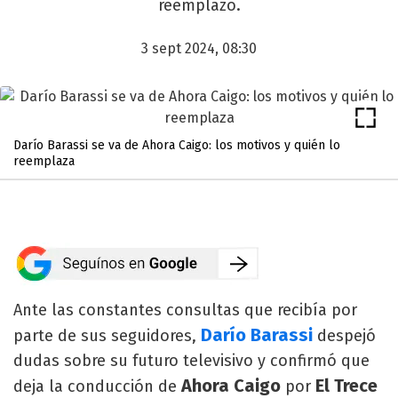
reemplazo.
3 sept 2024, 08:30
Darío Barassi se va de Ahora Caigo: los motivos y quién lo
reemplaza
Ante las constantes consultas que recibía por
Darío Barassi
parte de sus seguidores,
despejó
dudas sobre su futuro televisivo y confirmó que
Ahora Caigo
El Trece
deja la conducción de
por