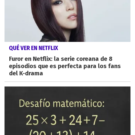
QUÉ VER EN NETFLIX
Furor en Netflix: la serie coreana de 8
episodios que es perfecta para los fans
del K-drama