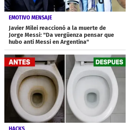
EMOTIVO MENSAJE
Javier Milei reaccionó a la muerte de
Jorge Messi: "Da vergüenza pensar que
hubo anti Messi en Argentina"
HACKS