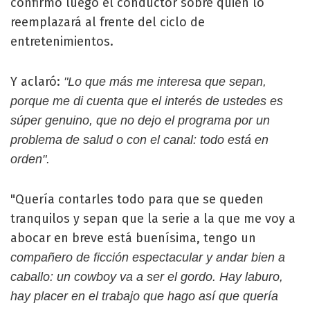
confirmó luego el conductor sobre quién lo
reemplazará al frente del ciclo de
entretenimientos.
Y aclaró:
"Lo que más me interesa que sepan,
porque me di cuenta que el interés de ustedes es
súper genuino, que no dejo el programa por un
problema de salud o con el canal: todo está en
orden".
"Quería contarles todo para que se queden
tranquilos y sepan que la serie a la que me voy a
abocar en breve está buenísima, tengo un
compañero de ficción espectacular y andar bien a
caballo: un cowboy va a ser el gordo. Hay laburo,
hay placer en el trabajo que hago así que quería