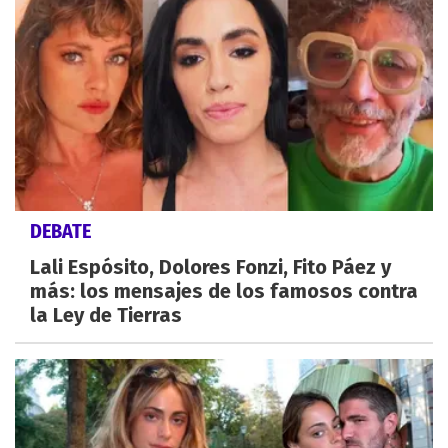
DEBATE
Lali Espósito, Dolores Fonzi, Fito Páez y
más: los mensajes de los famosos contra
la Ley de Tierras