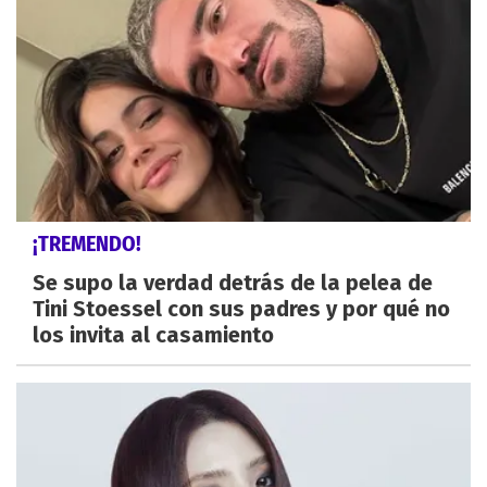
¡TREMENDO!
Se supo la verdad detrás de la pelea de
Tini Stoessel con sus padres y por qué no
los invita al casamiento