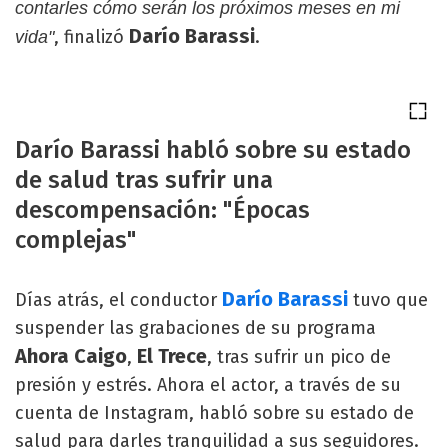
contarles cómo serán los próximos meses en mi
Darío
Barassi
, finalizó
.
vida"
Darío Barassi habló sobre su estado
de salud tras sufrir una
descompensación: "Épocas
complejas"
Darío Barassi
Días atrás, el conductor
tuvo que
suspender las grabaciones de su programa
Ahora Caigo
El Trece
,
, tras sufrir un pico de
presión y estrés. Ahora el actor, a través de su
cuenta de Instagram, habló sobre su estado de
salud para darles tranquilidad a sus seguidores.