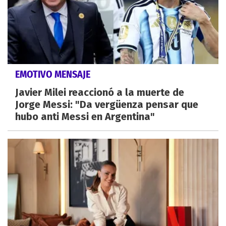
EMOTIVO MENSAJE
Javier Milei reaccionó a la muerte de
Jorge Messi: "Da vergüenza pensar que
hubo anti Messi en Argentina"