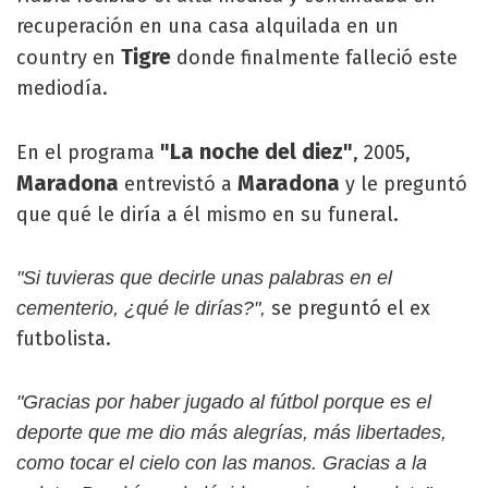
recuperación en una casa alquilada en un
Tigre
country en
donde finalmente falleció este
mediodía.
"La noche del diez"
En el programa
, 2005,
Maradona
Maradona
entrevistó a
y le preguntó
que qué le diría a él mismo en su funeral.
"Si tuvieras que decirle unas palabras en el
se preguntó el ex
cementerio, ¿qué le dirías?",
futbolista.
"Gracias por haber jugado al fútbol porque es el
deporte que me dio más alegrías, más libertades,
como tocar el cielo con las manos. Gracias a la