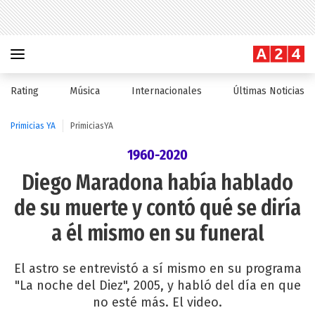
Rating
Música
Internacionales
Últimas Noticias
Primicias YA
PrimiciasYA
1960-2020
Diego Maradona había hablado
de su muerte y contó qué se diría
a él mismo en su funeral
El astro se entrevistó a sí mismo en su programa
"La noche del Diez", 2005, y habló del día en que
no esté más. El video.