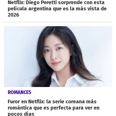
Netflix: Diego Peretti sorprende con esta
película argentina que es la más vista de
2026
ROMANCES
Furor en Netflix: la serie coreana más
romántica que es perfecta para ver en
pocos días