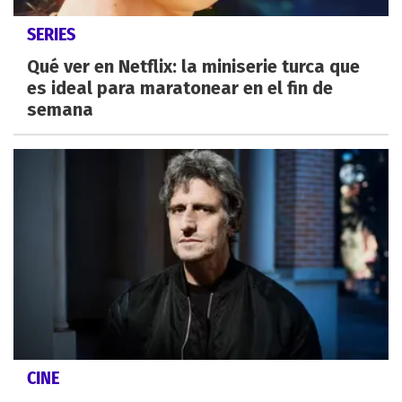
SERIES
Qué ver en Netflix: la miniserie turca que
es ideal para maratonear en el fin de
semana
CINE