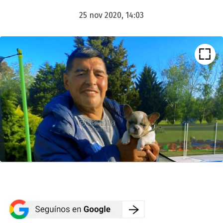
25 nov 2020, 14:03