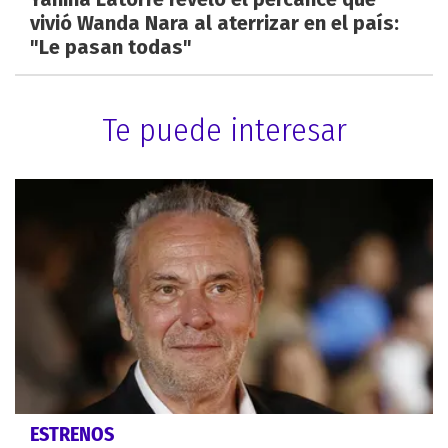
vivió Wanda Nara al aterrizar en el país:
"Le pasan todas"
Te puede interesar
ESTRENOS