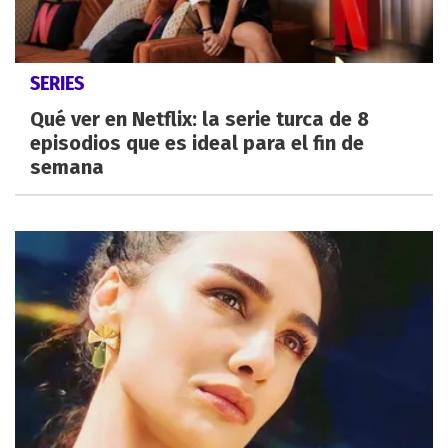
SERIES
Qué ver en Netflix: la serie turca de 8
episodios que es ideal para el fin de
semana