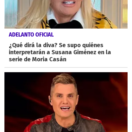
ADELANTO OFICIAL
¿Qué dirá la diva? Se supo quiénes
interpretarán a Susana Giménez en la
serie de Moria Casán