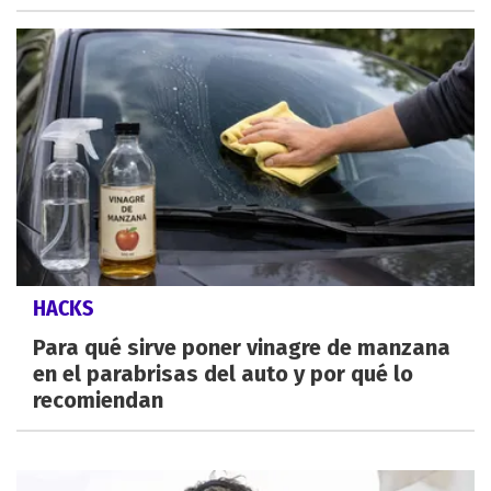
HACKS
Para qué sirve poner vinagre de manzana
en el parabrisas del auto y por qué lo
recomiendan