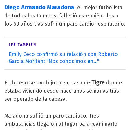
Diego Armando Maradona
, el mejor futbolista
de todos los tiempos, falleció este miércoles a
los 60 años tras sufrir un paro cardiorrespiratorio.
LEÉ TAMBIÉN
Emily Ceco confirmó su relación con Roberto
García Moritán: "Nos conocimos en..."
Tigre
El deceso se produjo en su casa de
donde
estaba viviendo desde hace unas semanas tras
ser operado de la cabeza.
Maradona sufrió un paro cardíaco. Tres
ambulancias llegaron al lugar para reanimarlo