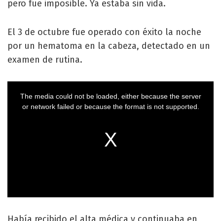
pero fue imposible. Ya estaba sin vida.
El 3 de octubre fue operado con éxito la noche
por un hematoma en la cabeza, detectado en un
examen de rutina.
Había recibido el alta médica y continuaba en