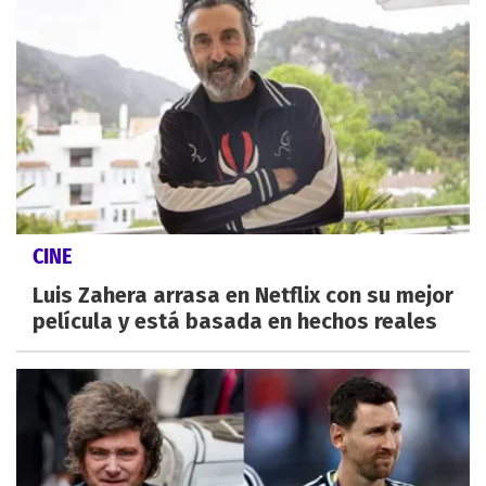
CINE
Luis Zahera arrasa en Netflix con su mejor
película y está basada en hechos reales