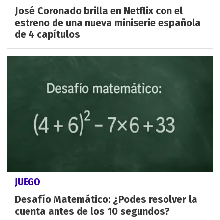
José Coronado brilla en Netflix con el
estreno de una nueva miniserie española
de 4 capítulos
JUEGO
Desafío Matemático: ¿Podes resolver la
cuenta antes de los 10 segundos?