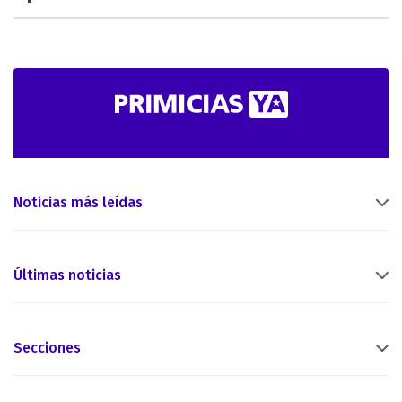
Noticias más leídas
Últimas noticias
Secciones