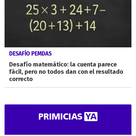
DESAFÍO PEMDAS
Desafío matemático: la cuenta parece
fácil, pero no todos dan con el resultado
correcto