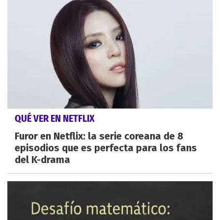
QUÉ VER EN NETFLIX
Furor en Netflix: la serie coreana de 8
episodios que es perfecta para los fans
del K-drama