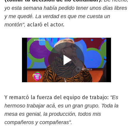
yo esta semana había pedido tener unos días libres
y me quedé. La verdad es que me cuesta un
aclaró el actor.
montón",
Y remarcó la fuerza del equipo de trabajo:
"Es
hermoso trabajar acá, es un gran grupo. Toda la
mesa es genial, la producción, todos mis
compañeros y compañeras".