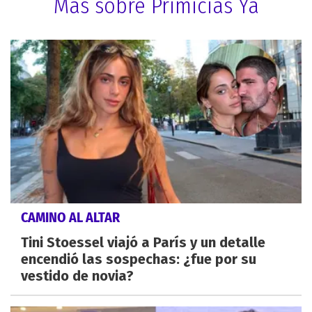
Más sobre Primicias Ya
CAMINO AL ALTAR
Tini Stoessel viajó a París y un detalle
encendió las sospechas: ¿fue por su
vestido de novia?