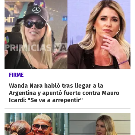
FIRME
Wanda Nara habló tras llegar a la
Argentina y apuntó fuerte contra Mauro
Icardi: "Se va a arrepentir"