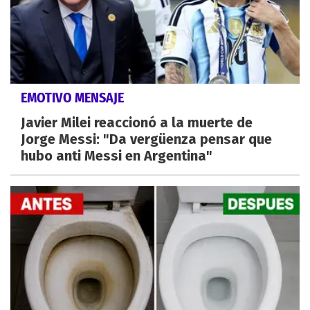
EMOTIVO MENSAJE
Javier Milei reaccionó a la muerte de
Jorge Messi: "Da vergüenza pensar que
hubo anti Messi en Argentina"