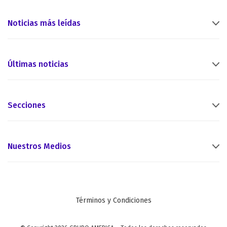
Noticias más leídas
Últimas noticias
Secciones
Nuestros Medios
Términos y Condiciones