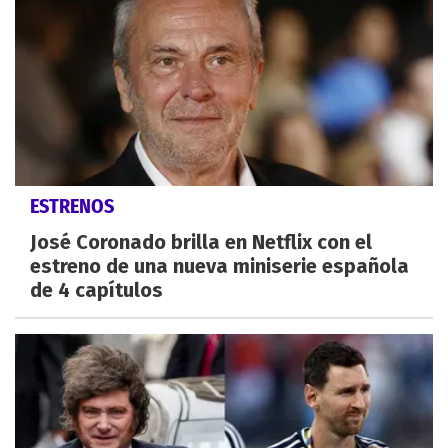
ESTRENOS
José Coronado brilla en Netflix con el
estreno de una nueva miniserie española
de 4 capítulos