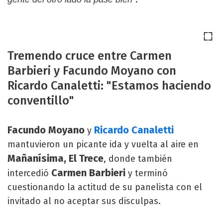
Tremendo cruce entre Carmen
Barbieri y Facundo Moyano con
Ricardo Canaletti: "Estamos haciendo
conventillo"
Facundo Moyano
Ricardo Canaletti
y
mantuvieron un picante ida y vuelta al aire en
Mañanísima, El Trece
, donde también
Carmen Barbieri
intercedió
y terminó
cuestionando la actitud de su panelista con el
invitado al no aceptar sus disculpas.