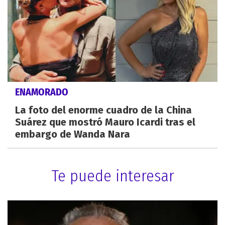
ENAMORADO
La foto del enorme cuadro de la China
Suárez que mostró Mauro Icardi tras el
embargo de Wanda Nara
Te puede interesar