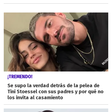
¡TREMENDO!
Se supo la verdad detrás de la pelea de
Tini Stoessel con sus padres y por qué no
los invita al casamiento