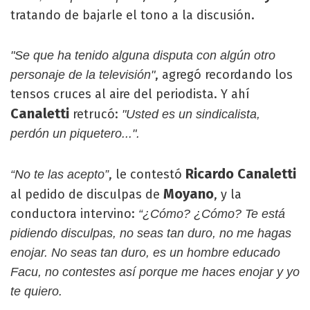
tratando de bajarle el tono a la discusión.
"Se que ha tenido alguna disputa con algún otro
, agregó recordando los
personaje de la televisión"
tensos cruces al aire del periodista. Y ahí
Canaletti
retrucó:
"Usted es un sindicalista,
perdón un piquetero...".
Ricardo Canaletti
, le contestó
“No te las acepto”
Moyano
al pedido de disculpas de
, y la
conductora intervino:
“¿Cómo? ¿Cómo? Te está
pidiendo disculpas, no seas tan duro, no me hagas
enojar. No seas tan duro, es un hombre educado
Facu, no contestes así porque me haces enojar y yo
te quiero.