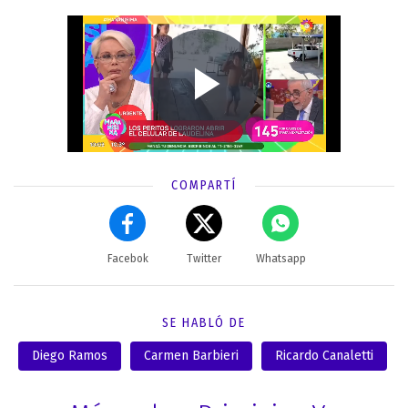
COMPARTÍ
Facebok
Twitter
Whatsapp
SE HABLÓ DE
Diego Ramos
Carmen Barbieri
Ricardo Canaletti