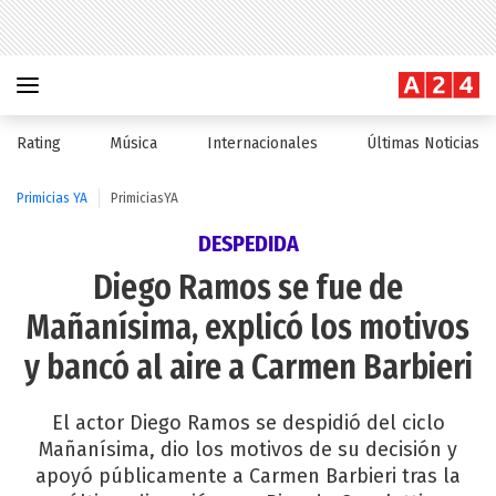
Rating
Música
Internacionales
Últimas Noticias
Primicias YA
PrimiciasYA
DESPEDIDA
Diego Ramos se fue de
Mañanísima, explicó los motivos
y bancó al aire a Carmen Barbieri
El actor Diego Ramos se despidió del ciclo
Mañanísima, dio los motivos de su decisión y
apoyó públicamente a Carmen Barbieri tras la