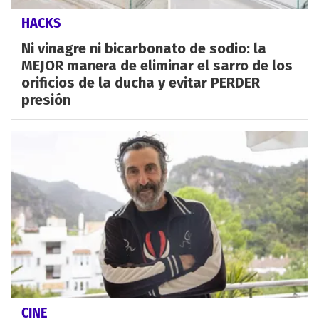
HACKS
Ni vinagre ni bicarbonato de sodio: la
MEJOR manera de eliminar el sarro de los
orificios de la ducha y evitar PERDER
presión
CINE