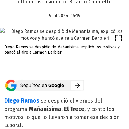
última discusión con Ricardo Canaletti.
5 jul 2024, 14:15
Diego Ramos se despidió de Mañanísima, explicó los motivos y
bancó al aire a Carmen Barbieri
Diego Ramos
se despidió el viernes del
Mañanísima, El Trece
programa
, y contó los
motivos lo que lo llevaron a tomar esa decisión
laboral.