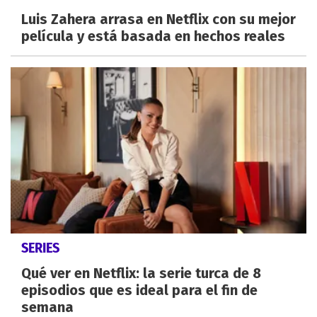
Luis Zahera arrasa en Netflix con su mejor
película y está basada en hechos reales
SERIES
Qué ver en Netflix: la serie turca de 8
episodios que es ideal para el fin de
semana