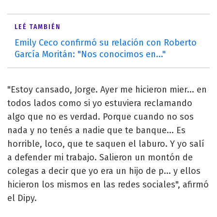
LEÉ TAMBIÉN
Emily Ceco confirmó su relación con Roberto
García Moritán: "Nos conocimos en..."
"Estoy cansado, Jorge. Ayer me hicieron mier... en
todos lados como si yo estuviera reclamando
algo que no es verdad. Porque cuando no sos
nada y no tenés a nadie que te banque... Es
horrible, loco, que te saquen el laburo. Y yo salí
a defender mi trabajo. Salieron un montón de
colegas a decir que yo era un hijo de p... y ellos
hicieron los mismos en las redes sociales", afirmó
el Dipy.