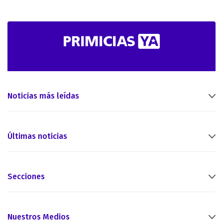
Noticias más leídas
Últimas noticias
Secciones
Nuestros Medios