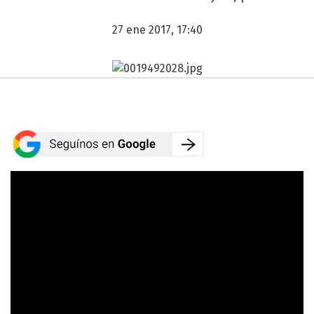
27 ene 2017, 17:40