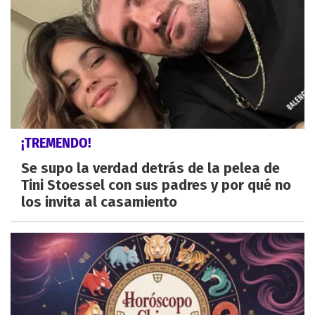
¡TREMENDO!
Se supo la verdad detrás de la pelea de
Tini Stoessel con sus padres y por qué no
los invita al casamiento