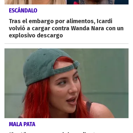
ESCÁNDALO
Tras el embargo por alimentos, Icardi
volvió a cargar contra Wanda Nara con un
explosivo descargo
MALA PATA