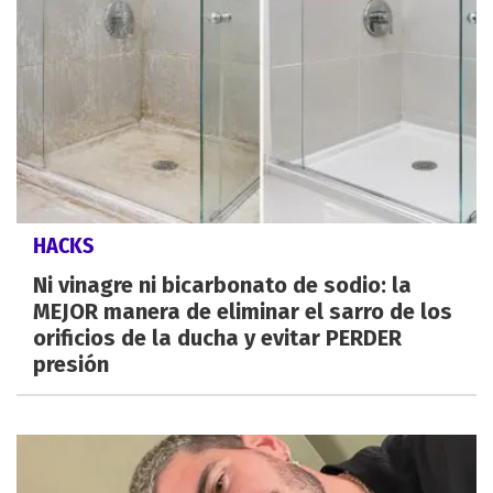
HACKS
Ni vinagre ni bicarbonato de sodio: la
MEJOR manera de eliminar el sarro de los
orificios de la ducha y evitar PERDER
presión