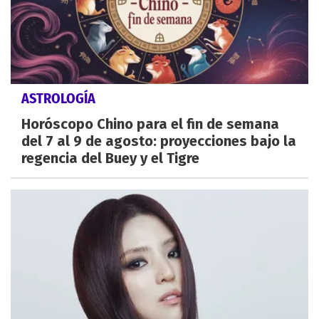
ASTROLOGÍA
Horóscopo Chino para el fin de semana
del 7 al 9 de agosto: proyecciones bajo la
regencia del Buey y el Tigre