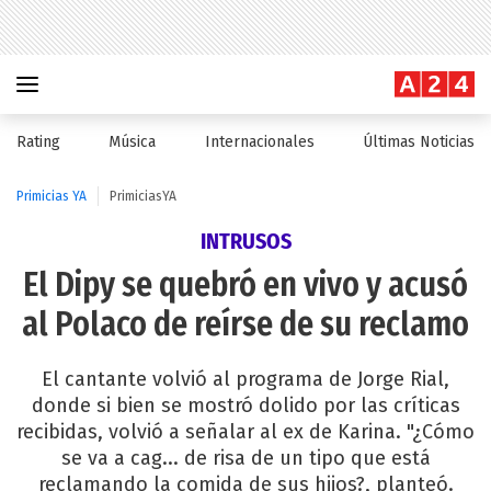
Rating
Música
Internacionales
Últimas Noticias
Primicias YA
PrimiciasYA
INTRUSOS
El Dipy se quebró en vivo y acusó
al Polaco de reírse de su reclamo
El cantante volvió al programa de Jorge Rial,
donde si bien se mostró dolido por las críticas
recibidas, volvió a señalar al ex de Karina. "¿Cómo
se va a cag... de risa de un tipo que está
reclamando la comida de sus hijos?, planteó.