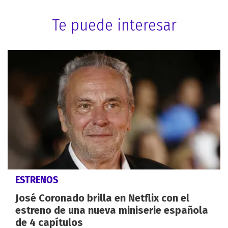
Te puede interesar
ESTRENOS
José Coronado brilla en Netflix con el
estreno de una nueva miniserie española
de 4 capítulos