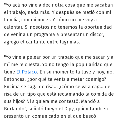
"Yo acá no vine a decir otra cosa que me sacaban
el trabajo, nada más. Y después se metió con mi
familia, con mi mujer. Y cómo no me voy a
calentar. Si nosotros no tenemos la oportunidad
de venir a un programa a presentar un disco",
agregó el cantante entre lágrimas.
"Yo vine a pelear por un trabajo que me sacan y a
mí me re cuesta. Yo no tengo la popularidad que
tiene
El Polaco
. En su momento la tuve y hoy, no.
Entonces, ¿por qué te venís a meter conmigo?
Encima se cag.. de risa... ¿Cómo se va a cag... de
risa de un tipo que está reclamando la comida de
sus hijos? Ni siquiera me contestó. Mandó a
Burlando", señaló luego el Dipy, quien también
presentó un comunicado en el que buscó