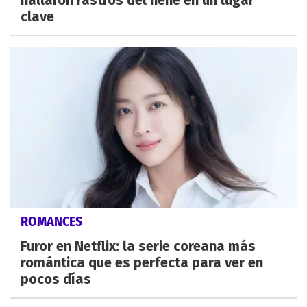
clave
ROMANCES
Furor en Netflix: la serie coreana más
romántica que es perfecta para ver en
pocos días