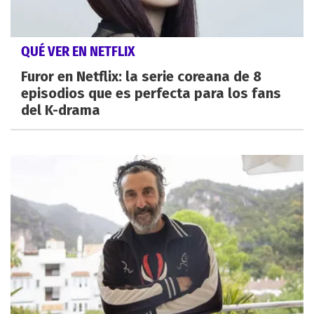
QUÉ VER EN NETFLIX
Furor en Netflix: la serie coreana de 8
episodios que es perfecta para los fans
del K-drama