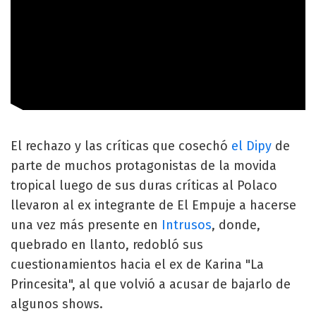
El rechazo y las críticas que cosechó
el Dipy
de
parte de muchos protagonistas de la movida
tropical luego de sus duras críticas al Polaco
llevaron al ex integrante de El Empuje a hacerse
una vez más presente en
Intrusos
, donde,
quebrado en llanto, redobló sus
cuestionamientos hacia el ex de Karina "La
Princesita", al que volvió a acusar de bajarlo de
algunos shows.