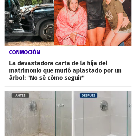
CONMOCIÓN
La devastadora carta de la hija del
matrimonio que murió aplastado por un
árbol: "No sé cómo seguir"