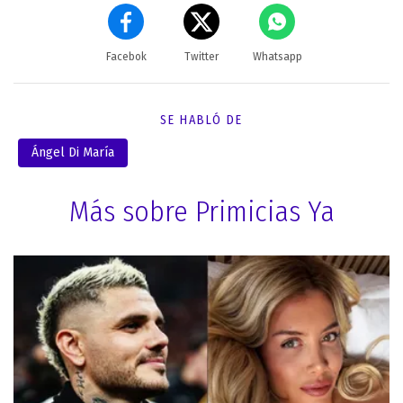
Facebok
Twitter
Whatsapp
SE HABLÓ DE
Ángel Di María
Más sobre Primicias Ya