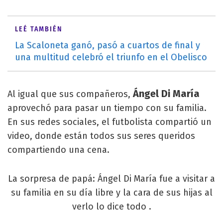
LEÉ TAMBIÉN
La Scaloneta ganó, pasó a cuartos de final y
una multitud celebró el triunfo en el Obelisco
Ángel Di María
Al igual que sus compañeros,
aprovechó para pasar un tiempo con su familia.
En sus redes sociales, el futbolista compartió un
video, donde están todos sus seres queridos
compartiendo una cena.
La sorpresa de papá: Ángel Di María fue a visitar a
su familia en su día libre y la cara de sus hijas al
verlo lo dice todo .