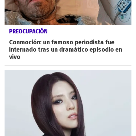
PREOCUPACIÓN
Conmoción: un famoso periodista fue
internado tras un dramático episodio en
vivo