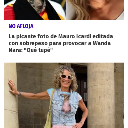
NO AFLOJA
La picante foto de Mauro Icardi editada
con sobrepeso para provocar a Wanda
Nara: "Qué tupé"