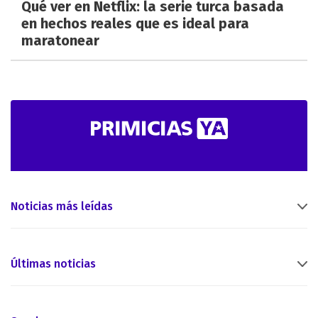
Qué ver en Netflix: la serie turca basada
en hechos reales que es ideal para
maratonear
Noticias más leídas
Últimas noticias