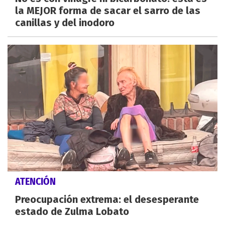
la MEJOR forma de sacar el sarro de las
canillas y del inodoro
ATENCIÓN
Preocupación extrema: el desesperante
estado de Zulma Lobato