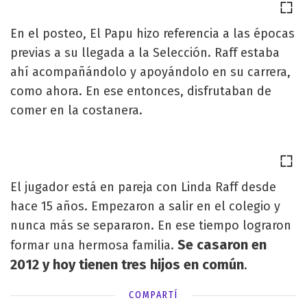
En el posteo, El Papu hizo referencia a las épocas
previas a su llegada a la Selección. Raff estaba
ahí acompañándolo y apoyándolo en su carrera,
como ahora. En ese entonces, disfrutaban de
comer en la costanera.
El jugador está en pareja con Linda Raff desde
hace 15 años. Empezaron a salir en el colegio y
nunca más se separaron. En ese tiempo lograron
Se casaron en
formar una hermosa familia.
2012 y hoy tienen tres hijos en común
.
COMPARTÍ