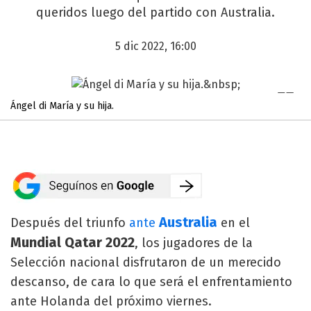
queridos luego del partido con Australia.
5 dic 2022, 16:00
Ángel di María y su hija.
Australia
Después del triunfo
ante
en el
Mundial Qatar 2022
, los jugadores de la
Selección nacional disfrutaron de un merecido
descanso, de cara lo que será el enfrentamiento
ante Holanda del próximo viernes.