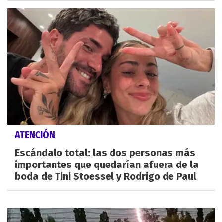
ATENCIÓN
Escándalo total: las dos personas más
importantes que quedarían afuera de la
boda de Tini Stoessel y Rodrigo de Paul