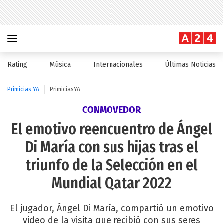
Rating
Música
Internacionales
Últimas Noticias
Primicias YA
PrimiciasYA
CONMOVEDOR
El emotivo reencuentro de Ángel
Di María con sus hijas tras el
triunfo de la Selección en el
Mundial Qatar 2022
El jugador, Ángel Di María, compartió un emotivo
video de la visita que recibió con sus seres