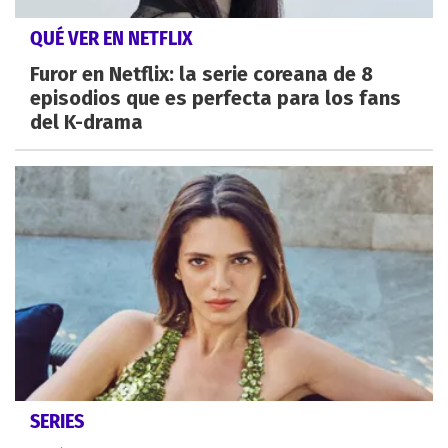
QUÉ VER EN NETFLIX
Furor en Netflix: la serie coreana de 8
episodios que es perfecta para los fans
del K-drama
SERIES