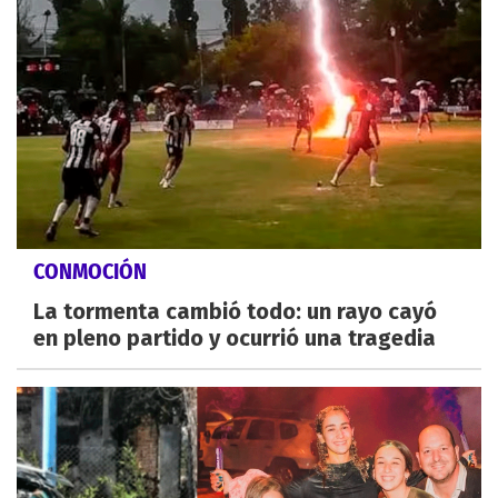
CONMOCIÓN
La tormenta cambió todo: un rayo cayó
en pleno partido y ocurrió una tragedia