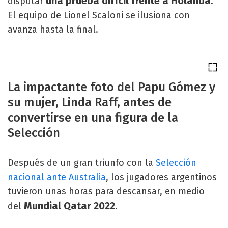
una prueba difícil frente a Holanda
disputar
.
El equipo de Lionel Scaloni se ilusiona con
avanza hasta la final.
La impactante foto del Papu Gómez y
su mujer, Linda Raff, antes de
convertirse en una figura de la
Selección
Después de un gran triunfo con la
Selección
nacional ante Australia
, los jugadores argentinos
tuvieron unas horas para descansar, en medio
Mundial Qatar 2022
del
.