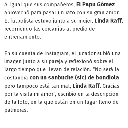
El Papu Gómez
Al igual que sus compañeros,
aprovechó para pasar un rato con su gran amor.
Linda Raff
El futbolista estuvo junto a su mujer,
,
recorriendo las cercanías al predio de
entrenamiento.
En su cuenta de Instagram, el jugador subió una
imagen junto a su pareja y reflexionó sobre el
largo tiempo que llevan de relación. “No será la
con un sanbuche (sic) de bondiola
costanera
Linda Raff
pero tampoco está tan mal,
. Gracias
por la visita mi amor”, escribió en la descripción
de la foto, en la que están en un lugar lleno de
palmeras.