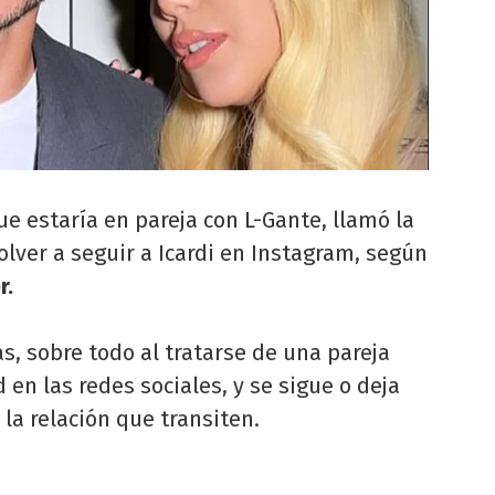
e estaría en pareja con L-Gante, llamó la
olver a seguir a Icardi en Instagram, según
r.
s, sobre todo al tratarse de una pareja
en las redes sociales, y se sigue o deja
la relación que transiten.