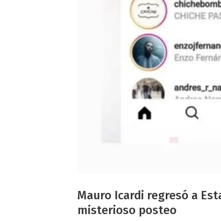
Mauro Icardi regresó a Es
misterioso posteo