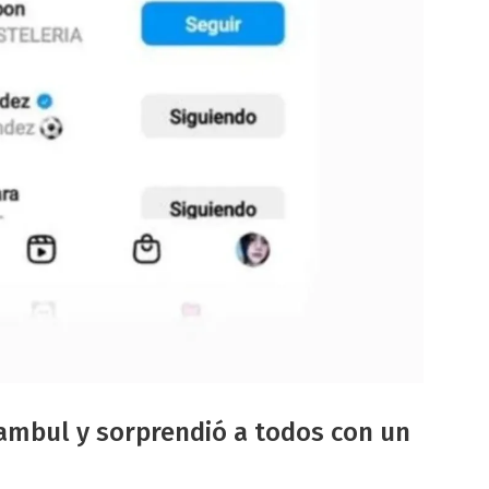
tambul y sorprendió a todos con un