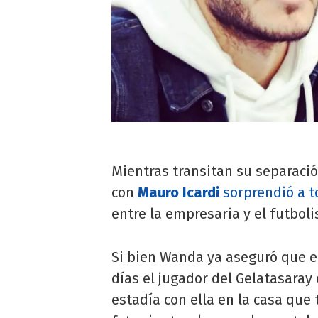
Mientras transitan su separaci
con
Mauro Icardi
sorprendió a t
entre la empresaria y el futboli
Si bien Wanda ya aseguró que 
días el jugador del Gelatasaray
estadía con ella en la casa que