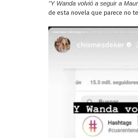
"Y Wanda volvió a seguir a Maur
de esta novela que parece no te