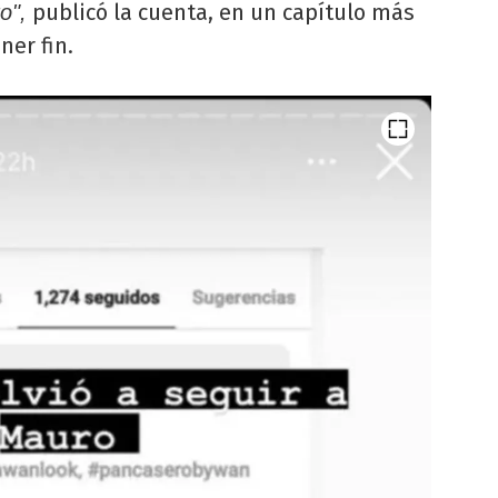
publicó la cuenta, en un capítulo más
o",
ner fin.