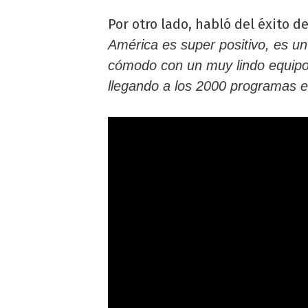
Por otro lado, habló del éxito d
América es super positivo, es u
cómodo con un muy lindo equipo
llegando a los 2000 programas e