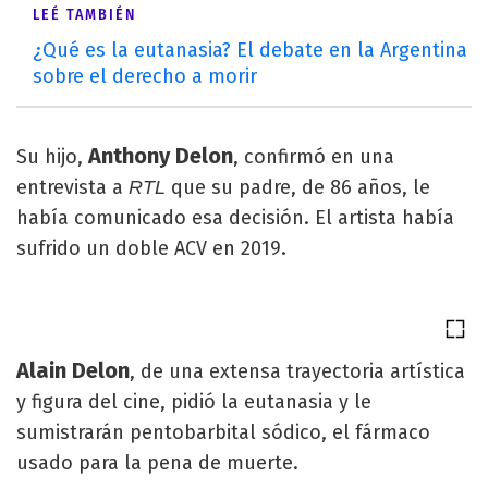
LEÉ TAMBIÉN
¿Qué es la eutanasia? El debate en la Argentina
sobre el derecho a morir
Anthony Delon
Su hijo,
, confirmó en una
entrevista a
que su padre, de 86 años, le
RTL
había comunicado esa decisión. El artista había
sufrido un doble ACV en 2019.
Alain Delon
, de una extensa trayectoria artística
y figura del cine, pidió la eutanasia y le
sumistrarán pentobarbital sódico, el fármaco
usado para la pena de muerte.