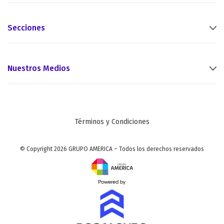
Secciones
Nuestros Medios
Términos y Condiciones
© Copyright 2026 GRUPO AMERICA – Todos los derechos reservados