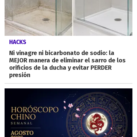
HACKS
Ni vinagre ni bicarbonato de sodio: la
MEJOR manera de eliminar el sarro de los
orificios de la ducha y evitar PERDER
presión