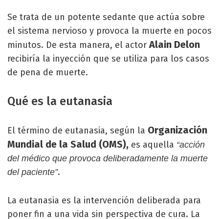
Se trata de un potente sedante que actúa sobre
el sistema nervioso y provoca la muerte en pocos
Alain Delon
minutos. De esta manera, el actor
recibiría la inyección que se utiliza para los casos
de pena de muerte.
Qué es la eutanasia
Organización
El término de eutanasia, según la
Mundial de la Salud (OMS),
es aquella
“acción
del médico que provoca deliberadamente la muerte
.
del paciente”
La eutanasia es la intervención deliberada para
poner fin a una vida sin perspectiva de cura. La