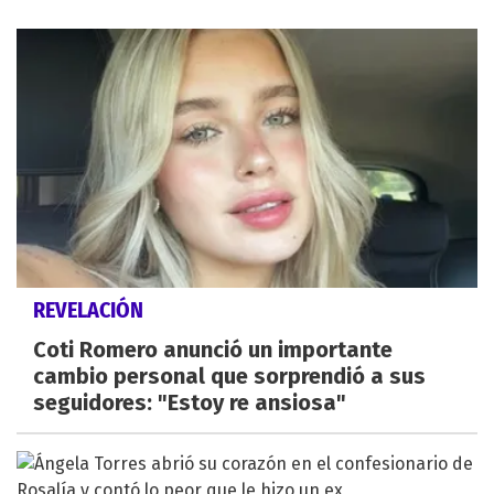
REVELACIÓN
Coti Romero anunció un importante
cambio personal que sorprendió a sus
seguidores: "Estoy re ansiosa"