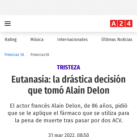
Rating
Música
Internacionales
Últimas Noticias
Primicias YA
PrimiciasYA
TRISTEZA
Eutanasia: la drástica decisión
que tomó Alain Delon
El actor francés Alain Delon, de 86 años, pidió
que se le aplique el fármaco que se utiliza para
la pena de muerte tras pasar por dos ACV.
31 mar 2022, 08:50