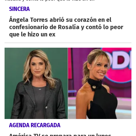
SINCERA
Ángela Torres abrió su corazón en el
confesionario de Rosalía y contó lo peor
que le hizo un ex
AGENDA RECARGADA