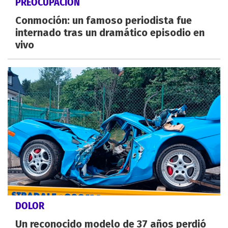
PREOCUPACIÓN
Conmoción: un famoso periodista fue
internado tras un dramático episodio en
vivo
DOLOR
Un reconocido modelo de 37 años perdió