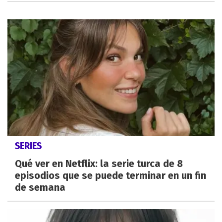
SERIES
Qué ver en Netflix: la serie turca de 8
episodios que se puede terminar en un fin
de semana