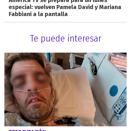
América TV se prepara para un lunes
especial: vuelven Pamela David y Mariana
Fabbiani a la pantalla
Te puede interesar