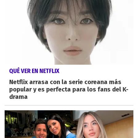
QUÉ VER EN NETFLIX
Netflix arrasa con la serie coreana más
popular y es perfecta para los fans del K-
drama