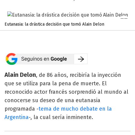
Eutanasia: la drástica decisión que tomó Alain Delon
Alain Delon
, de 86 años, recibiría la inyección
que se utiliza para la pena de muerte. El
reconocido actor francés sorprendió al mundo al
conocerse su deseo de una eutanasia
programada -
tema de mucho debate en la
Argentina
-, la cual sería inminente.