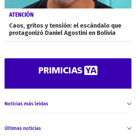
ATENCIÓN
Caos, gritos y tensión: el escándalo que
protagonizó Daniel Agostini en Bolivia
Noticias más leídas
Últimas noticias