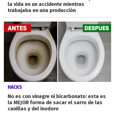
la vida en un accidente mientras
trabajaba en una producción
HACKS
No es con vinagre ni bicarbonato: esta es
la MEJOR forma de sacar el sarro de las
canillas y del inodoro