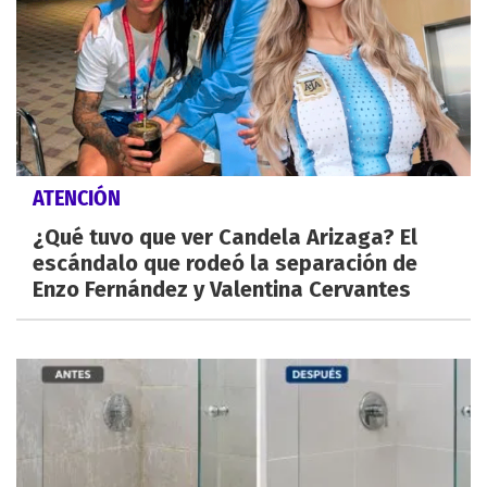
ATENCIÓN
¿Qué tuvo que ver Candela Arizaga? El
escándalo que rodeó la separación de
Enzo Fernández y Valentina Cervantes