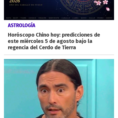
ASTROLOGÍA
Horóscopo Chino hoy: predicciones de
este miércoles 5 de agosto bajo la
regencia del Cerdo de Tierra