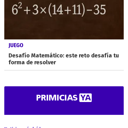
JUEGO
Desafío Matemático: este reto desafía tu
forma de resolver