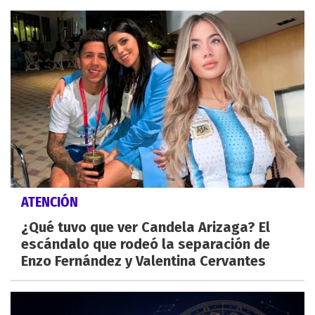
ATENCIÓN
¿Qué tuvo que ver Candela Arizaga? El
escándalo que rodeó la separación de
Enzo Fernández y Valentina Cervantes