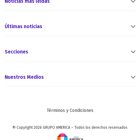
Noticias más leídas
Últimas noticias
Secciones
Nuestros Medios
Términos y Condiciones
© Copyright 2026 GRUPO AMERICA – Todos los derechos reservados