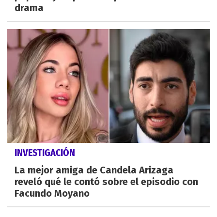
drama
INVESTIGACIÓN
La mejor amiga de Candela Arizaga
reveló qué le contó sobre el episodio con
Facundo Moyano