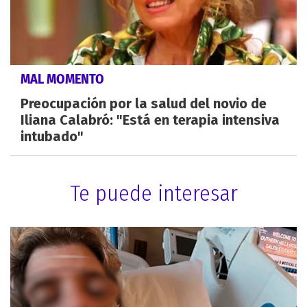
MAL MOMENTO
Preocupación por la salud del novio de
Iliana Calabró: "Está en terapia intensiva
intubado"
Te puede interesar