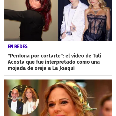
EN REDES
"Perdona por cortarte": el video de Tuli
Acosta que fue interpretado como una
mojada de oreja a La Joaqui