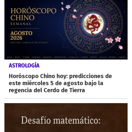
ASTROLOGÍA
Horóscopo Chino hoy: predicciones de
este miércoles 5 de agosto bajo la
regencia del Cerdo de Tierra