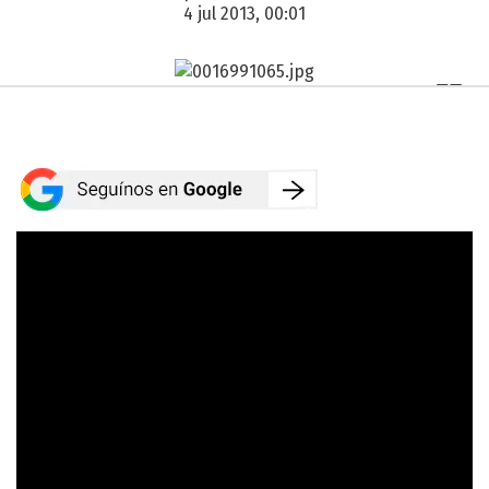
4 jul 2013, 00:01