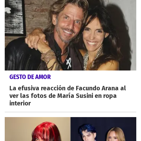
GESTO DE AMOR
La efusiva reacción de Facundo Arana al
ver las fotos de María Susini en ropa
interior