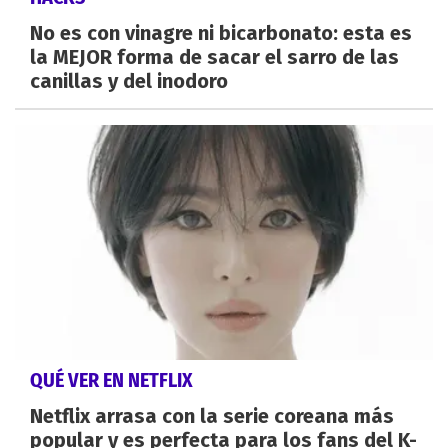
No es con vinagre ni bicarbonato: esta es
la MEJOR forma de sacar el sarro de las
canillas y del inodoro
QUÉ VER EN NETFLIX
Netflix arrasa con la serie coreana más
popular y es perfecta para los fans del K-