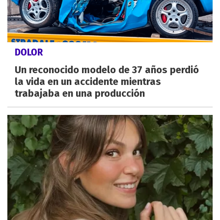
DOLOR
Un reconocido modelo de 37 años perdió
la vida en un accidente mientras
trabajaba en una producción