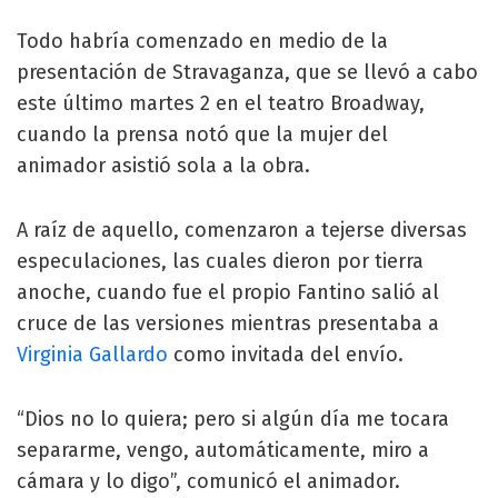
Todo habría comenzado en medio de la
presentación de Stravaganza, que se llevó a cabo
este último martes 2 en el teatro Broadway,
cuando la prensa notó que la mujer del
animador asistió sola a la obra.
A raíz de aquello, comenzaron a tejerse diversas
especulaciones, las cuales dieron por tierra
anoche, cuando fue el propio Fantino salió al
cruce de las versiones mientras presentaba a
Virginia Gallardo
como invitada del envío.
“Dios no lo quiera; pero si algún día me tocara
separarme, vengo, automáticamente, miro a
cámara y lo digo”, comunicó el animador.