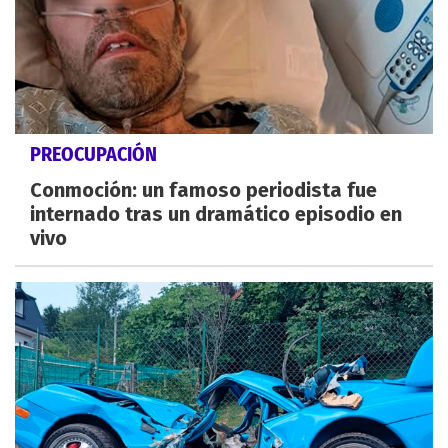
PREOCUPACIÓN
Conmoción: un famoso periodista fue
internado tras un dramático episodio en
vivo