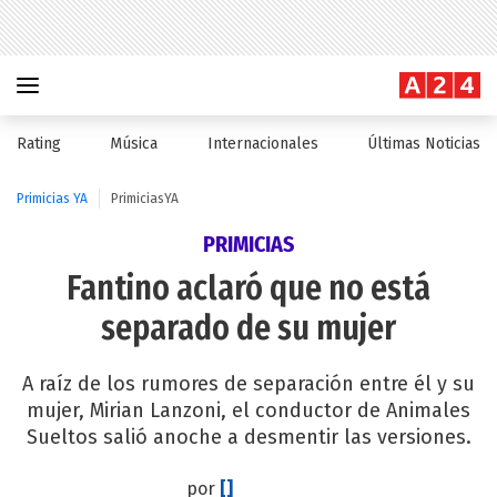
Rating
Música
Internacionales
Últimas Noticias
Primicias YA
PrimiciasYA
PRIMICIAS
Fantino aclaró que no está
separado de su mujer
A raíz de los rumores de separación entre él y su
mujer, Mirian Lanzoni, el conductor de Animales
Sueltos salió anoche a desmentir las versiones.
por
[]