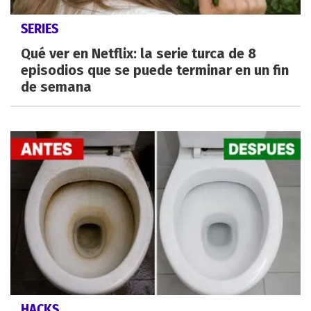
SERIES
Qué ver en Netflix: la serie turca de 8
episodios que se puede terminar en un fin
de semana
HACKS