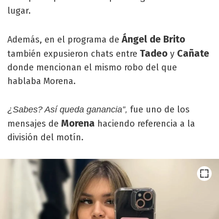
lugar.
Ángel de Brito
Además, en el programa de
Tadeo
Cañate
también expusieron chats entre
y
donde mencionan el mismo robo del que
hablaba Morena.
fue uno de los
¿Sabes? Así queda ganancia”,
Morena
mensajes de
haciendo referencia a la
división del motín.