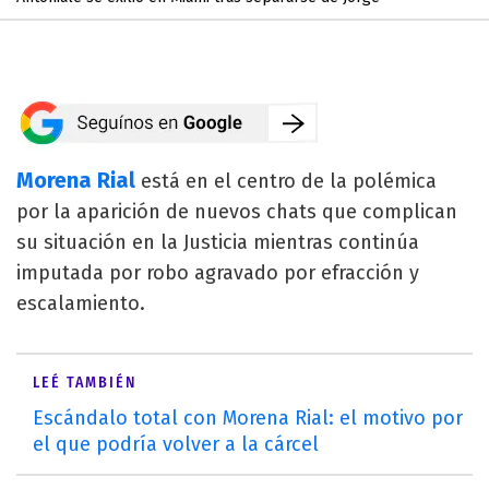
Morena Rial
está en el centro de la polémica
por la aparición de nuevos chats que complican
su situación en la Justicia mientras continúa
imputada por robo agravado por efracción y
escalamiento.
LEÉ TAMBIÉN
Escándalo total con Morena Rial: el motivo por
el que podría volver a la cárcel