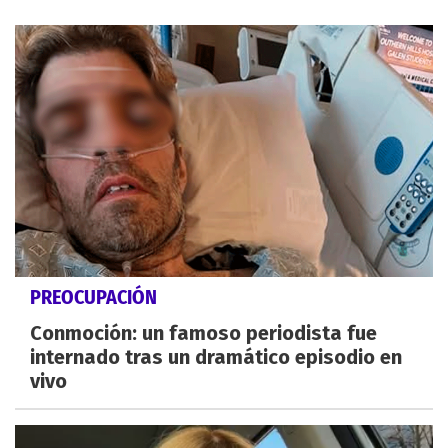
PREOCUPACIÓN
Conmoción: un famoso periodista fue
internado tras un dramático episodio en
vivo