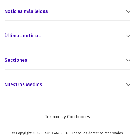
Noticias más leídas
Últimas noticias
Secciones
Nuestros Medios
Términos y Condiciones
© Copyright 2026 GRUPO AMERICA – Todos los derechos reservados