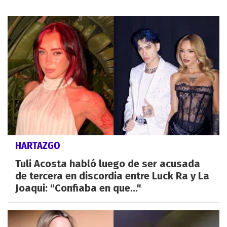
HARTAZGO
Tuli Acosta habló luego de ser acusada
de tercera en discordia entre Luck Ra y La
Joaqui: "Confiaba en que..."