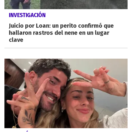
INVESTIGACIÓN
Juicio por Loan: un perito confirmó que
hallaron rastros del nene en un lugar
clave