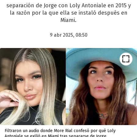
separación de Jorge con Loly Antoniale en 2015 y
la razón por la que ella se instaló después en
Miami.
9 abr 2025, 08:50
Filtraron un audio donde More Rial confesó por qué Loly
Antoniale se exilió en Miami tras separarse de Jorge