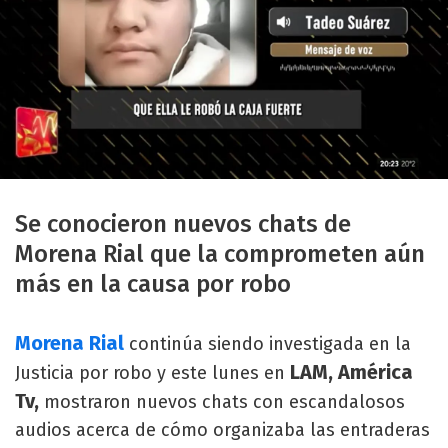
Se conocieron nuevos chats de
Morena Rial que la comprometen aún
más en la causa por robo
Morena Rial
continúa siendo investigada en la
LAM, América
Justicia por robo y este lunes en
Tv,
mostraron nuevos chats con escandalosos
audios acerca de cómo organizaba las entraderas