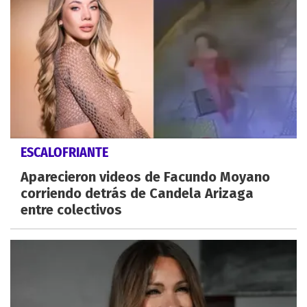
ESCALOFRIANTE
Aparecieron videos de Facundo Moyano
corriendo detrás de Candela Arizaga
entre colectivos