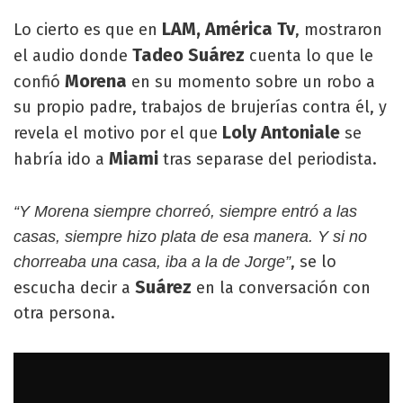
LAM, América Tv
Lo cierto es que en
, mostraron
Tadeo Suárez
el audio donde
cuenta lo que le
Morena
confió
en su momento sobre un robo a
su propio padre, trabajos de brujerías contra él, y
Loly Antoniale
revela el motivo por el que
se
Miami
habría ido a
tras separase del periodista.
“Y Morena siempre chorreó, siempre entró a las
casas, siempre hizo plata de esa manera. Y si no
, se lo
chorreaba una casa, iba a la de Jorge”
Suárez
escucha decir a
en la conversación con
otra persona.