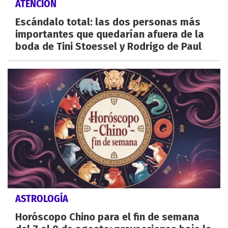
ATENCIÓN
Escándalo total: las dos personas más
importantes que quedarían afuera de la
boda de Tini Stoessel y Rodrigo de Paul
ASTROLOGÍA
Horóscopo Chino para el fin de semana