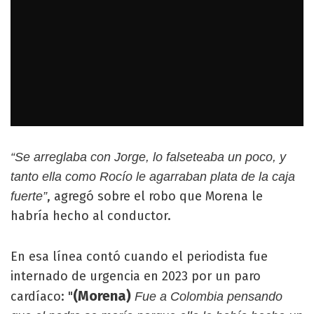
“Se arreglaba con Jorge, lo falseteaba un poco, y
tanto ella como Rocío le agarraban plata de la caja
, agregó sobre el robo que Morena le
fuerte”
habría hecho al conductor.
En esa línea contó cuando el periodista fue
internado de urgencia en 2023 por un paro
(Morena)
cardíaco: "
Fue a Colombia pensando