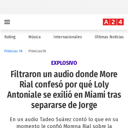
Rating
Música
Internacionales
Últimas Noticias
Primicias YA
PrimiciasYA
EXPLOSIVO
Filtraron un audio donde More
Rial confesó por qué Loly
Antoniale se exilió en Miami tras
separarse de Jorge
En un audio Tadeo Suárez contó lo que en su
momento le confió Morena Rial sobre la