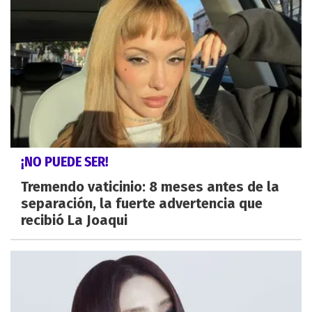
¡NO PUEDE SER!
Tremendo vaticinio: 8 meses antes de la
separación, la fuerte advertencia que
recibió La Joaqui