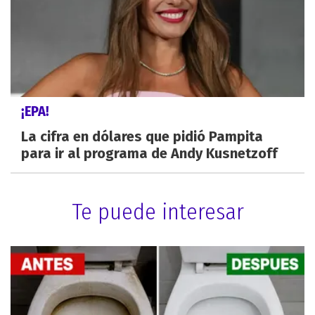
¡EPA!
La cifra en dólares que pidió Pampita
para ir al programa de Andy Kusnetzoff
Te puede interesar