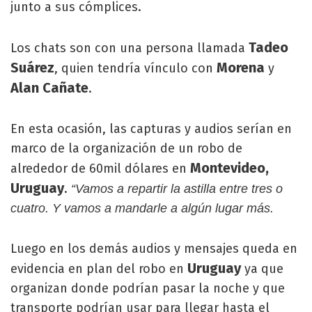
junto a sus cómplices.
Tadeo
Los chats son con una persona llamada
Suárez
Morena
, quien tendría vínculo con
y
Alan Cañate
.
En esta ocasión, las capturas y audios serían en
marco de la organización de un robo de
Montevideo,
alrededor de 60mil dólares en
Uruguay
.
“Vamos a repartir la astilla entre tres o
cuatro. Y vamos a mandarle a algún lugar más.
Luego en los demás audios y mensajes queda en
Uruguay
evidencia en plan del robo en
ya que
organizan donde podrían pasar la noche y que
transporte podrían usar para llegar hasta el