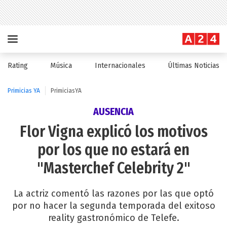
Rating
Música
Internacionales
Últimas Noticias
Primicias YA
PrimiciasYA
AUSENCIA
Flor Vigna explicó los motivos
por los que no estará en
"Masterchef Celebrity 2"
La actriz comentó las razones por las que optó
por no hacer la segunda temporada del exitoso
reality gastronómico de Telefe.