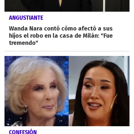
ANGUSTIANTE
Wanda Nara contó cómo afectó a sus
hijos el robo en la casa de Milán: "Fue
tremendo"
CONFESIÓN