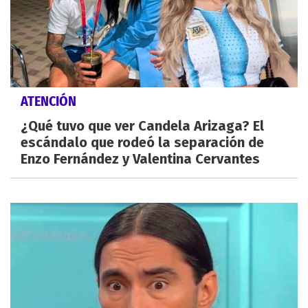
ATENCIÓN
¿Qué tuvo que ver Candela Arizaga? El
escándalo que rodeó la separación de
Enzo Fernández y Valentina Cervantes