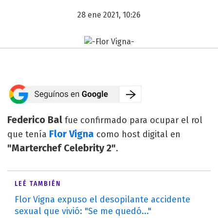
28 ene 2021, 10:26
Federico Bal
fue confirmado para ocupar el rol
Flor Vigna
que tenía
como host digital en
"Marterchef Celebrity 2"
.
LEÉ TAMBIÉN
Flor Vigna expuso el desopilante accidente
sexual que vivió: "Se me quedó..."