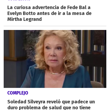
La curiosa advertencia de Fede Bal a
Evelyn Botto antes de ir a la mesa de
Mirtha Legrand
COMPLEJO
Soledad Silveyra reveló que padece un
duro problema de salud que no tiene