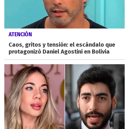
ATENCIÓN
Caos, gritos y tensión: el escándalo que
protagonizó Daniel Agostini en Bolivia