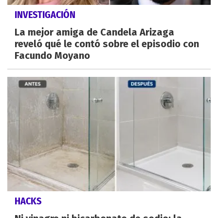
INVESTIGACIÓN
La mejor amiga de Candela Arizaga
reveló qué le contó sobre el episodio con
Facundo Moyano
HACKS