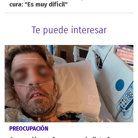
cura: "Es muy difícil"
Te puede interesar
PREOCUPACIÓN