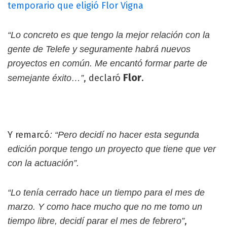
temporario que eligió Flor Vigna
“Lo concreto es que tengo la mejor relación con la
gente de Telefe y seguramente habrá nuevos
proyectos en común. Me encantó formar parte de
Flor
, declaró
.
semejante éxito…”
Y remarcó
: “Pero decidí no hacer esta segunda
edición porque tengo un proyecto que tiene que ver
con la actuación”.
“Lo tenía cerrado hace un tiempo para el mes de
marzo. Y como hace mucho que no me tomo un
,
tiempo libre, decidí parar el mes de febrero”