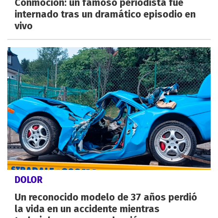
Conmoción: un famoso periodista fue
internado tras un dramático episodio en
vivo
DOLOR
Un reconocido modelo de 37 años perdió
la vida en un accidente mientras