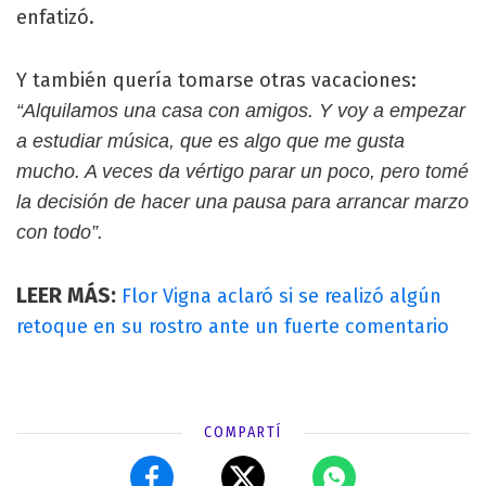
enfatizó.
Y también quería tomarse otras vacaciones:
“Alquilamos una casa con amigos. Y voy a empezar
a estudiar música, que es algo que me gusta
mucho. A veces da vértigo parar un poco, pero tomé
la decisión de hacer una pausa para arrancar marzo
con todo”.
LEER MÁS:
Flor Vigna aclaró si se realizó algún
retoque en su rostro ante un fuerte comentario
COMPARTÍ