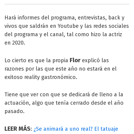
Hará informes del programa, entrevistas, back y
vivos que saldrán en Youtube y las redes sociales
del programa y el canal, tal como hizo la actriz
en 2020.
Flor
Lo cierto es que la propia
explicó las
razones por las que este año no estará en el
exitoso reality gastronómico.
Tiene que ver con que se dedicará de lleno a la
actuación, algo que tenía cerrado desde el año
pasado.
LEER MÁS
:
¿Se animará a uno real? El tatuaje