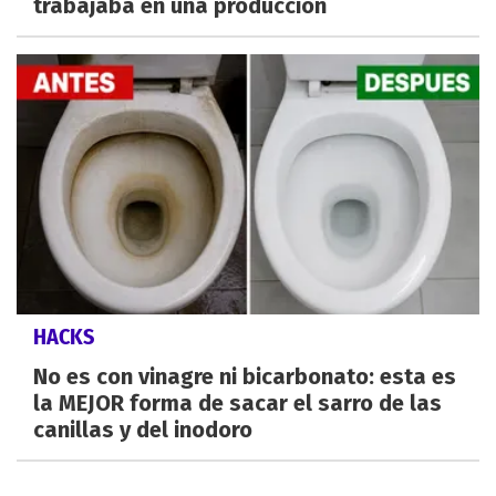
trabajaba en una producción
HACKS
No es con vinagre ni bicarbonato: esta es
la MEJOR forma de sacar el sarro de las
canillas y del inodoro