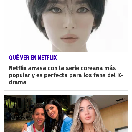
QUÉ VER EN NETFLIX
Netflix arrasa con la serie coreana más
popular y es perfecta para los fans del K-
drama