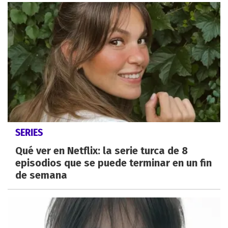
SERIES
Qué ver en Netflix: la serie turca de 8
episodios que se puede terminar en un fin
de semana