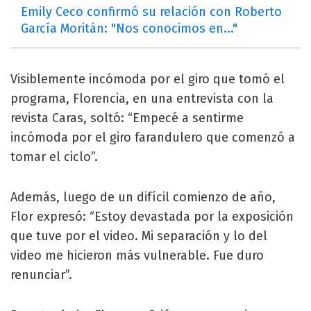
Emily Ceco confirmó su relación con Roberto
García Moritán: "Nos conocimos en..."
Visiblemente incómoda por el giro que tomó el
programa, Florencia, en una entrevista con la
revista Caras, soltó: “Empecé a sentirme
incómoda por el giro farandulero que comenzó a
tomar el ciclo”.
Además, luego de un difícil comienzo de año,
Flor expresó: “Estoy devastada por la exposición
que tuve por el video. Mi separación y lo del
video me hicieron más vulnerable. Fue duro
renunciar”.