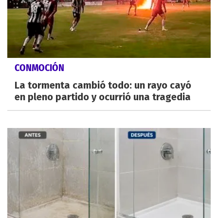
CONMOCIÓN
La tormenta cambió todo: un rayo cayó
en pleno partido y ocurrió una tragedia