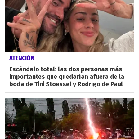
ATENCIÓN
Escándalo total: las dos personas más
importantes que quedarían afuera de la
boda de Tini Stoessel y Rodrigo de Paul