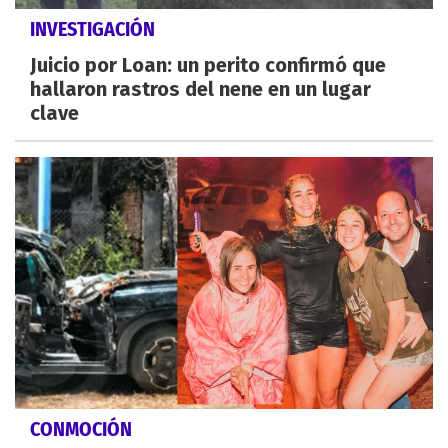
INVESTIGACIÓN
Juicio por Loan: un perito confirmó que
hallaron rastros del nene en un lugar
clave
CONMOCIÓN