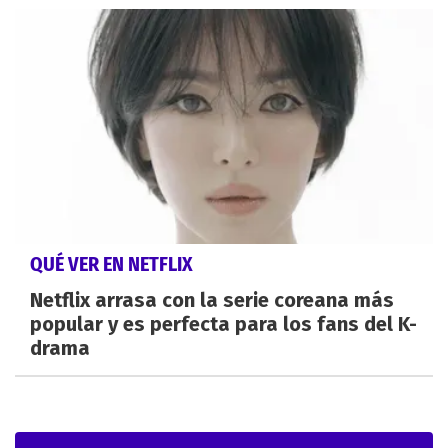
QUÉ VER EN NETFLIX
Netflix arrasa con la serie coreana más
popular y es perfecta para los fans del K-
drama