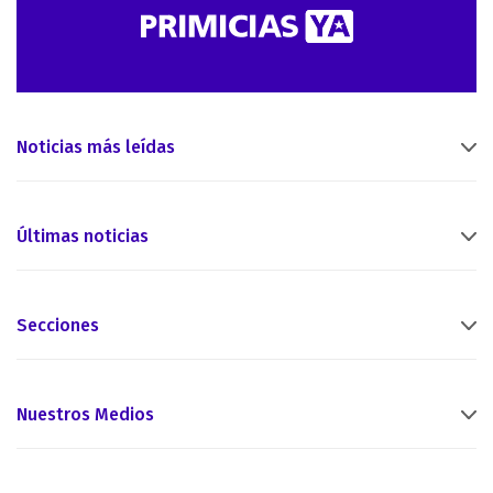
Noticias más leídas
Últimas noticias
Secciones
Nuestros Medios