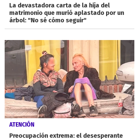
La devastadora carta de la hija del
matrimonio que murió aplastado por un
árbol: "No sé cómo seguir"
ATENCIÓN
Preocupación extrema: el desesperante