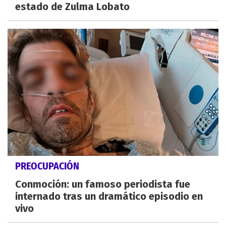
estado de Zulma Lobato
PREOCUPACIÓN
Conmoción: un famoso periodista fue
internado tras un dramático episodio en
vivo