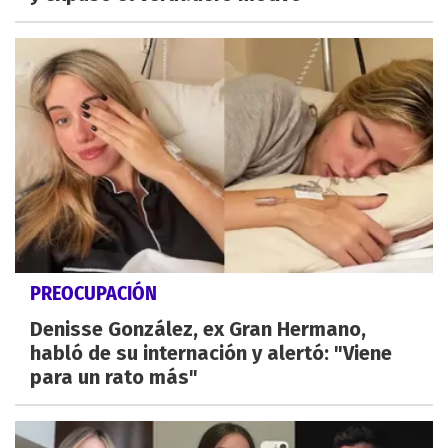
PREOCUPACIÓN
Denisse González, ex Gran Hermano,
habló de su internación y alertó: "Viene
para un rato más"