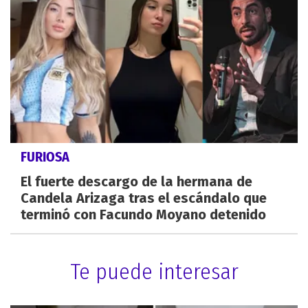
FURIOSA
El fuerte descargo de la hermana de
Candela Arizaga tras el escándalo que
terminó con Facundo Moyano detenido
Te puede interesar