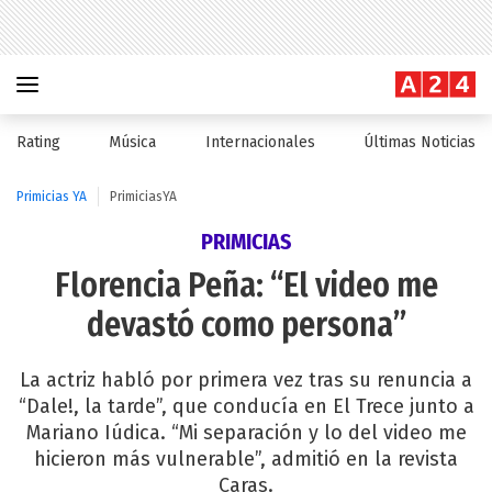
Rating
Música
Internacionales
Últimas Noticias
Primicias YA
PrimiciasYA
PRIMICIAS
Florencia Peña: “El video me
devastó como persona”
La actriz habló por primera vez tras su renuncia a
“Dale!, la tarde”, que conducía en El Trece junto a
Mariano Iúdica. “Mi separación y lo del video me
hicieron más vulnerable”, admitió en la revista
Caras.