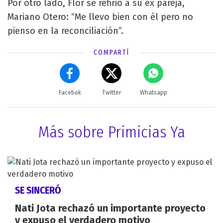
Por otro lado, Flor se refirió a su ex pareja,
Mariano Otero: “Me llevo bien con él pero no
pienso en la reconciliación”.
COMPARTÍ
Facebok
Twitter
Whatsapp
Más sobre Primicias Ya
SE SINCERÓ
Nati Jota rechazó un importante proyecto
y expuso el verdadero motivo