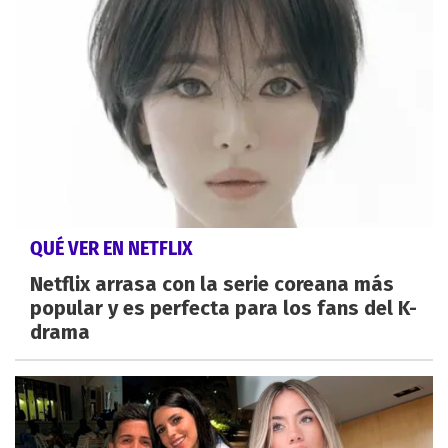
QUÉ VER EN NETFLIX
Netflix arrasa con la serie coreana más
popular y es perfecta para los fans del K-
drama