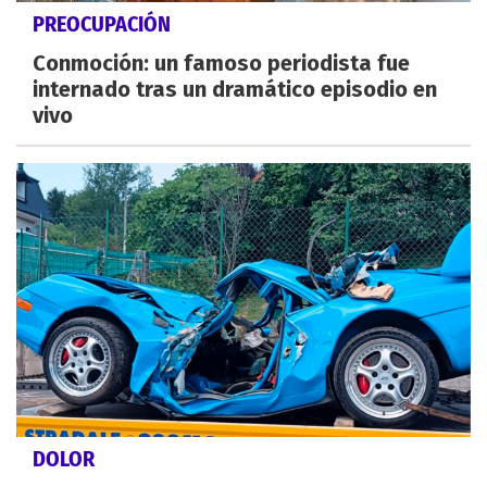
PREOCUPACIÓN
Conmoción: un famoso periodista fue
internado tras un dramático episodio en
vivo
DOLOR