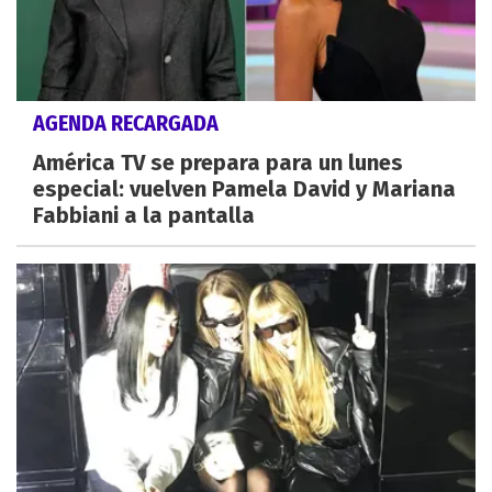
AGENDA RECARGADA
América TV se prepara para un lunes
especial: vuelven Pamela David y Mariana
Fabbiani a la pantalla