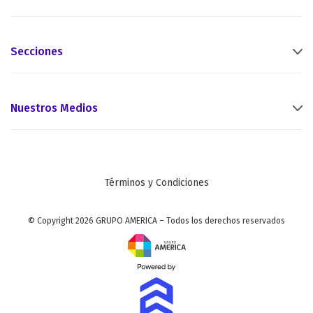
Secciones
Nuestros Medios
Términos y Condiciones
© Copyright 2026 GRUPO AMERICA – Todos los derechos reservados