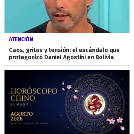
ATENCIÓN
Caos, gritos y tensión: el escándalo que
protagonizó Daniel Agostini en Bolivia