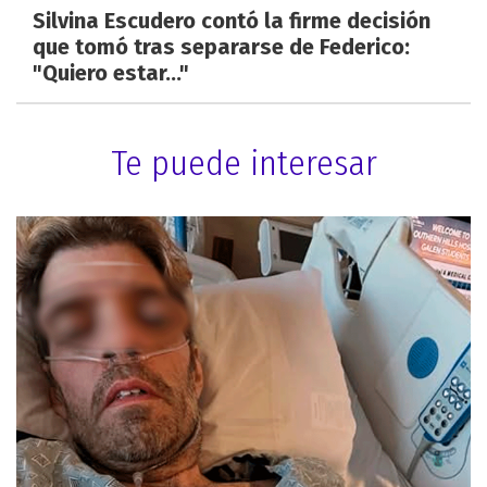
Silvina Escudero contó la firme decisión
que tomó tras separarse de Federico:
"Quiero estar..."
Te puede interesar