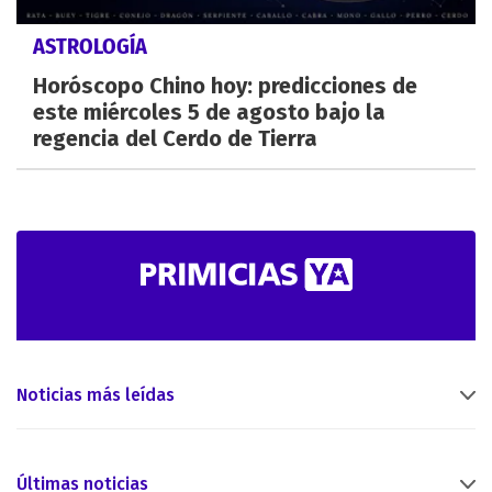
ASTROLOGÍA
Horóscopo Chino hoy: predicciones de
este miércoles 5 de agosto bajo la
regencia del Cerdo de Tierra
Noticias más leídas
Últimas noticias