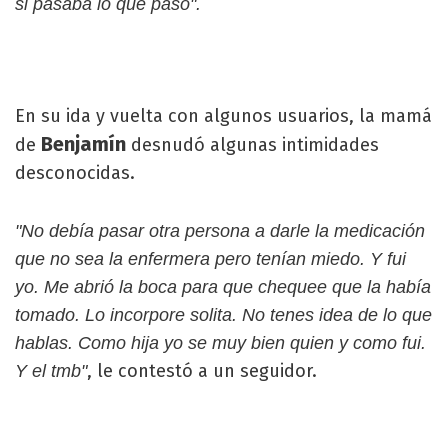
si pasaba lo que paso".
En su ida y vuelta con algunos usuarios, la mamá
Benjamín
de
desnudó algunas intimidades
desconocidas.
"No debía pasar otra persona a darle la medicación
que no sea la enfermera pero tenían miedo. Y fui
yo. Me abrió la boca para que chequee que la había
tomado. Lo incorpore solita. No tenes idea de lo que
hablas. Como hija yo se muy bien quien y como fui.
, le contestó a un seguidor.
Y el tmb"