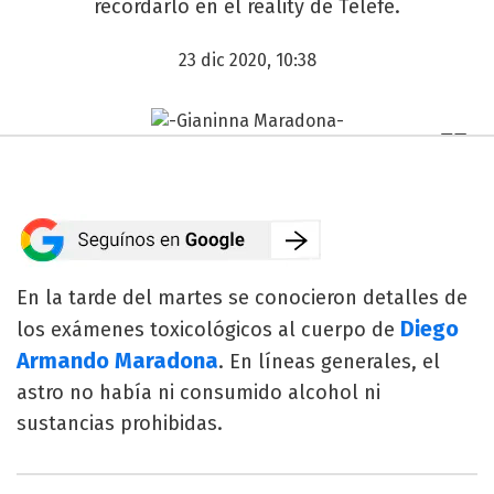
recordarlo en el reality de Telefe.
23 dic 2020, 10:38
En la tarde del martes se conocieron detalles de
Diego
los exámenes toxicológicos al cuerpo de
Armando Maradona
. En líneas generales, el
astro no había ni consumido alcohol ni
sustancias prohibidas.