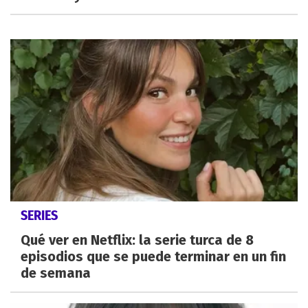
SERIES
Qué ver en Netflix: la serie turca de 8
episodios que se puede terminar en un fin
de semana