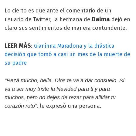
Lo cierto es que ante el comentario de un
Dalma
usuario de Twitter, la hermana de
dejó en
claro sus sentimientos de manera contundente.
LEER MÁS
:
Gianinna Maradona y la drástica
decisión que tomó a casi un mes de la muerte de
su padre
"Rezá mucho, bella. Dios te va a dar consuelo. Sí
va a ser muy triste la Navidad para ti y para
muchos, pero no dejes de rezar para aliviar tu
le expresó una persona.
corazón roto",