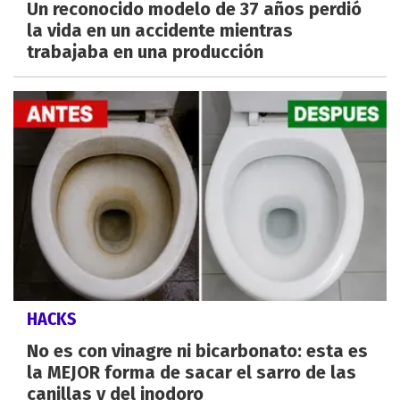
Un reconocido modelo de 37 años perdió
la vida en un accidente mientras
trabajaba en una producción
HACKS
No es con vinagre ni bicarbonato: esta es
la MEJOR forma de sacar el sarro de las
canillas y del inodoro