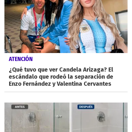
ATENCIÓN
¿Qué tuvo que ver Candela Arizaga? El
escándalo que rodeó la separación de
Enzo Fernández y Valentina Cervantes