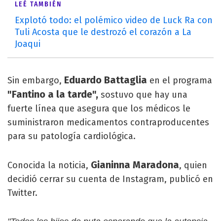
LEÉ TAMBIÉN
Explotó todo: el polémico video de Luck Ra con
Tuli Acosta que le destrozó el corazón a La
Joaqui
Eduardo Battaglia
Sin embargo,
en el programa
"Fantino a la tarde",
sostuvo que hay una
fuerte línea que asegura que los médicos le
suministraron medicamentos contraproducentes
para su patología cardiológica.
Gianinna Maradona
Conocida la noticia,
, quien
decidió cerrar su cuenta de Instagram, publicó en
Twitter.