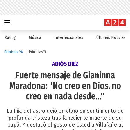
Rating
Música
Internacionales
Últimas Noticias
Primicias YA
PrimiciasYA
ADIÓS DIEZ
Fuerte mensaje de Gianinna
Maradona: "No creo en Dios, no
creo en nada desde..."
La hija del astro dejó en claro su sentimiento de
profunda tristeza tras la reciente muerte de su
papá. Y destacó el gesto de Claudia Villafañe al