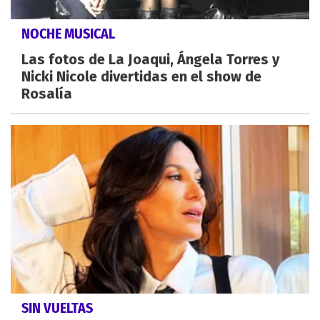
NOCHE MUSICAL
Las fotos de La Joaqui, Ángela Torres y
Nicki Nicole divertidas en el show de
Rosalía
SIN VUELTAS