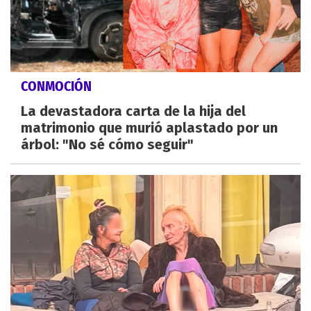
CONMOCIÓN
La devastadora carta de la hija del
matrimonio que murió aplastado por un
árbol: "No sé cómo seguir"