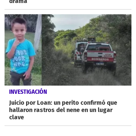
drama
INVESTIGACIÓN
Juicio por Loan: un perito confirmó que
hallaron rastros del nene en un lugar
clave