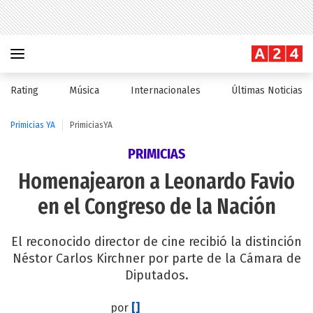
Rating
Música
Internacionales
Últimas Noticias
Primicias YA
PrimiciasYA
PRIMICIAS
Homenajearon a Leonardo Favio
en el Congreso de la Nación
El reconocido director de cine recibió la distinción
Néstor Carlos Kirchner por parte de la Cámara de
Diputados.
por
[]