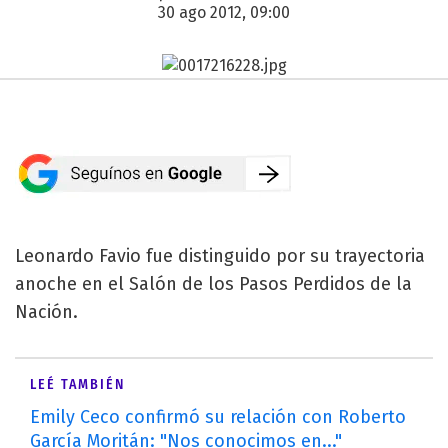
30 ago 2012, 09:00
Leonardo Favio fue distinguido por su trayectoria
anoche en el Salón de los Pasos Perdidos de la
Nación.
LEÉ TAMBIÉN
Emily Ceco confirmó su relación con Roberto
García Moritán: "Nos conocimos en..."