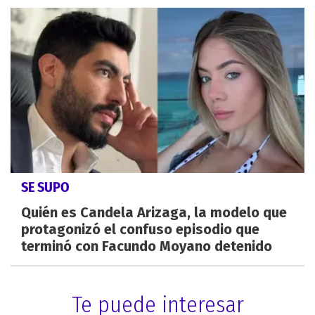
SE SUPO
Quién es Candela Arizaga, la modelo que
protagonizó el confuso episodio que
terminó con Facundo Moyano detenido
Te puede interesar