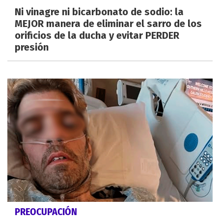
Ni vinagre ni bicarbonato de sodio: la
MEJOR manera de eliminar el sarro de los
orificios de la ducha y evitar PERDER
presión
PREOCUPACIÓN