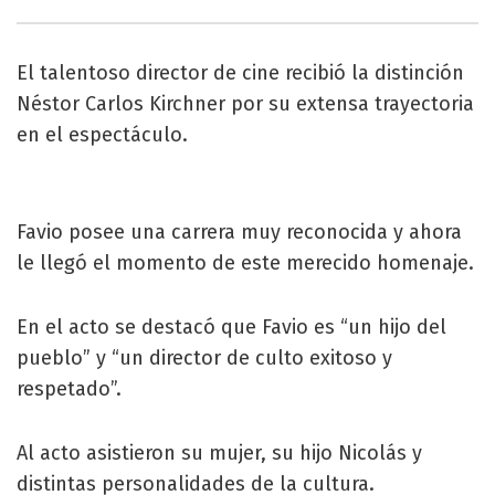
El talentoso director de cine recibió la distinción
Néstor Carlos Kirchner por su extensa trayectoria
en el espectáculo.
Favio posee una carrera muy reconocida y ahora
le llegó el momento de este merecido homenaje.
En el acto se destacó que Favio es “un hijo del
pueblo” y “un director de culto exitoso y
respetado”.
Al acto asistieron su mujer, su hijo Nicolás y
distintas personalidades de la cultura.