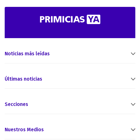
Noticias más leídas
Últimas noticias
Secciones
Nuestros Medios