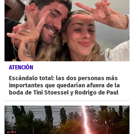
ATENCIÓN
Escándalo total: las dos personas más
importantes que quedarían afuera de la
boda de Tini Stoessel y Rodrigo de Paul