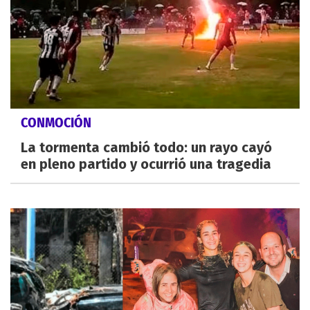
CONMOCIÓN
La tormenta cambió todo: un rayo cayó
en pleno partido y ocurrió una tragedia