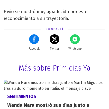
Favio se mostró muy agradecido por este
reconocimiento a su trayectoria.
COMPARTÍ
Facebok
Twitter
Whatsapp
Más sobre Primicias Ya
SENTIMIENTOS
Wanda Nara mostró sus días junto a