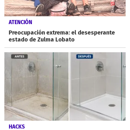
ATENCIÓN
Preocupación extrema: el desesperante
estado de Zulma Lobato
HACKS