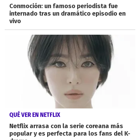
Conmoción: un famoso periodista fue
internado tras un dramático episodio en
vivo
QUÉ VER EN NETFLIX
Netflix arrasa con la serie coreana más
popular y es perfecta para los fans del K-