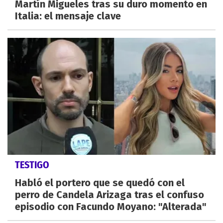
Martín Migueles tras su duro momento en
Italia: el mensaje clave
TESTIGO
Habló el portero que se quedó con el
perro de Candela Arizaga tras el confuso
episodio con Facundo Moyano: "Alterada"