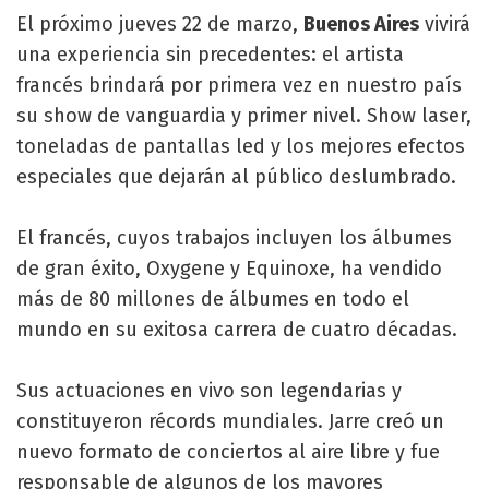
El próximo jueves 22 de marzo,
Buenos Aires
vivirá
una experiencia sin precedentes: el artista
francés brindará por primera vez en nuestro país
su show de vanguardia y primer nivel. Show laser,
toneladas de pantallas led y los mejores efectos
especiales que dejarán al público deslumbrado.
El francés, cuyos trabajos incluyen los álbumes
de gran éxito, Oxygene y Equinoxe, ha vendido
más de 80 millones de álbumes en todo el
mundo en su exitosa carrera de cuatro décadas.
Sus actuaciones en vivo son legendarias y
constituyeron récords mundiales. Jarre creó un
nuevo formato de conciertos al aire libre y fue
responsable de algunos de los mayores