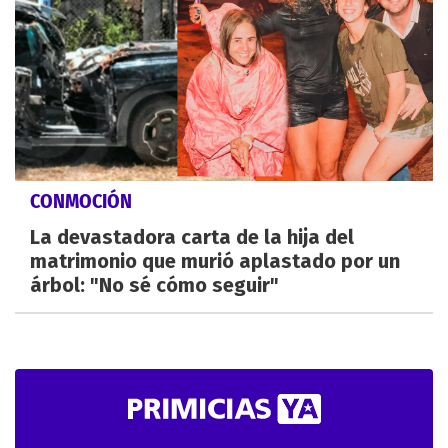
CONMOCIÓN
La devastadora carta de la hija del
matrimonio que murió aplastado por un
árbol: "No sé cómo seguir"