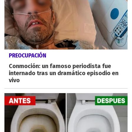
PREOCUPACIÓN
Conmoción: un famoso periodista fue
internado tras un dramático episodio en
vivo