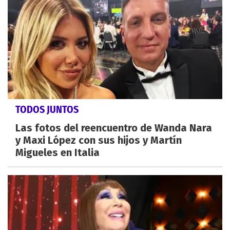
TODOS JUNTOS
Las fotos del reencuentro de Wanda Nara
y Maxi López con sus hijos y Martín
Migueles en Italia