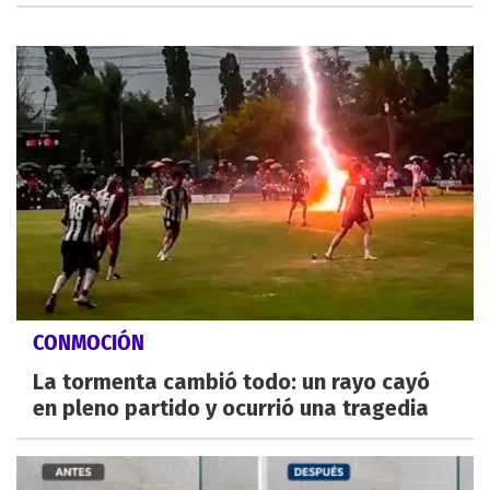
CONMOCIÓN
La tormenta cambió todo: un rayo cayó
en pleno partido y ocurrió una tragedia