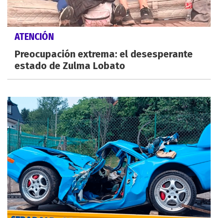
ATENCIÓN
Preocupación extrema: el desesperante
estado de Zulma Lobato