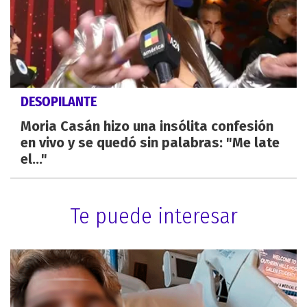
DESOPILANTE
Moria Casán hizo una insólita confesión
en vivo y se quedó sin palabras: "Me late
el..."
Te puede interesar