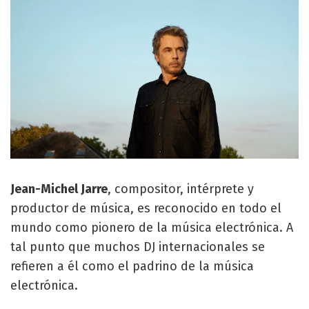
Jean-Michel Jarre
, compositor, intérprete y
productor de música, es reconocido en todo el
mundo como pionero de la música electrónica. A
tal punto que muchos DJ internacionales se
refieren a él como el padrino de la música
electrónica.