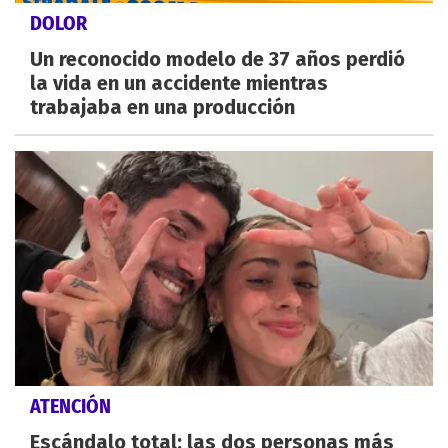
DOLOR
Un reconocido modelo de 37 años perdió
la vida en un accidente mientras
trabajaba en una producción
ATENCIÓN
Escándalo total: las dos personas más