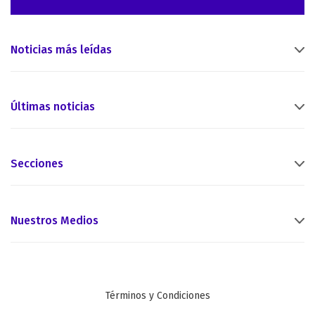
Noticias más leídas
Últimas noticias
Secciones
Nuestros Medios
Términos y Condiciones