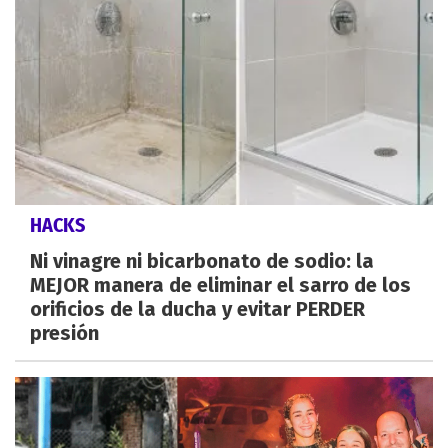
HACKS
Ni vinagre ni bicarbonato de sodio: la
MEJOR manera de eliminar el sarro de los
orificios de la ducha y evitar PERDER
presión