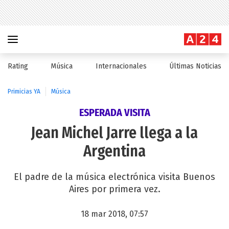
Rating
Música
Internacionales
Últimas Noticias
Primicias YA
Música
ESPERADA VISITA
Jean Michel Jarre llega a la
Argentina
El padre de la música electrónica visita Buenos
Aires por primera vez.
18 mar 2018, 07:57