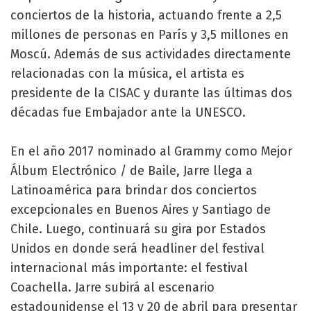
conciertos de la historia, actuando frente a 2,5
millones de personas en París y 3,5 millones en
Moscú. Además de sus actividades directamente
relacionadas con la música, el artista es
presidente de la CISAC y durante las últimas dos
décadas fue Embajador ante la UNESCO.
En el año 2017 nominado al Grammy como Mejor
Álbum Electrónico / de Baile, Jarre llega a
Latinoamérica para brindar dos conciertos
excepcionales en Buenos Aires y Santiago de
Chile. Luego, continuará su gira por Estados
Unidos en donde será headliner del festival
internacional más importante: el festival
Coachella. Jarre subirá al escenario
estadounidense el 13 y 20 de abril para presentar