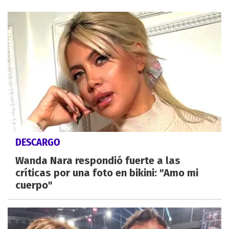
DESCARGO
Wanda Nara respondió fuerte a las
críticas por una foto en bikini: "Amo mi
cuerpo"