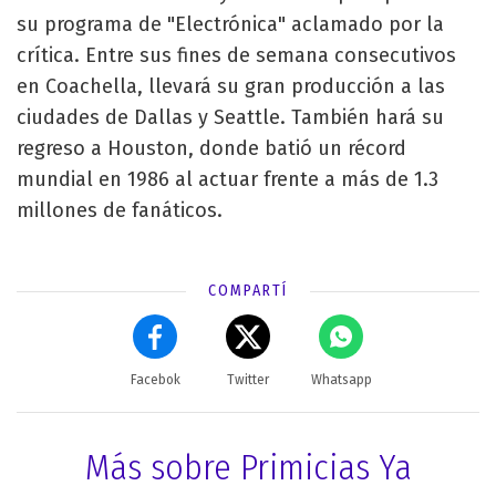
su programa de "Electrónica" aclamado por la
crítica. Entre sus fines de semana consecutivos
en Coachella, llevará su gran producción a las
ciudades de Dallas y Seattle. También hará su
regreso a Houston, donde batió un récord
mundial en 1986 al actuar frente a más de 1.3
millones de fanáticos.
COMPARTÍ
Facebok
Twitter
Whatsapp
Más sobre Primicias Ya