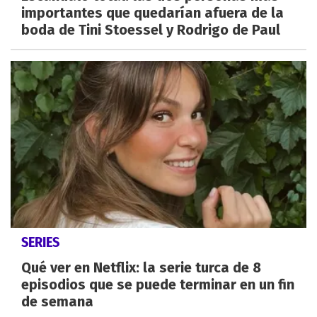
importantes que quedarían afuera de la
boda de Tini Stoessel y Rodrigo de Paul
SERIES
Qué ver en Netflix: la serie turca de 8
episodios que se puede terminar en un fin
de semana