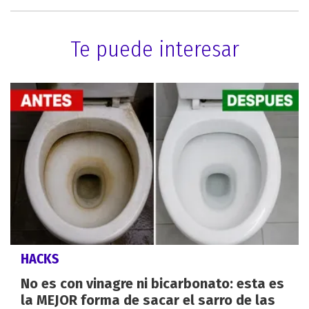
Te puede interesar
HACKS
No es con vinagre ni bicarbonato: esta es
la MEJOR forma de sacar el sarro de las