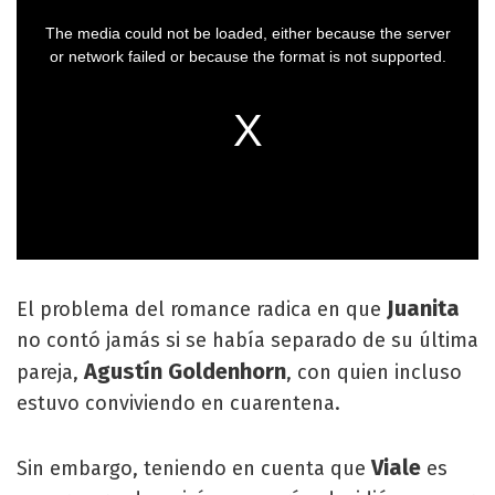
Juanita
El problema del romance radica en que
no contó jamás si se había separado de su última
Agustín Goldenhorn
pareja,
, con quien incluso
estuvo conviviendo en cuarentena.
Viale
Sin embargo, teniendo en cuenta que
es