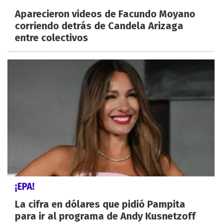
Aparecieron videos de Facundo Moyano
corriendo detrás de Candela Arizaga
entre colectivos
¡EPA!
La cifra en dólares que pidió Pampita
para ir al programa de Andy Kusnetzoff