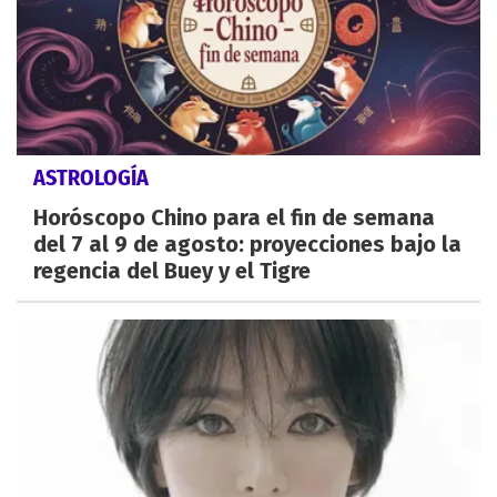
ASTROLOGÍA
Horóscopo Chino para el fin de semana
del 7 al 9 de agosto: proyecciones bajo la
regencia del Buey y el Tigre