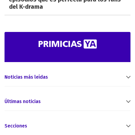
del K-drama
Noticias más leídas
Últimas noticias
Secciones