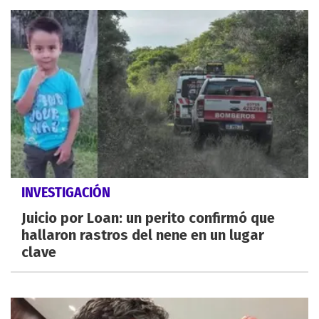
INVESTIGACIÓN
Juicio por Loan: un perito confirmó que
hallaron rastros del nene en un lugar
clave