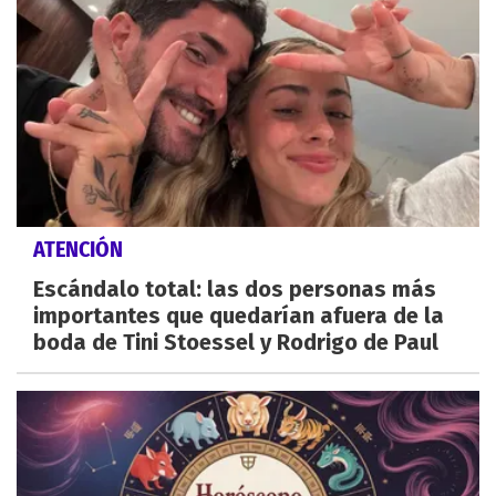
ATENCIÓN
Escándalo total: las dos personas más
importantes que quedarían afuera de la
boda de Tini Stoessel y Rodrigo de Paul