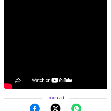
COMPARTÍ