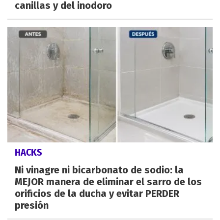
canillas y del inodoro
HACKS
Ni vinagre ni bicarbonato de sodio: la
MEJOR manera de eliminar el sarro de los
orificios de la ducha y evitar PERDER
presión