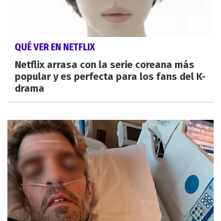
QUÉ VER EN NETFLIX
Netflix arrasa con la serie coreana más
popular y es perfecta para los fans del K-
drama