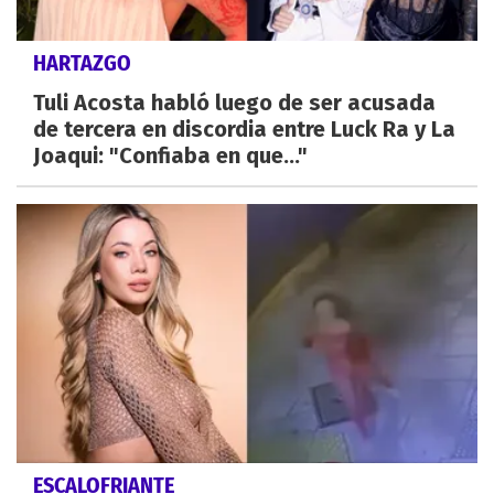
HARTAZGO
Tuli Acosta habló luego de ser acusada
de tercera en discordia entre Luck Ra y La
Joaqui: "Confiaba en que..."
ESCALOFRIANTE