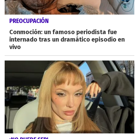
PREOCUPACIÓN
Conmoción: un famoso periodista fue
internado tras un dramático episodio en
vivo