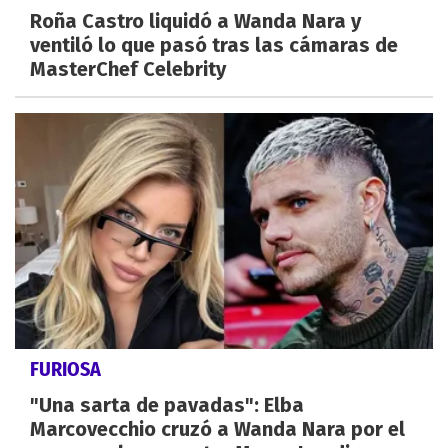
Roña Castro liquidó a Wanda Nara y
ventiló lo que pasó tras las cámaras de
MasterChef Celebrity
FURIOSA
"Una sarta de pavadas": Elba
Marcovecchio cruzó a Wanda Nara por el