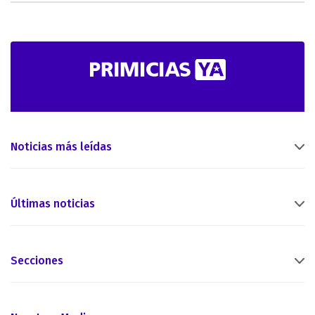
Noticias más leídas
Últimas noticias
Secciones