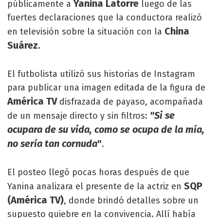
Yanina Latorre
públicamente a
luego de las
fuertes declaraciones que la conductora realizó
China
en televisión sobre la situación con la
Suárez.
El futbolista utilizó sus historias de Instagram
para publicar una imagen editada de la figura de
América TV
disfrazada de payaso, acompañada
"Si se
de un mensaje directo y sin filtros:
ocupara de su vida, como se ocupa de la mía,
no sería tan cornuda
"
.
El posteo llegó pocas horas después de que
SQP
Yanina analizara el presente de la actriz en
(América TV)
, donde brindó detalles sobre un
supuesto quiebre en la convivencia. Allí había