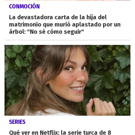
CONMOCIÓN
La devastadora carta de la hija del
matrimonio que murió aplastado por un
árbol: "No sé cómo seguir"
SERIES
Qué ver en Netflix: la serie turca de 8