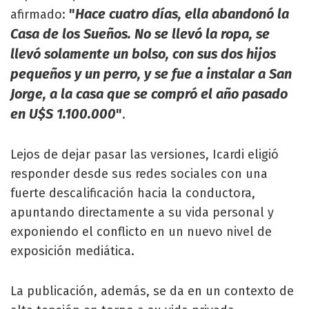
"
Hace cuatro días, ella abandonó la
afirmado:
Casa de los Sueños. No se llevó la ropa, se
llevó solamente un bolso, con sus dos hijos
pequeños y un perro, y se fue a instalar a San
Jorge, a la casa que se compró el año pasado
en U$S 1.100.000
"
.
Lejos de dejar pasar las versiones, Icardi eligió
responder desde sus redes sociales con una
fuerte descalificación hacia la conductora,
apuntando directamente a su vida personal y
exponiendo el conflicto en un nuevo nivel de
exposición mediática.
La publicación, además, se da en un contexto de