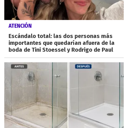
ATENCIÓN
Escándalo total: las dos personas más
importantes que quedarían afuera de la
boda de Tini Stoessel y Rodrigo de Paul