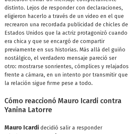
distinto. Lejos de responder con declaraciones,
eligieron hacerlo a través de un video en el que
recrearon una recordada publicidad de chicles de
Estados Unidos que la actriz protagonizó cuando
era chica y que se encargó de compartir
previamente en sus historias. Más allá del guiño
nostálgico, el verdadero mensaje pareció ser
otro: mostrarse sonrientes, cómplices y relajados
frente a cámara, en un intento por transmitir que
la relación sigue firme pese a todo.
Cómo reaccionó Mauro Icardi contra
Yanina Latorre
Mauro Icardi
decidió salir a responder