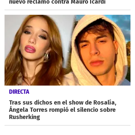
nuevo reclamo contra Mauro Icardi
DIRECTA
Tras sus dichos en el show de Rosalía,
Ángela Torres rompió el silencio sobre
Rusherking