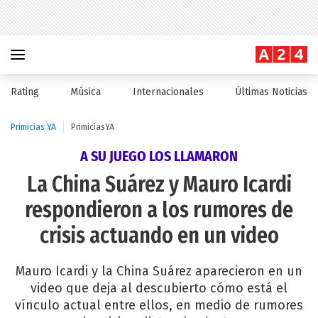
Rating
Música
Internacionales
Últimas Noticias
Primicias YA
PrimiciasYA
A SU JUEGO LOS LLAMARON
La China Suárez y Mauro Icardi
respondieron a los rumores de
crisis actuando en un video
Mauro Icardi y la China Suárez aparecieron en un
video que deja al descubierto cómo está el
vínculo actual entre ellos, en medio de rumores