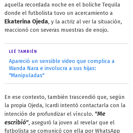
aquella recordada noche en el boliche Tequila
donde el futbolista tuvo un acercamiento a
Ekaterina Ojeda
, y la actriz al ver la situación,
reaccionó con severas muestras de enojo.
LEÉ TAMBIÉN
Apareció un sensible video que complica a
Wanda Nara e involucra a sus hijas:
"Manipuladas"
En ese contexto, también trascendió que, según
la propia Ojeda, Icardi intentó contactarla con la
"Me
intención de profundizar el vínculo.
escribió"
, aseguró la joven al revelar que el
futbolista se comunicó con ella por WhatsApp