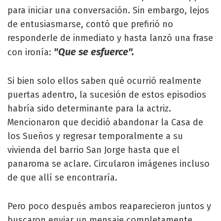
para iniciar una conversación. Sin embargo, lejos
de entusiasmarse, contó que prefirió no
responderle de inmediato y hasta lanzó una frase
"Que se esfuerce".
con ironía:
Si bien solo ellos saben qué ocurrió realmente
puertas adentro, la sucesión de estos episodios
habría sido determinante para la actriz.
Mencionaron que decidió abandonar la Casa de
los Sueños y regresar temporalmente a su
vivienda del barrio San Jorge hasta que el
panaroma se aclare. Circularon imágenes incluso
de que allí se encontraría.
Pero poco después ambos reaparecieron juntos y
buscaron enviar un mensaje completamente