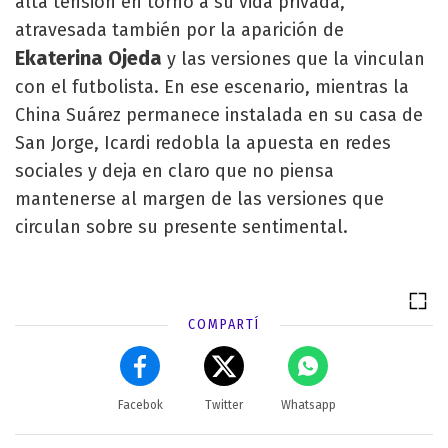
alta tensión en torno a su vida privada,
atravesada también por la aparición de
Ekaterina Ojeda
y las versiones que la vinculan
con el futbolista. En ese escenario, mientras la
China Suárez permanece instalada en su casa de
San Jorge, Icardi redobla la apuesta en redes
sociales y deja en claro que no piensa
mantenerse al margen de las versiones que
circulan sobre su presente sentimental.
COMPARTÍ
Facebok
Twitter
Whatsapp