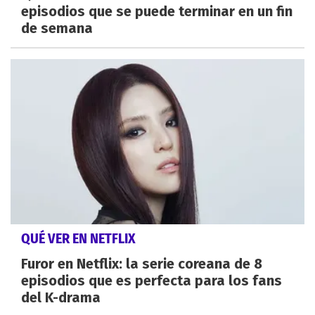
episodios que se puede terminar en un fin
de semana
QUÉ VER EN NETFLIX
Furor en Netflix: la serie coreana de 8
episodios que es perfecta para los fans
del K-drama