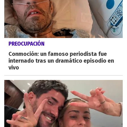
PREOCUPACIÓN
Conmoción: un famoso periodista fue
internado tras un dramático episodio en
vivo