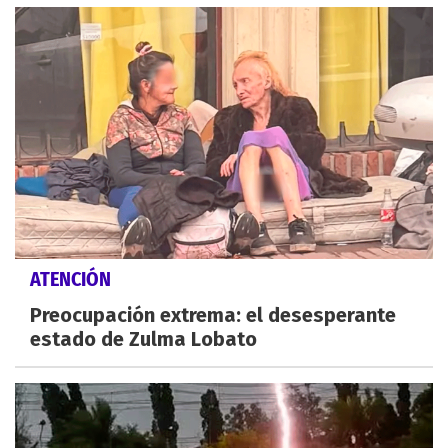
ATENCIÓN
Preocupación extrema: el desesperante
estado de Zulma Lobato