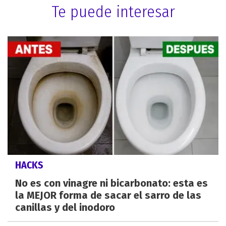
Te puede interesar
HACKS
No es con vinagre ni bicarbonato: esta es
la MEJOR forma de sacar el sarro de las
canillas y del inodoro