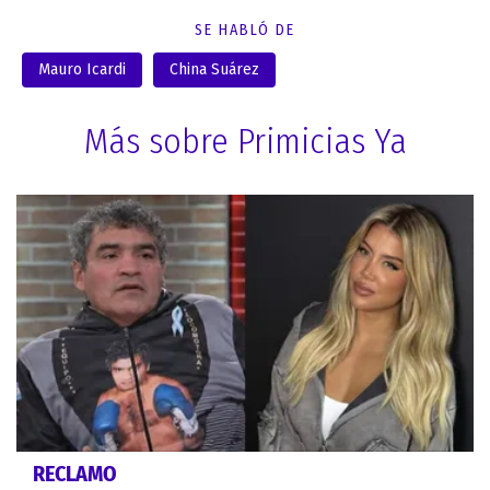
SE HABLÓ DE
Mauro Icardi
China Suárez
Más sobre Primicias Ya
RECLAMO