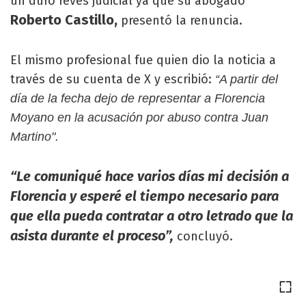
un duro revés judicial ya que su abogado
Roberto Castillo,
presentó la renuncia.
El mismo profesional fue quien dio la noticia a
través de su cuenta de X y escribió:
“A partir del
día de la fecha dejo de representar a Florencia
Moyano en la acusación por abuso contra Juan
Martino".
“Le comuniqué hace varios días mi decisión a
Florencia y esperé el tiempo necesario para
que ella pueda contratar a otro letrado que la
asista durante el proceso”,
concluyó.