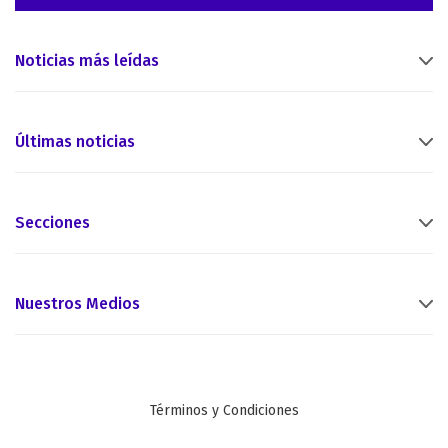
Noticias más leídas
Últimas noticias
Secciones
Nuestros Medios
Términos y Condiciones