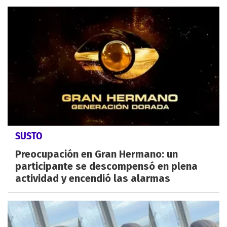
SUSTO
Preocupación en Gran Hermano: un
participante se descompensó en plena
actividad y encendió las alarmas