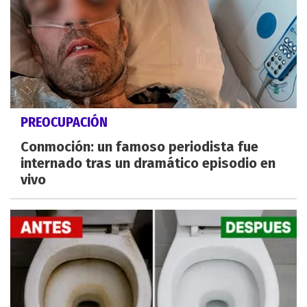
PREOCUPACIÓN
Conmoción: un famoso periodista fue
internado tras un dramático episodio en
vivo