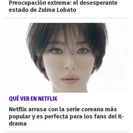
Preocupación extrema: el desesperante
estado de Zulma Lobato
QUÉ VER EN NETFLIX
Netflix arrasa con la serie coreana más
popular y es perfecta para los fans del K-
drama