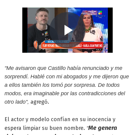
"Me avisaron que Castillo había renunciado y me
sorprendí. Hablé con mi abogados y me dijeron que
a ellos también los tomó por sorpresa. De todos
modos, era imaginable por las contradicciones del
agregó.
otro lado",
El actor y modelo confían en su inocencia y
Me genera
espera limpiar su buen nombre.
"