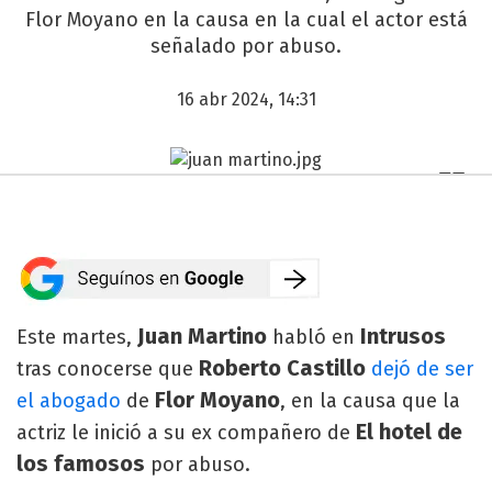
Flor Moyano en la causa en la cual el actor está
señalado por abuso.
16 abr 2024, 14:31
Juan Martino
Intrusos
Este martes,
habló en
Roberto Castillo
tras conocerse que
dejó de ser
Flor Moyano
el abogado
de
, en la causa que la
El hotel de
actriz le inició a su ex compañero de
los famosos
por abuso.