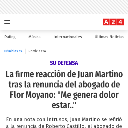
Rating
Música
Internacionales
Últimas Noticias
Primicias YA
PrimiciasYA
SU DEFENSA
La firme reacción de Juan Martino
tras la renuncia del abogado de
Flor Moyano: "Me genera dolor
estar.."
En una nota con Intrusos, Juan Martino se refirió
a la renuncia de Roberto Castillo, el abogado de