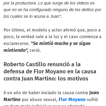
por la productora. Lo que surge de los videos es
que no se ha configurado ninguno de los delitos por
.
los cuales se lo acusa a Juan"
Por último, el modelo y actor afirmó que, poco a
poco, la verdad sale a la luz y el caso comienza a
"Se mintió mucho y se sigue
esclarecerse.
mintiendo",
cerró.
Roberto Castillo renunció a la
defensa de Flor Moyano en la causa
contra Juan Martino: los motivos
Juan
A un año de haber iniciado la causa contra
Martino
Flor Moyano
por abuso sexual,
sufrió