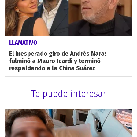
LLAMATIVO
El inesperado giro de Andrés Nara:
fulminó a Mauro Icardi y terminó
respaldando a la China Suárez
Te puede interesar