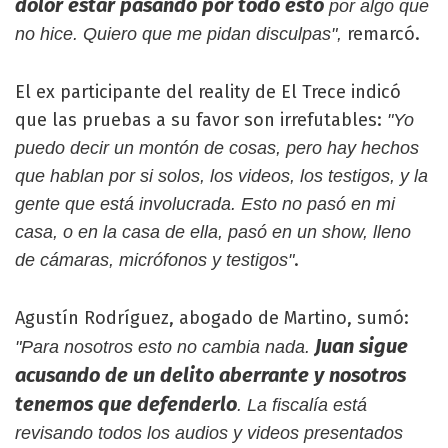
dolor estar pasando por todo esto
por algo que
remarcó.
no hice. Quiero que me pidan disculpas",
El ex participante del reality de El Trece indicó
que las pruebas a su favor son irrefutables:
"Yo
puedo decir un montón de cosas, pero hay hechos
que hablan por si solos, los videos, los testigos, y la
gente que está involucrada. Esto no pasó en mi
casa, o en la casa de ella, pasó en un show, lleno
.
de cámaras, micrófonos y testigos"
Agustín Rodríguez, abogado de Martino, sumó:
Juan sigue
"Para nosotros esto no cambia nada.
acusando de un delito aberrante y nosotros
tenemos que defenderlo
. La fiscalía está
revisando todos los audios y videos presentados