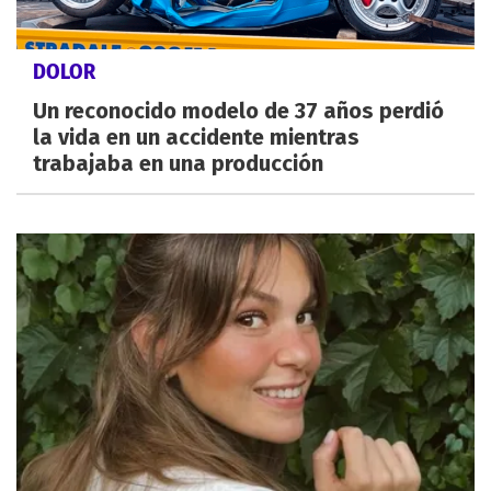
DOLOR
Un reconocido modelo de 37 años perdió
la vida en un accidente mientras
trabajaba en una producción