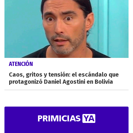
ATENCIÓN
Caos, gritos y tensión: el escándalo que
protagonizó Daniel Agostini en Bolivia