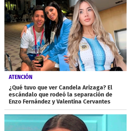
ATENCIÓN
¿Qué tuvo que ver Candela Arizaga? El
escándalo que rodeó la separación de
Enzo Fernández y Valentina Cervantes