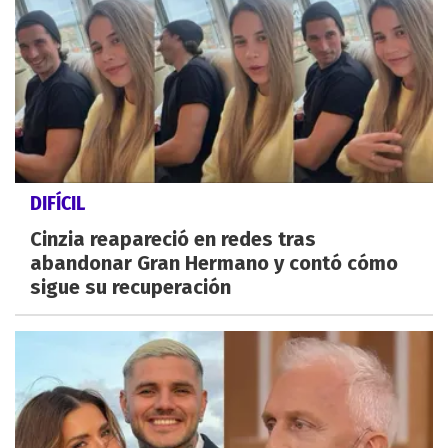
DIFÍCIL
Cinzia reapareció en redes tras
abandonar Gran Hermano y contó cómo
sigue su recuperación