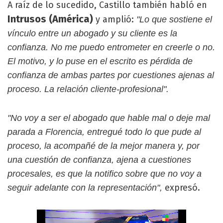
A raíz de lo sucedido, Castillo también habló en
Intrusos (América)
y amplió:
"Lo que sostiene el
vínculo entre un abogado y su cliente es la
confianza. No me puedo entrometer en creerle o no.
El motivo, y lo puse en el escrito es pérdida de
confianza de ambas partes por cuestiones ajenas al
proceso. La relación cliente-profesional".
"No voy a ser el abogado que hable mal o deje mal
parada a Florencia, entregué todo lo que pude al
proceso, la acompañé de la mejor manera y, por
una cuestión de confianza, ajena a cuestiones
procesales, es que la notifico sobre que no voy a
expresó.
seguir adelante con la representación",