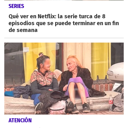
SERIES
Qué ver en Netflix: la serie turca de 8
episodios que se puede terminar en un fin
de semana
ATENCIÓN