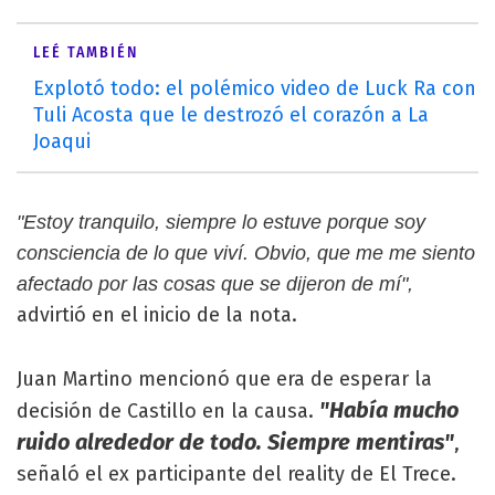
LEÉ TAMBIÉN
Explotó todo: el polémico video de Luck Ra con
Tuli Acosta que le destrozó el corazón a La
Joaqui
"Estoy tranquilo, siempre lo estuve porque soy
consciencia de lo que viví. Obvio, que me me siento
afectado por las cosas que se dijeron de mí",
advirtió en el inicio de la nota.
Juan Martino mencionó que era de esperar la
"Había mucho
decisión de Castillo en la causa.
ruido alrededor de todo. Siempre mentiras"
,
señaló el ex participante del reality de El Trece.