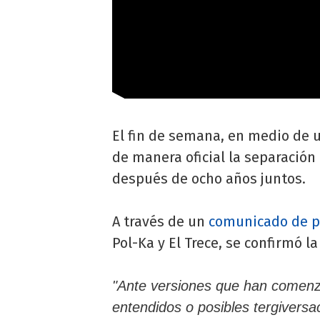
El fin de semana, en medio de 
de manera oficial la separación
después de ocho años juntos.
A través de un
comunicado de p
Pol-Ka y El Trece, se confirmó la 
"Ante versiones que han comenzad
entendidos o posibles tergiversa