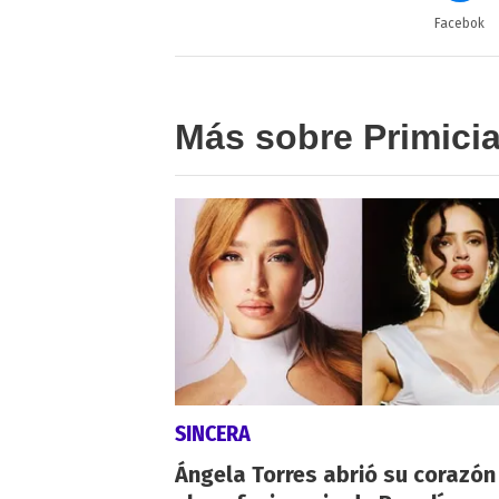
Facebok
Más sobre Primici
SINCERA
Ángela Torres abrió su corazón