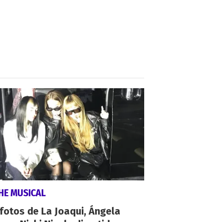
HE MUSICAL
fotos de La Joaqui, Ángela