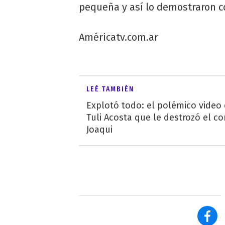
pequeña y así lo demostraron co
Américatv.com.ar
LEÉ TAMBIÉN
Explotó todo: el polémico video
Tuli Acosta que le destrozó el co
Joaqui