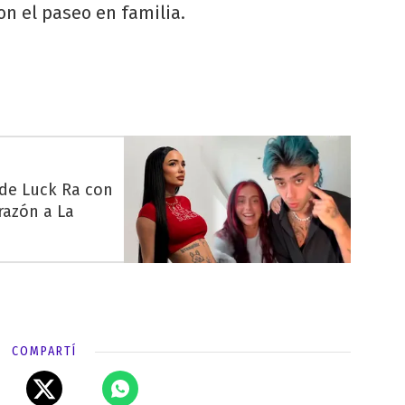
n el paseo en familia.
 de Luck Ra con
razón a La
COMPARTÍ