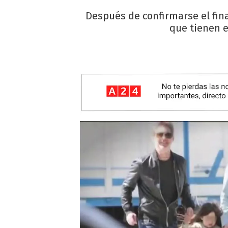
Después de confirmarse el fina
que tienen e