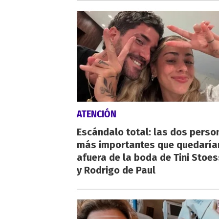
ATENCIÓN
Escándalo total: las dos perso
más importantes que quedaría
afuera de la boda de Tini Stoes
y Rodrigo de Paul