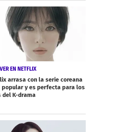
VER EN NETFLIX
lix arrasa con la serie coreana
popular y es perfecta para los
s del K-drama