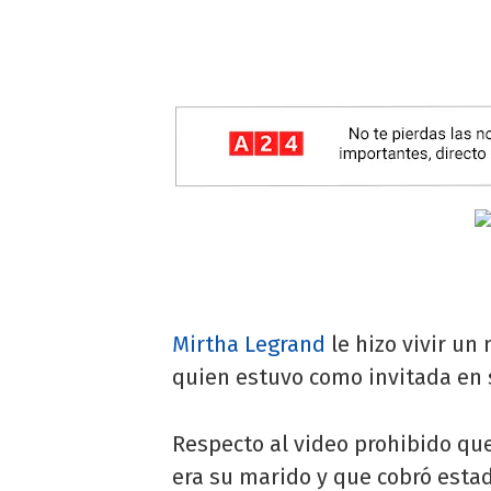
Mirtha Legrand
le hizo vivir u
quien estuvo como invitada en
Respecto al video prohibido que
era su marido y que cobró estado