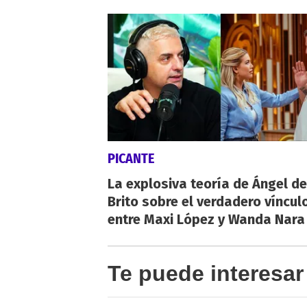
PICANTE
La explosiva teoría de Ángel de
Brito sobre el verdadero víncul
entre Maxi López y Wanda Nara
Te puede interesar