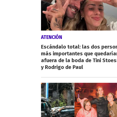
ATENCIÓN
Escándalo total: las dos perso
más importantes que quedaría
afuera de la boda de Tini Stoes
y Rodrigo de Paul