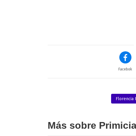
Facebok
Florencia
Más sobre Primici