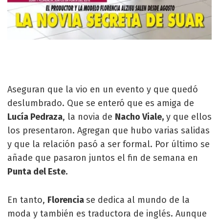
Aseguran que la vio en un evento y que quedó
deslumbrado. Que se enteró que es amiga de
Lucía Pedraza
, la novia de
Nacho Viale,
y que ellos
los presentaron. Agregan que hubo varias salidas
y que la relación pasó a ser formal. Por último se
añade que pasaron juntos el fin de semana en
Punta del Este.
En tanto,
Florencia
se dedica al mundo de la
moda y también es traductora de inglés. Aunque