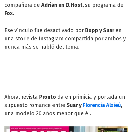
compañera de
Adrián en El Host,
su programa de
Fox.
Ese vínculo fue desactivado por
Bopp y Suar
en
una storie de Instagram compartida por ambos y
nunca más se habló del tema.
Ahora, revista
Pronto
da en primicia y portada un
supuesto romance entre
Suar y
Florencia Alzieú
,
una modelo 20 años menor que él.