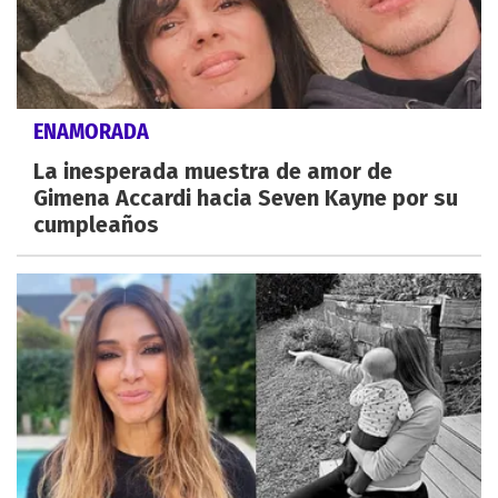
ENAMORADA
La inesperada muestra de amor de
Gimena Accardi hacia Seven Kayne por su
cumpleaños