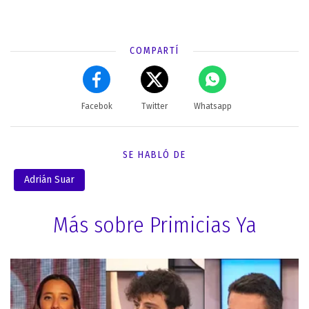
COMPARTÍ
Facebok
Twitter
Whatsapp
SE HABLÓ DE
Adrián Suar
Más sobre Primicias Ya