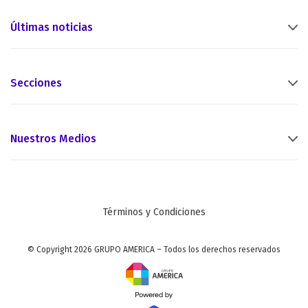
Últimas noticias
Secciones
Nuestros Medios
Términos y Condiciones
© Copyright 2026 GRUPO AMERICA – Todos los derechos reservados