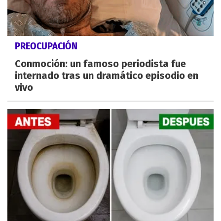
PREOCUPACIÓN
Conmoción: un famoso periodista fue
internado tras un dramático episodio en
vivo