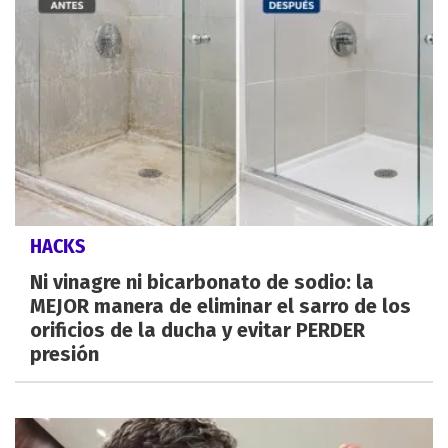
HACKS
Ni vinagre ni bicarbonato de sodio: la
MEJOR manera de eliminar el sarro de los
orificios de la ducha y evitar PERDER
presión