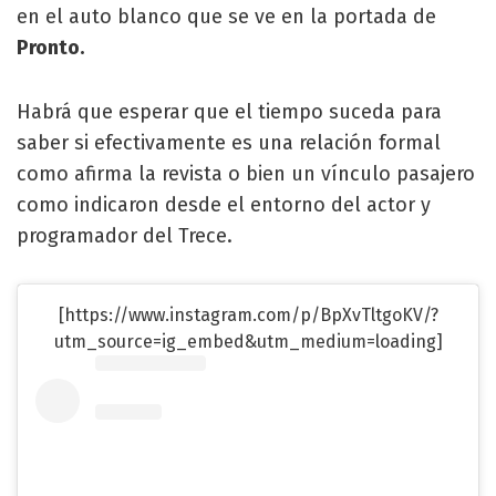
en el auto blanco que se ve en la portada de
Pronto.
Habrá que esperar que el tiempo suceda para
saber si efectivamente es una relación formal
como afirma la revista o bien un vínculo pasajero
como indicaron desde el entorno del actor y
programador del Trece.
[https://www.instagram.com/p/BpXvTltgoKV/?
utm_source=ig_embed&utm_medium=loading]