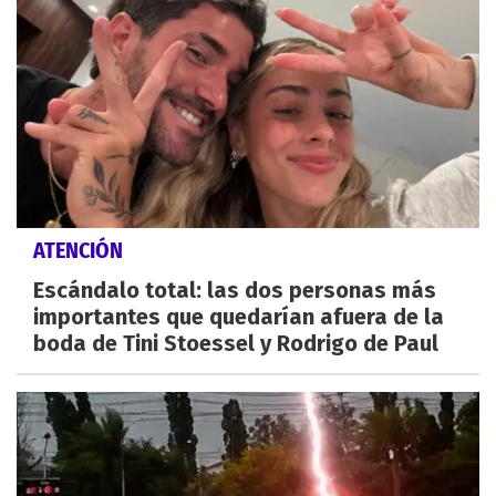
ATENCIÓN
Escándalo total: las dos personas más
importantes que quedarían afuera de la
boda de Tini Stoessel y Rodrigo de Paul