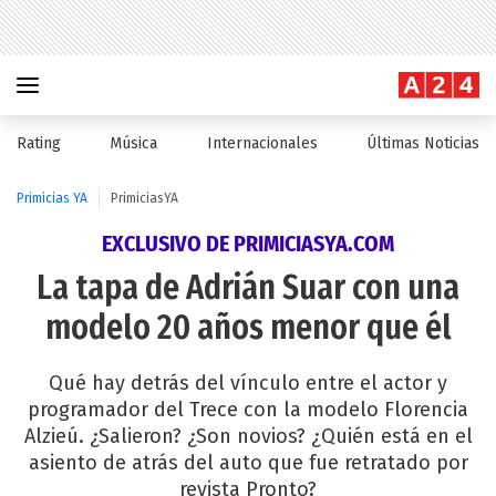
Rating
Música
Internacionales
Últimas Noticias
Primicias YA
PrimiciasYA
EXCLUSIVO DE PRIMICIASYA.COM
La tapa de Adrián Suar con una
modelo 20 años menor que él
Qué hay detrás del vínculo entre el actor y
programador del Trece con la modelo Florencia
Alzieú. ¿Salieron? ¿Son novios? ¿Quién está en el
asiento de atrás del auto que fue retratado por
revista Pronto?