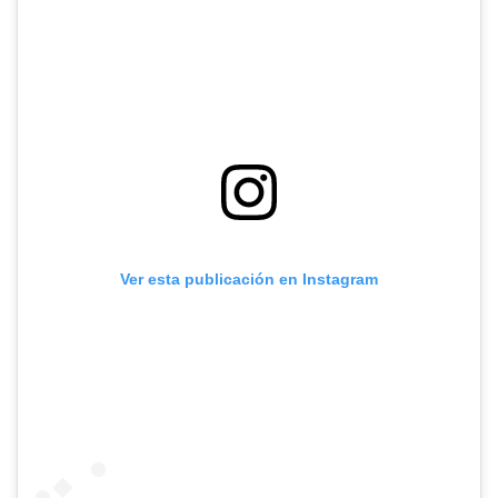
Ver esta publicación en Instagram