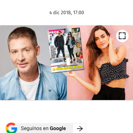
4 dic 2018, 17:00