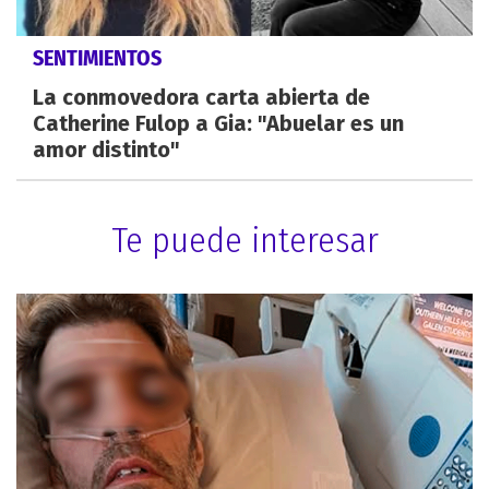
SENTIMIENTOS
La conmovedora carta abierta de
Catherine Fulop a Gia: "Abuelar es un
amor distinto"
Te puede interesar