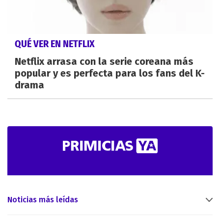
QUÉ VER EN NETFLIX
Netflix arrasa con la serie coreana más
popular y es perfecta para los fans del K-
drama
Noticias más leídas