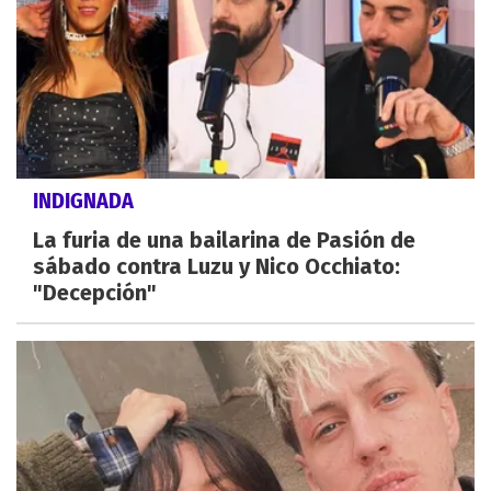
INDIGNADA
La furia de una bailarina de Pasión de
sábado contra Luzu y Nico Occhiato:
"Decepción"