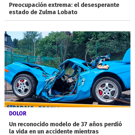
Preocupación extrema: el desesperante
estado de Zulma Lobato
DOLOR
Un reconocido modelo de 37 años perdió
la vida en un accidente mientras