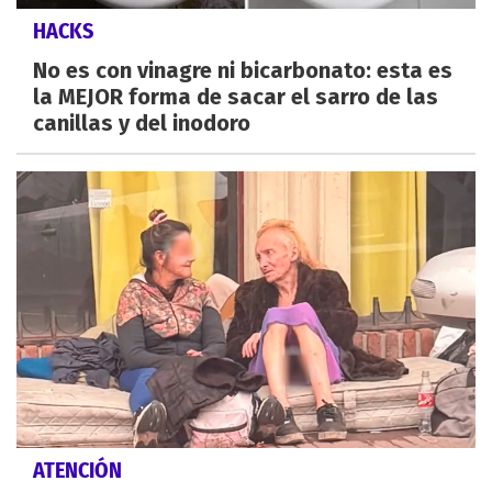
HACKS
No es con vinagre ni bicarbonato: esta es
la MEJOR forma de sacar el sarro de las
canillas y del inodoro
ATENCIÓN