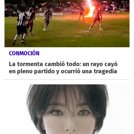
CONMOCIÓN
La tormenta cambió todo: un rayo cayó
en pleno partido y ocurrió una tragedia