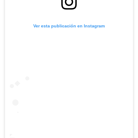
Ver esta publicación en Instagram