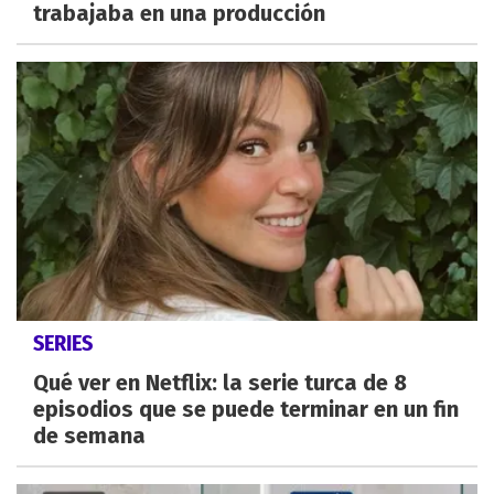
trabajaba en una producción
SERIES
Qué ver en Netflix: la serie turca de 8
episodios que se puede terminar en un fin
de semana